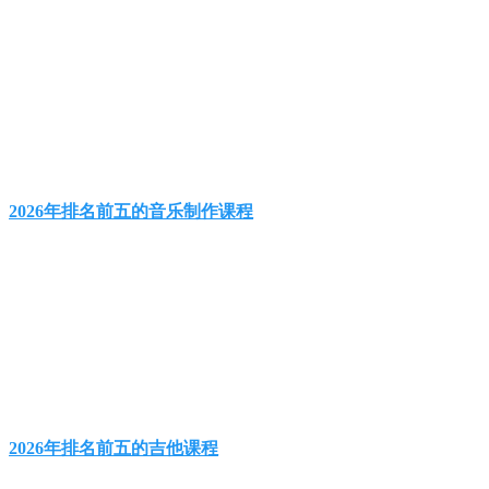
2026年排名前五的音乐制作课程
2026年排名前五的吉他课程