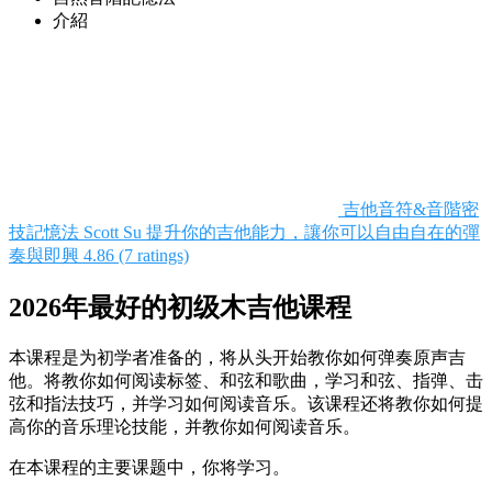
介紹
吉他音符&音階密
技記憶法
Scott Su
提升你的吉他能力，讓你可以自由自在的彈
奏與即興
4.86 (7 ratings)
2026年最好的初级木吉他课程
本课程是为初学者准备的，将从头开始教你如何弹奏原声吉
他。将教你如何阅读标签、和弦和歌曲，学习和弦、指弹、击
弦和指法技巧，并学习如何阅读音乐。该课程还将教你如何提
高你的音乐理论技能，并教你如何阅读音乐。
在本课程的主要课题中，你将学习。