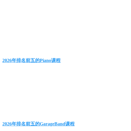
2026年排名前五的Piano课程
2026年排名前五的GarageBand课程