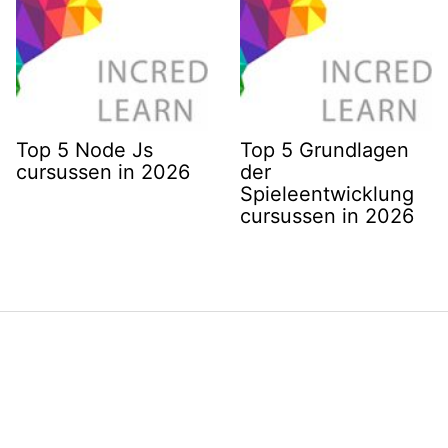
Top 5 Node Js
Top 5 Grundlagen
cursussen in 2026
der
Spieleentwicklung
cursussen in 2026