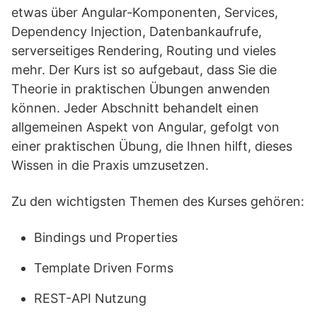
etwas über Angular-Komponenten, Services,
Dependency Injection, Datenbankaufrufe,
serverseitiges Rendering, Routing und vieles
mehr. Der Kurs ist so aufgebaut, dass Sie die
Theorie in praktischen Übungen anwenden
können. Jeder Abschnitt behandelt einen
allgemeinen Aspekt von Angular, gefolgt von
einer praktischen Übung, die Ihnen hilft, dieses
Wissen in die Praxis umzusetzen.
Zu den wichtigsten Themen des Kurses gehören:
Bindings und Properties
Template Driven Forms
REST-API Nutzung