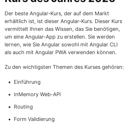
Der beste Angular-Kurs, der auf dem Markt
erhältlich ist, ist dieser Angular-Kurs. Dieser Kurs
vermittelt Ihnen das Wissen, das Sie benötigen,
um eine Angular-App zu erstellen. Sie werden
lernen, wie Sie Angular sowohl mit Angular CLI
als auch mit Angular PWA verwenden können.
Zu den wichtigsten Themen des Kurses gehören:
Einführung
InMemory Web-APi
Routing
Form Validierung