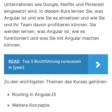
Unternehmen wie Google, Netflix und Pinterest
eingesetzt wird. In diesem Kurs lernen Sie, was
Angular ist und wie Sie es einsetzen und wie Sie
und Ihr Team davon profitieren können. Sie
werden lernen, was Angular ist, wie es
funktioniert und was Sie mit Angular machen
können.
READ
Top 5 Buchführung cursussen
in [year]
Zu den wichtigsten Themen des Kurses gehören:
Routing in AngularJS
Weitere Konzepte