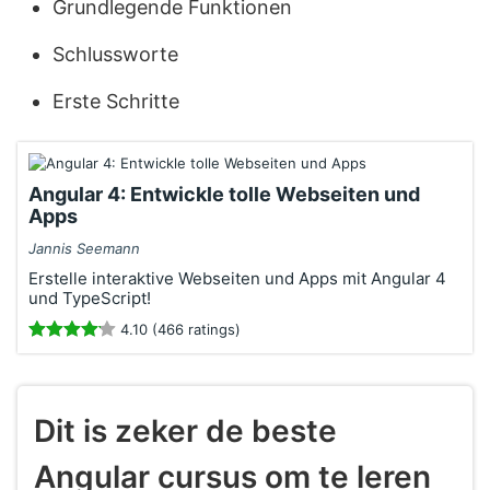
Grundlegende Funktionen
Schlussworte
Erste Schritte
Angular 4: Entwickle tolle Webseiten und
Apps
Jannis Seemann
Erstelle interaktive Webseiten und Apps mit Angular 4
und TypeScript!
4.10 (466 ratings)
Dit is zeker de beste
Angular cursus om te leren