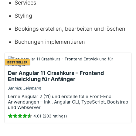
Services
Styling
Bookings erstellen, bearbeiten und löschen
Buchungen implementieren
BEST SELLER
Der Angular 11 Crashkurs – Frontend
Entwicklung für Anfänger
Jannick Leismann
Lerne Angular 2 (11) und erstelle tolle Front-End
Anwendungen – Inkl. Angular CLI, TypeScript, Bootstrap
und Webserver
4.61 (203 ratings)