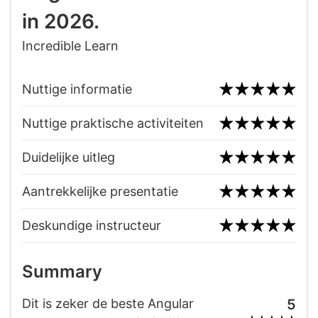
in 2026.
Incredible Learn
Nuttige informatie
Nuttige praktische activiteiten
Duidelijke uitleg
Aantrekkelijke presentatie
Deskundige instructeur
Summary
Dit is zeker de beste Angular
5