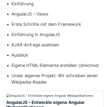
Einführung
AngularJS – Views
Erste Schritte mit dem Framework
Einführung in AngularJS
AJAX-Anfrage auslösen
Ausblick
Eigene HTML-Elemente erstellen (directive)
Unser eigenes Projekt: Wir schreiben einen
Wikipedia-Reader
AngularJS – Entwickle eigene Angular