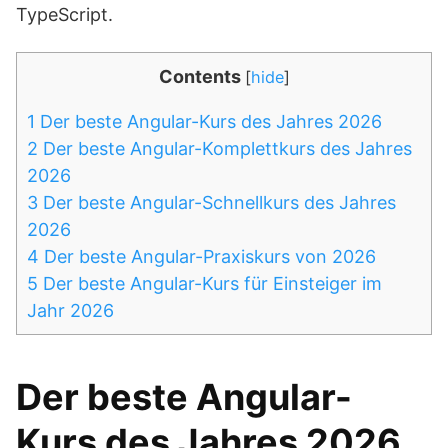
TypeScript.
Contents
[
hide
]
1
Der beste Angular-Kurs des Jahres 2026
2
Der beste Angular-Komplettkurs des Jahres
2026
3
Der beste Angular-Schnellkurs des Jahres
2026
4
Der beste Angular-Praxiskurs von 2026
5
Der beste Angular-Kurs für Einsteiger im
Jahr 2026
Der beste Angular-
Kurs des Jahres 2026