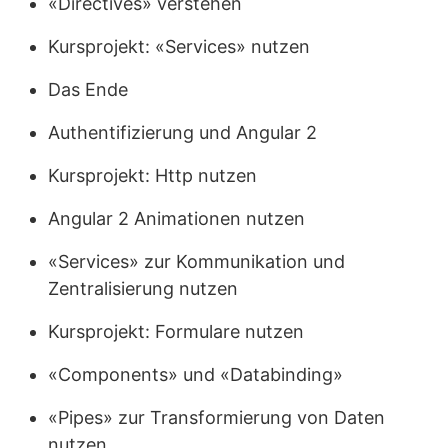
«Directives» verstehen
Kursprojekt: «Services» nutzen
Das Ende
Authentifizierung und Angular 2
Kursprojekt: Http nutzen
Angular 2 Animationen nutzen
«Services» zur Kommunikation und
Zentralisierung nutzen
Kursprojekt: Formulare nutzen
«Components» und «Databinding»
«Pipes» zur Transformierung von Daten
nutzen