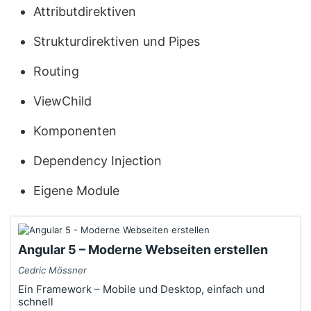
Attributdirektiven
Strukturdirektiven und Pipes
Routing
ViewChild
Komponenten
Dependency Injection
Eigene Module
Angular 5 – Moderne Webseiten erstellen
Cedric Mössner
Ein Framework – Mobile und Desktop, einfach und
schnell