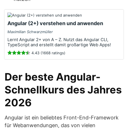
Angular (2+) verstehen und anwenden
Maximilian Schwarzmüller
Lernt Angular 2+ von A – Z. Nutzt das Angular CLI,
TypeScript and erstellt damit großartige Web Apps!
4.43 (1668 ratings)
Der beste Angular-
Schnellkurs des Jahres
2026
Angular ist ein beliebtes Front-End-Framework
für Webanwendungen, das von vielen