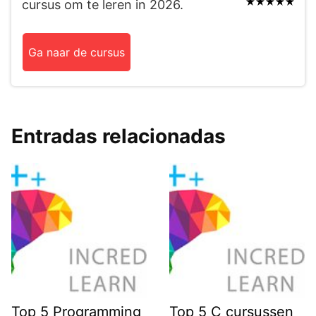
cursus om te leren in 2026.
Ga naar de cursus
Entradas relacionadas
Top 5 Programming
Top 5 C cursussen