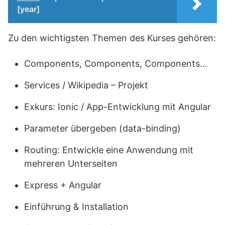
[year]
Zu den wichtigsten Themen des Kurses gehören:
Components, Components, Components…
Services / Wikipedia – Projekt
Exkurs: Ionic / App-Entwicklung mit Angular
Parameter übergeben (data-binding)
Routing: Entwickle eine Anwendung mit
mehreren Unterseiten
Express + Angular
Einführung & Installation