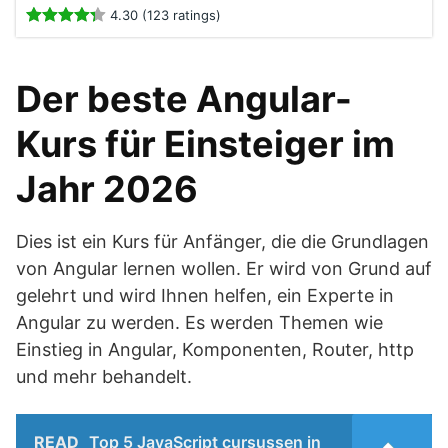
4.30 (123 ratings)
Der beste Angular-
Kurs für Einsteiger im
Jahr 2026
Dies ist ein Kurs für Anfänger, die die Grundlagen
von Angular lernen wollen. Er wird von Grund auf
gelehrt und wird Ihnen helfen, ein Experte in
Angular zu werden. Es werden Themen wie
Einstieg in Angular, Komponenten, Router, http
und mehr behandelt.
READ
Top 5 JavaScript cursussen in