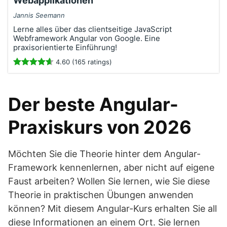
Webapplikationen
Jannis Seemann
Lerne alles über das clientseitige JavaScript
Webframework Angular von Google. Eine
praxisorientierte Einführung!
4.60 (165 ratings)
Der beste Angular-
Praxiskurs von 2026
Möchten Sie die Theorie hinter dem Angular-
Framework kennenlernen, aber nicht auf eigene
Faust arbeiten? Wollen Sie lernen, wie Sie diese
Theorie in praktischen Übungen anwenden
können? Mit diesem Angular-Kurs erhalten Sie all
diese Informationen an einem Ort. Sie lernen