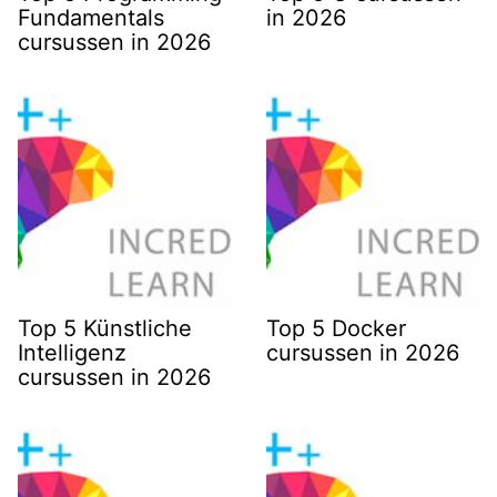
Fundamentals
in 2026
cursussen in 2026
Top 5 Künstliche
Top 5 Docker
Intelligenz
cursussen in 2026
cursussen in 2026