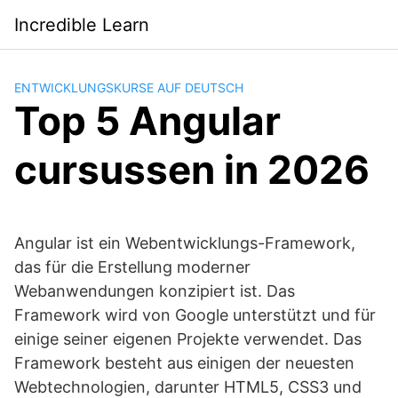
Saltar
Incredible Learn
al
contenido
ENTWICKLUNGSKURSE AUF DEUTSCH
Top 5 Angular
cursussen in 2026
Angular ist ein Webentwicklungs-Framework,
das für die Erstellung moderner
Webanwendungen konzipiert ist. Das
Framework wird von Google unterstützt und für
einige seiner eigenen Projekte verwendet. Das
Framework besteht aus einigen der neuesten
Webtechnologien, darunter HTML5, CSS3 und