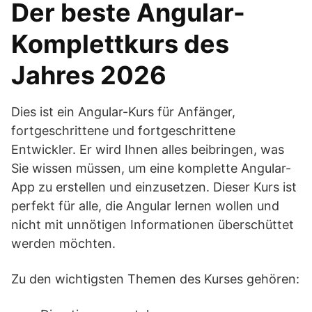
Der beste Angular-
Komplettkurs des
Jahres 2026
Dies ist ein Angular-Kurs für Anfänger,
fortgeschrittene und fortgeschrittene
Entwickler. Er wird Ihnen alles beibringen, was
Sie wissen müssen, um eine komplette Angular-
App zu erstellen und einzusetzen. Dieser Kurs ist
perfekt für alle, die Angular lernen wollen und
nicht mit unnötigen Informationen überschüttet
werden möchten.
Zu den wichtigsten Themen des Kurses gehören: