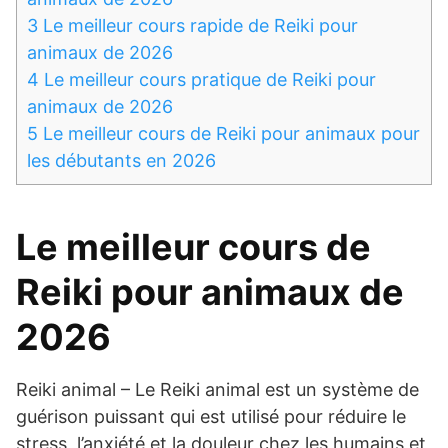
3
Le meilleur cours rapide de Reiki pour
animaux de 2026
4
Le meilleur cours pratique de Reiki pour
animaux de 2026
5
Le meilleur cours de Reiki pour animaux pour
les débutants en 2026
Le meilleur cours de
Reiki pour animaux de
2026
Reiki animal – Le Reiki animal est un système de
guérison puissant qui est utilisé pour réduire le
stress, l’anxiété et la douleur chez les humains et