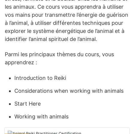
les animaux. Ce cours vous apprendra à utiliser
vos mains pour transmettre l’énergie de guérison
à l’animal, à utiliser différentes techniques pour
explorer le système énergétique de l’animal et à
identifier l’animal spirituel de l’animal.
Parmi les principaux thèmes du cours, vous
apprendrez :
Introduction to Reiki
Considerations when working with animals
Start Here
Working with animals