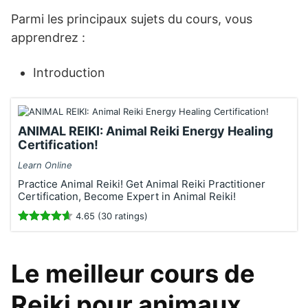
Parmi les principaux sujets du cours, vous
apprendrez :
Introduction
ANIMAL REIKI: Animal Reiki Energy Healing
Certification!
Learn Online
Practice Animal Reiki! Get Animal Reiki Practitioner
Certification, Become Expert in Animal Reiki!
4.65 (30 ratings)
Le meilleur cours de
Reiki pour animaux