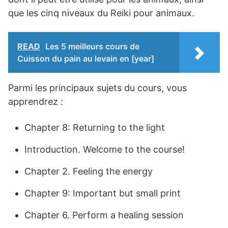
que les cinq niveaux du Reiki pour animaux.
READ
Les 5 meilleurs cours de
Cuisson du pain au levain en [year]
Parmi les principaux sujets du cours, vous
apprendrez :
Chapter 8: Returning to the light
Introduction. Welcome to the course!
Chapter 2. Feeling the energy
Chapter 9: Important but small print
Chapter 6. Perform a healing session