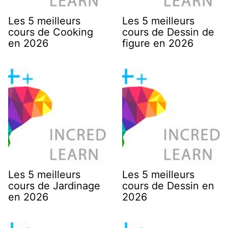
Les 5 meilleurs
Les 5 meilleurs
cours de Cooking
cours de Dessin de
en 2026
figure en 2026
Les 5 meilleurs
Les 5 meilleurs
cours de Jardinage
cours de Dessin en
en 2026
2026