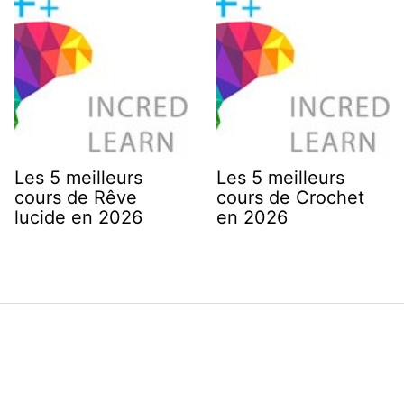
Les 5 meilleurs
Les 5 meilleurs
cours de Rêve
cours de Crochet
lucide en 2026
en 2026