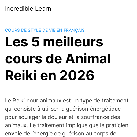
Saltar
Incredible Learn
al
contenido
COURS DE STYLE DE VIE EN FRANÇAIS
Les 5 meilleurs
cours de Animal
Reiki en 2026
Le Reiki pour animaux est un type de traitement
qui consiste à utiliser la guérison énergétique
pour soulager la douleur et la souffrance des
animaux. Le traitement implique que le praticien
envoie de l’énergie de guérison au corps de