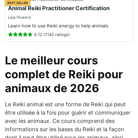
BEST SELLER
Animal Reiki Practitioner Certification
Lisa Powers
Learn how to use Reiki energy to help animals
4.72 (7142 ratings)
Le meilleur cours
complet de Reiki pour
animaux de 2026
Le Reiki animal est une forme de Reiki qui peut
être utilisée à la fois pour guérir et communiquer
avec les animaux. Ce cours comprend des
informations sur les bases du Reiki et la façon
dont il peut être utilisé pour les animaux, ainsi