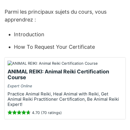
Parmi les principaux sujets du cours, vous
apprendrez :
Introduction
How To Request Your Certificate
ANIMAL REIKI: Animal Reiki Certification
Course
Expert Online
Practice Animal Reiki, Heal Animal with Reiki, Get
Animal Reiki Practitioner Certification, Be Animal Reiki
Expert!
4.70 (70 ratings)