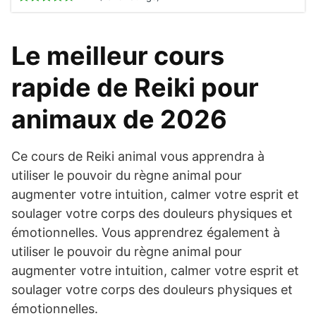
Le meilleur cours
rapide de Reiki pour
animaux de 2026
Ce cours de Reiki animal vous apprendra à
utiliser le pouvoir du règne animal pour
augmenter votre intuition, calmer votre esprit et
soulager votre corps des douleurs physiques et
émotionnelles. Vous apprendrez également à
utiliser le pouvoir du règne animal pour
augmenter votre intuition, calmer votre esprit et
soulager votre corps des douleurs physiques et
émotionnelles.