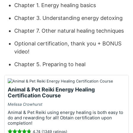
Chapter 1. Energy healing basics
Chapter 3. Understanding energy detoxing
Chapter 7. Other natural healing techniques
Optional certification, thank you + BONUS
video!
Chapter 5. Preparing to heal
Animal & Pet Reiki Energy Healing
Certification Course
Melissa Crowhurst
Animal & Pet Reiki using energy healing is both easy to
do and rewarding for all! Obtain certification upon
completion!
4.74 (1349 ratings)