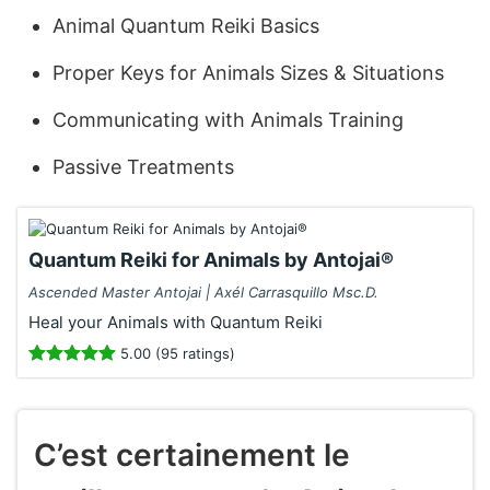
Animal Quantum Reiki Basics
Proper Keys for Animals Sizes & Situations
Communicating with Animals Training
Passive Treatments
Quantum Reiki for Animals by Antojai®
Ascended Master Antojai | Axél Carrasquillo Msc.D.
Heal your Animals with Quantum Reiki
5.00 (95 ratings)
C’est certainement le