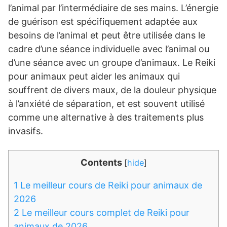
l’animal par l’intermédiaire de ses mains. L’énergie
de guérison est spécifiquement adaptée aux
besoins de l’animal et peut être utilisée dans le
cadre d’une séance individuelle avec l’animal ou
d’une séance avec un groupe d’animaux. Le Reiki
pour animaux peut aider les animaux qui
souffrent de divers maux, de la douleur physique
à l’anxiété de séparation, et est souvent utilisé
comme une alternative à des traitements plus
invasifs.
Contents
[
hide
]
1
Le meilleur cours de Reiki pour animaux de
2026
2
Le meilleur cours complet de Reiki pour
animaux de 2026