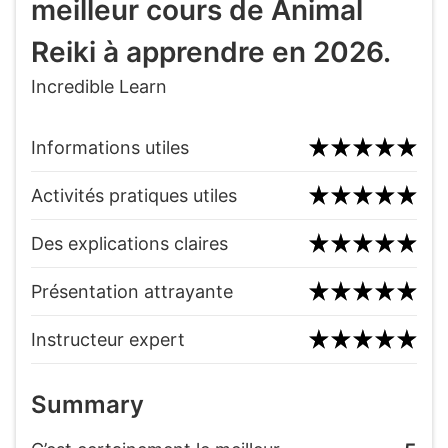
meilleur cours de Animal
Reiki à apprendre en 2026.
Incredible Learn
Informations utiles
Activités pratiques utiles
Des explications claires
Présentation attrayante
Instructeur expert
Summary