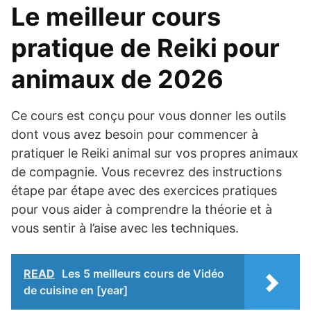
Le meilleur cours
pratique de Reiki pour
animaux de 2026
Ce cours est conçu pour vous donner les outils
dont vous avez besoin pour commencer à
pratiquer le Reiki animal sur vos propres animaux
de compagnie. Vous recevrez des instructions
étape par étape avec des exercices pratiques
pour vous aider à comprendre la théorie et à
vous sentir à l’aise avec les techniques.
READ
Les 5 meilleurs cours de Vidéo
de cuisine en [year]