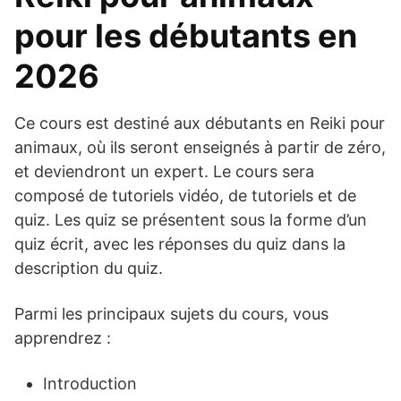
pour les débutants en
2026
Ce cours est destiné aux débutants en Reiki pour
animaux, où ils seront enseignés à partir de zéro,
et deviendront un expert. Le cours sera
composé de tutoriels vidéo, de tutoriels et de
quiz. Les quiz se présentent sous la forme d’un
quiz écrit, avec les réponses du quiz dans la
description du quiz.
Parmi les principaux sujets du cours, vous
apprendrez :
Introduction