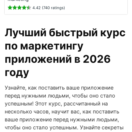
4.42 (740 ratings)
Лучший быстрый курс
по маркетингу
приложений в 2026
году
Узнайте, как поставить ваше приложение
перед нужными людьми, чтобы оно стало
успешным! Этот курс, рассчитанный на
несколько часов, научит вас, как поставить
ваше приложение перед нужными людьми,
чтобы оно стало успешным. Узнайте секреты