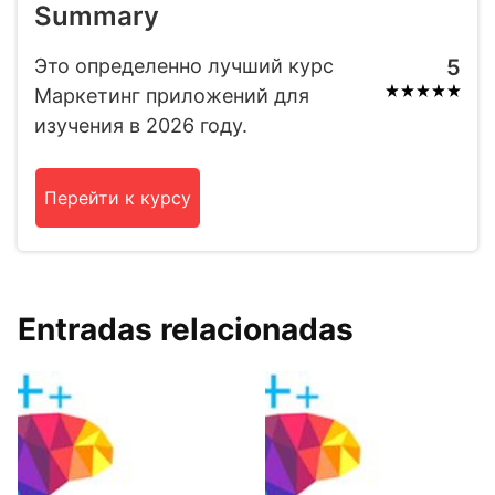
Summary
Это определенно лучший курс
5
Маркетинг приложений для
изучения в 2026 году.
Перейти к курсу
Entradas relacionadas