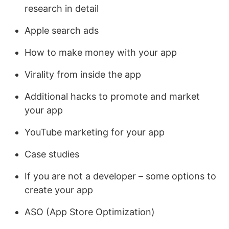
research in detail
Apple search ads
How to make money with your app
Virality from inside the app
Additional hacks to promote and market
your app
YouTube marketing for your app
Case studies
If you are not a developer – some options to
create your app
ASO (App Store Optimization)