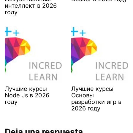
интеллект в 2026
году
Лучшие курсы
Лучшие курсы
Node Js в 2026
Основы
году
разработки игр в
2026 году
Deja una respuesta