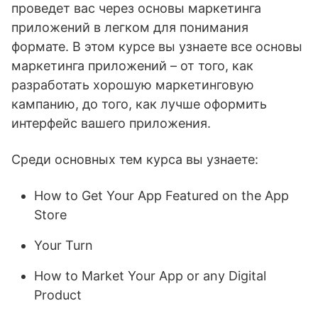
проведет вас через основы маркетинга
приложений в легком для понимания
формате. В этом курсе вы узнаете все основы
маркетинга приложений – от того, как
разработать хорошую маркетинговую
кампанию, до того, как лучше оформить
интерфейс вашего приложения.
Среди основных тем курса вы узнаете:
How to Get Your App Featured on the App
Store
Your Turn
How to Market Your App or any Digital
Product