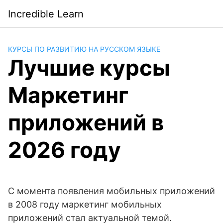
Saltar
Incredible Learn
al
contenido
КУРСЫ ПО РАЗВИТИЮ НА РУССКОМ ЯЗЫКЕ
Лучшие курсы
Маркетинг
приложений в
2026 году
С момента появления мобильных приложений
в 2008 году маркетинг мобильных
приложений стал актуальной темой.