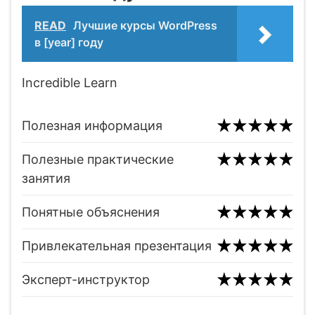
READ
Лучшие курсы WordPress
в [year] году
Incredible Learn
Полезная информация
Полезные практические
занятия
Понятные объяснения
Привлекательная презентация
Эксперт-инструктор