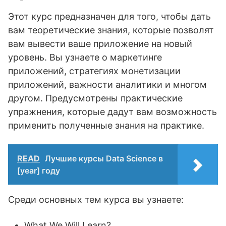
Этот курс предназначен для того, чтобы дать
вам теоретические знания, которые позволят
вам вывести ваше приложение на новый
уровень. Вы узнаете о маркетинге
приложений, стратегиях монетизации
приложений, важности аналитики и многом
другом. Предусмотрены практические
упражнения, которые дадут вам возможность
применить полученные знания на практике.
READ
Лучшие курсы Data Science в
[year] году
Среди основных тем курса вы узнаете:
What We Will Learn?