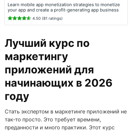
Learn mobile app monetization strategies to monetize
your app and create a profit-generating app business
4.50 (81 ratings)
Лучший курс по
маркетингу
приложений для
начинающих в 2026
году
Стать экспертом в маркетинге приложений не
так-то просто. Это требует времени,
преданности и много практики. Этот курс