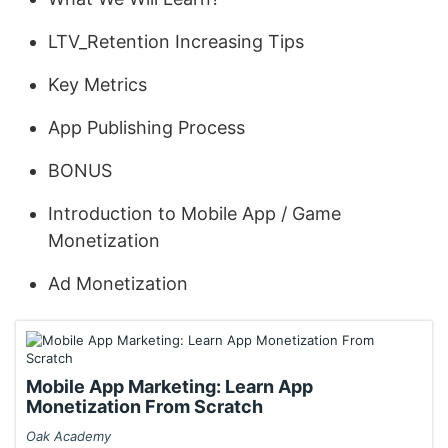
LTV_Retention Increasing Tips
Key Metrics
App Publishing Process
BONUS
Introduction to Mobile App / Game
Monetization
Ad Monetization
Mobile App Marketing: Learn App
Monetization From Scratch
Oak Academy