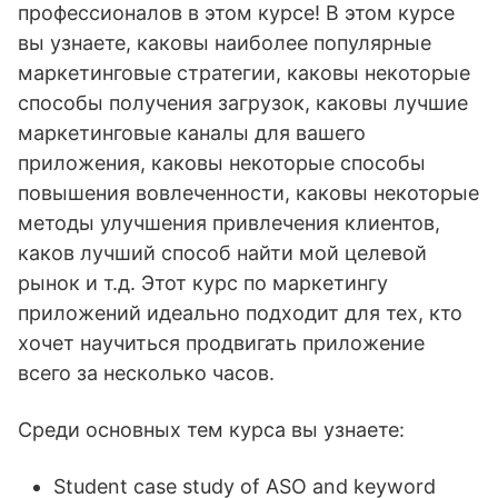
профессионалов в этом курсе! В этом курсе
вы узнаете, каковы наиболее популярные
маркетинговые стратегии, каковы некоторые
способы получения загрузок, каковы лучшие
маркетинговые каналы для вашего
приложения, каковы некоторые способы
повышения вовлеченности, каковы некоторые
методы улучшения привлечения клиентов,
каков лучший способ найти мой целевой
рынок и т.д. Этот курс по маркетингу
приложений идеально подходит для тех, кто
хочет научиться продвигать приложение
всего за несколько часов.
Среди основных тем курса вы узнаете:
Student case study of ASO and keyword