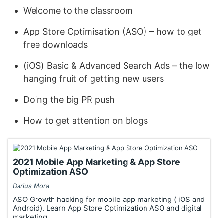
Welcome to the classroom
App Store Optimisation (ASO) – how to get
free downloads
(iOS) Basic & Advanced Search Ads – the low
hanging fruit of getting new users
Doing the big PR push
How to get attention on blogs
2021 Mobile App Marketing & App Store
Optimization ASO
Darius Mora
ASO Growth hacking for mobile app marketing ( iOS and
Android). Learn App Store Optimization ASO and digital
marketing