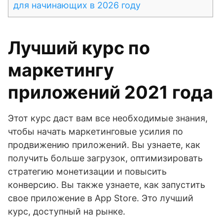
для начинающих в 2026 году
Лучший курс по
маркетингу
приложений 2021 года
Этот курс даст вам все необходимые знания,
чтобы начать маркетинговые усилия по
продвижению приложений. Вы узнаете, как
получить больше загрузок, оптимизировать
стратегию монетизации и повысить
конверсию. Вы также узнаете, как запустить
свое приложение в App Store. Это лучший
курс, доступный на рынке.