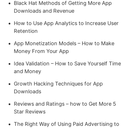
Black Hat Methods of Getting More App
Downloads and Revenue
How to Use App Analytics to Increase User
Retention
App Monetization Models – How to Make
Money From Your App
Idea Validation – How to Save Yourself Time
and Money
Growth Hacking Techniques for App
Downloads
Reviews and Ratings – how to Get More 5
Star Reviews
The Right Way of Using Paid Advertising to