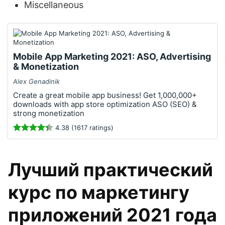
Miscellaneous
Mobile App Marketing 2021: ASO, Advertising
& Monetization
Alex Genadinik
Create a great mobile app business! Get 1,000,000+
downloads with app store optimization ASO (SEO) &
strong monetization
4.38 (1617 ratings)
Лучший практический
курс по маркетингу
приложений 2021 года