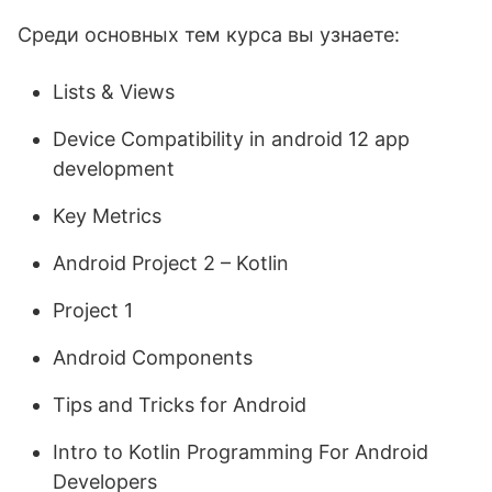
Среди основных тем курса вы узнаете:
Lists & Views
Device Compatibility in android 12 app
development
Key Metrics
Android Project 2 – Kotlin
Project 1
Android Components
Tips and Tricks for Android
Intro to Kotlin Programming For Android
Developers