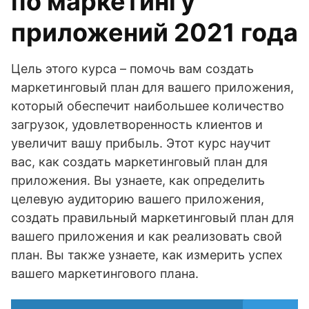
по маркетингу
приложений 2021 года
Цель этого курса – помочь вам создать
маркетинговый план для вашего приложения,
который обеспечит наибольшее количество
загрузок, удовлетворенность клиентов и
увеличит вашу прибыль. Этот курс научит
вас, как создать маркетинговый план для
приложения. Вы узнаете, как определить
целевую аудиторию вашего приложения,
создать правильный маркетинговый план для
вашего приложения и как реализовать свой
план. Вы также узнаете, как измерить успех
вашего маркетингового плана.