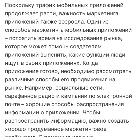
Поскольку трафик мобильных приложений
продолжает расти, важность маркетинга
приложений также возросла. Один из
способов маркетинга мобильных приложений
– потратить время на исследование рынка,
которое может помочь создателям
приложений выяснить, какие функции люди
ищут в своих приложениях. Когда
приложение готово, необходимо рассмотреть
различные способы его продвижения на
рынке. Например, социальные сети,
сарафанное радио и кампании по электронной
почте – хорошие способы распространения
информации о приложении. Чтобы
распространить информацию, важно создать
хорошо продуманное маркетинговое