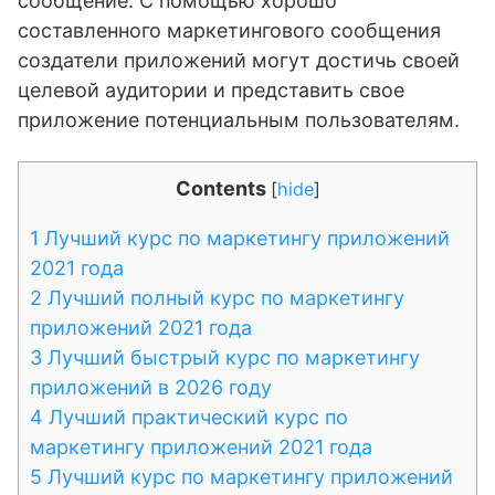
сообщение. С помощью хорошо
составленного маркетингового сообщения
создатели приложений могут достичь своей
целевой аудитории и представить свое
приложение потенциальным пользователям.
Contents
[
hide
]
1
Лучший курс по маркетингу приложений
2021 года
2
Лучший полный курс по маркетингу
приложений 2021 года
3
Лучший быстрый курс по маркетингу
приложений в 2026 году
4
Лучший практический курс по
маркетингу приложений 2021 года
5
Лучший курс по маркетингу приложений