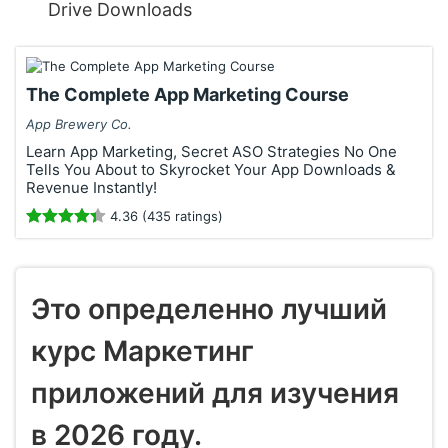
Drive Downloads
The Complete App Marketing Course
App Brewery Co.
Learn App Marketing, Secret ASO Strategies No One
Tells You About to Skyrocket Your App Downloads &
Revenue Instantly!
4.36 (435 ratings)
Это определенно лучший
курс Маркетинг
приложений для изучения
в 2026 году.