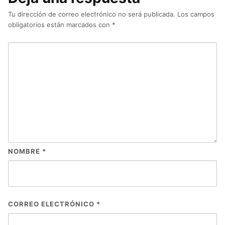
Tu dirección de correo electrónico no será publicada.
Los campos
obligatorios están marcados con
*
NOMBRE
*
CORREO ELECTRÓNICO
*