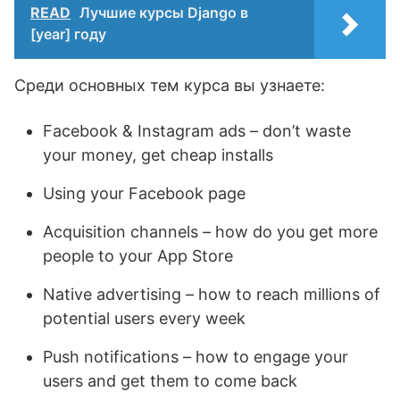
READ
Лучшие курсы Django в
[year] году
Среди основных тем курса вы узнаете:
Facebook & Instagram ads – don’t waste
your money, get cheap installs
Using your Facebook page
Acquisition channels – how do you get more
people to your App Store
Native advertising – how to reach millions of
potential users every week
Push notifications – how to engage your
users and get them to come back