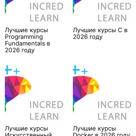
Лучшие курсы
Лучшие курсы C в
Programming
2026 году
Fundamentals в
2026 году
Лучшие курсы
Лучшие курсы
Искусственный
Docker в 2026 году