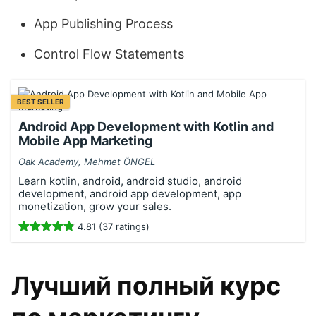
App Publishing Process
Control Flow Statements
BEST SELLER
Android App Development with Kotlin and
Mobile App Marketing
Oak Academy, Mehmet ÖNGEL
Learn kotlin, android, android studio, android
development, android app development, app
monetization, grow your sales.
4.81 (37 ratings)
Лучший полный курс