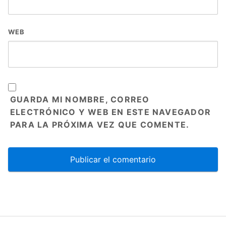
WEB
GUARDA MI NOMBRE, CORREO
ELECTRÓNICO Y WEB EN ESTE NAVEGADOR
PARA LA PRÓXIMA VEZ QUE COMENTE.