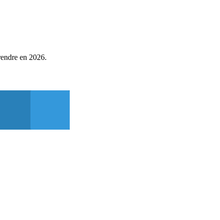
prendre en 2026.