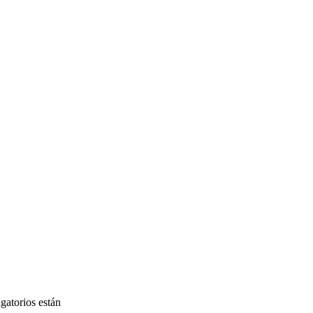
gatorios están