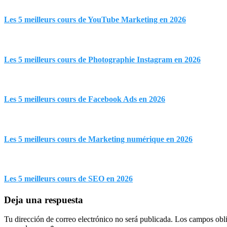
Les 5 meilleurs cours de YouTube Marketing en 2026
Les 5 meilleurs cours de Photographie Instagram en 2026
Les 5 meilleurs cours de Facebook Ads en 2026
Les 5 meilleurs cours de Marketing numérique en 2026
Les 5 meilleurs cours de SEO en 2026
Deja una respuesta
Tu dirección de correo electrónico no será publicada.
Los campos obli