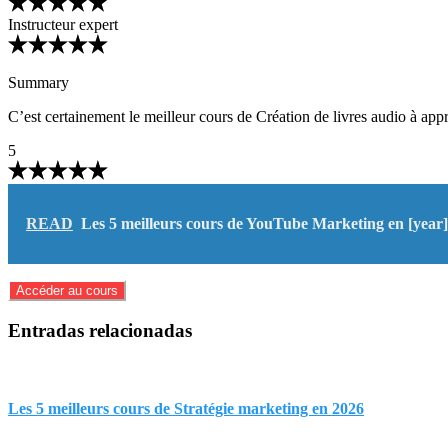
Instructeur expert
Summary
C’est certainement le meilleur cours de Création de livres audio à ap
5
READ
Les 5 meilleurs cours de YouTube Marketing en [year]
Accéder au cours
Entradas relacionadas
Les 5 meilleurs cours de Stratégie marketing en 2026