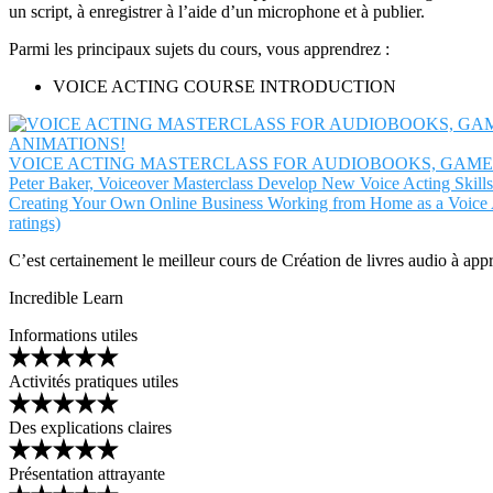
un script, à enregistrer à l’aide d’un microphone et à publier.
Parmi les principaux sujets du cours, vous apprendrez :
VOICE ACTING COURSE INTRODUCTION
VOICE ACTING MASTERCLASS FOR AUDIOBOOKS, GAME
Peter Baker, Voiceover Masterclass
Develop New Voice Acting Skil
Creating Your Own Online Business Working from Home as a Voice 
ratings)
C’est certainement le meilleur cours de Création de livres audio à ap
Incredible Learn
Informations utiles
Activités pratiques utiles
Des explications claires
Présentation attrayante