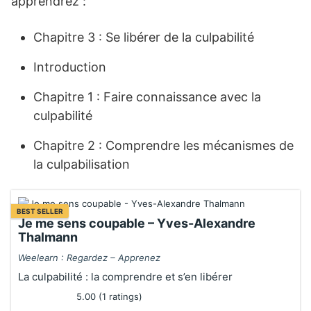
apprendrez :
Chapitre 3 : Se libérer de la culpabilité
Introduction
Chapitre 1 : Faire connaissance avec la
culpabilité
Chapitre 2 : Comprendre les mécanismes de
la culpabilisation
BEST SELLER
Je me sens coupable – Yves-Alexandre
Thalmann
Weelearn : Regardez – Apprenez
La culpabilité : la comprendre et s’en libérer
5.00 (1 ratings)