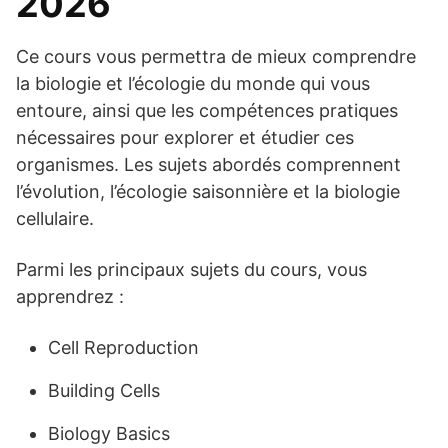
2026
Ce cours vous permettra de mieux comprendre
la biologie et l’écologie du monde qui vous
entoure, ainsi que les compétences pratiques
nécessaires pour explorer et étudier ces
organismes. Les sujets abordés comprennent
l’évolution, l’écologie saisonnière et la biologie
cellulaire.
Parmi les principaux sujets du cours, vous
apprendrez :
Cell Reproduction
Building Cells
Biology Basics