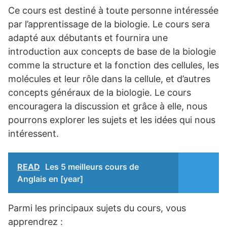
Ce cours est destiné à toute personne intéressée
par l’apprentissage de la biologie. Le cours sera
adapté aux débutants et fournira une
introduction aux concepts de base de la biologie
comme la structure et la fonction des cellules, les
molécules et leur rôle dans la cellule, et d’autres
concepts généraux de la biologie. Le cours
encouragera la discussion et grâce à elle, nous
pourrons explorer les sujets et les idées qui nous
intéressent.
READ
Les 5 meilleurs cours de
Anglais en [year]
Parmi les principaux sujets du cours, vous
apprendrez :