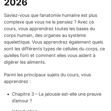
2026
Saviez-vous que l’anatomie humaine est plus
complexe que vous ne le pensiez ? Avec ce
cours, vous apprendrez toutes les bases du
corps humain, des organes au système
squelettique. Vous apprendrez également quels
sont les différents types de cellules du corps, ce
qu’elles font et comment elles vous aident à
digérer les aliments.
Parmi les principaux sujets du cours, vous
apprendrez :
Chapitre 3 – La jalousie est-elle une preuve
d’amour ?