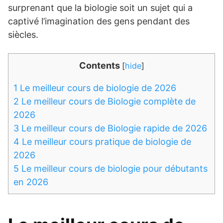
surprenant que la biologie soit un sujet qui a
captivé l’imagination des gens pendant des
siècles.
Contents
[
hide
]
1
Le meilleur cours de biologie de 2026
2
Le meilleur cours de Biologie complète de
2026
3
Le meilleur cours de Biologie rapide de 2026
4
Le meilleur cours pratique de biologie de
2026
5
Le meilleur cours de biologie pour débutants
en 2026