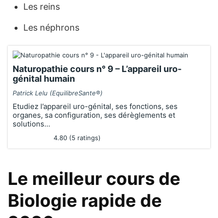
Les reins
Les néphrons
Naturopathie cours n° 9 – L’appareil uro-
génital humain
Patrick Lelu (EquilibreSante®)
Etudiez l’appareil uro-génital, ses fonctions, ses
organes, sa configuration, ses dérèglements et
solutions…
4.80 (5 ratings)
Le meilleur cours de
Biologie rapide de