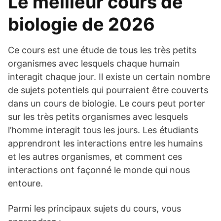
Le meilleur cours de
biologie de 2026
Ce cours est une étude de tous les très petits
organismes avec lesquels chaque humain
interagit chaque jour. Il existe un certain nombre
de sujets potentiels qui pourraient être couverts
dans un cours de biologie. Le cours peut porter
sur les très petits organismes avec lesquels
l’homme interagit tous les jours. Les étudiants
apprendront les interactions entre les humains
et les autres organismes, et comment ces
interactions ont façonné le monde qui nous
entoure.
Parmi les principaux sujets du cours, vous