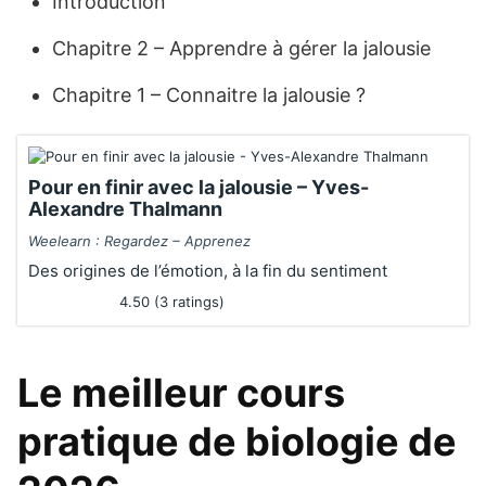
Introduction
Chapitre 2 – Apprendre à gérer la jalousie
Chapitre 1 – Connaitre la jalousie ?
Pour en finir avec la jalousie – Yves-
Alexandre Thalmann
Weelearn : Regardez – Apprenez
Des origines de l’émotion, à la fin du sentiment
4.50 (3 ratings)
Le meilleur cours
pratique de biologie de