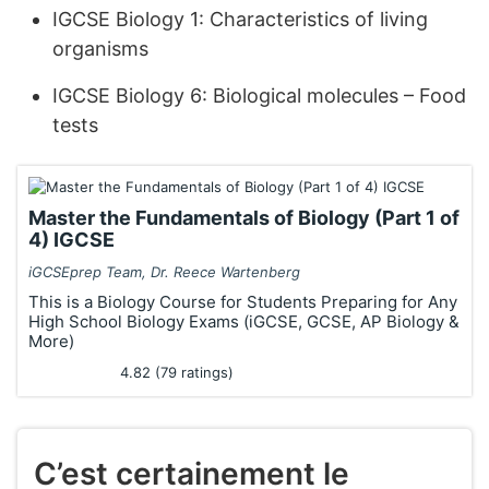
IGCSE Biology 1: Characteristics of living
organisms
IGCSE Biology 6: Biological molecules – Food
tests
Master the Fundamentals of Biology (Part 1 of
4) IGCSE
iGCSEprep Team, Dr. Reece Wartenberg
This is a Biology Course for Students Preparing for Any
High School Biology Exams (iGCSE, GCSE, AP Biology &
More)
4.82 (79 ratings)
C’est certainement le