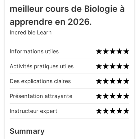
meilleur cours de Biologie à
apprendre en 2026.
Incredible Learn
Informations utiles
Activités pratiques utiles
Des explications claires
Présentation attrayante
Instructeur expert
Summary