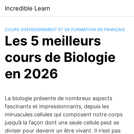
Saltar
Incredible Learn
al
contenido
COURS D'ENSEIGNEMENT ET DE FORMATION EN FRANÇAIS
Les 5 meilleurs
cours de Biologie
en 2026
La biologie présente de nombreux aspects
fascinants et impressionnants, depuis les
minuscules cellules qui composent notre corps
jusqu’à la façon dont une seule cellule peut se
diviser pour devenir un être vivant. Il n’est pas