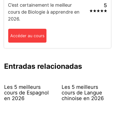
C’est certainement le meilleur
5
cours de Biologie à apprendre en
2026.
Accéder au cours
Entradas relacionadas
Les 5 meilleurs
Les 5 meilleurs
cours de Espagnol
cours de Langue
en 2026
chinoise en 2026