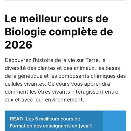
Le meilleur cours de
Biologie complète de
2026
Découvrez l’histoire de la vie sur Terre, la
diversité des plantes et des animaux, les bases
de la génétique et les composants chimiques des
cellules vivantes. Ce cours vous apprendra
comment les êtres vivants interagissent entre
eux et avec leur environnement.
READ
Les 5 meilleurs cours de
Formation des enseignants en [year]