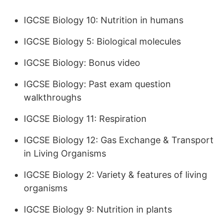
IGCSE Biology 10: Nutrition in humans
IGCSE Biology 5: Biological molecules
IGCSE Biology: Bonus video
IGCSE Biology: Past exam question
walkthroughs
IGCSE Biology 11: Respiration
IGCSE Biology 12: Gas Exchange & Transport
in Living Organisms
IGCSE Biology 2: Variety & features of living
organisms
IGCSE Biology 9: Nutrition in plants