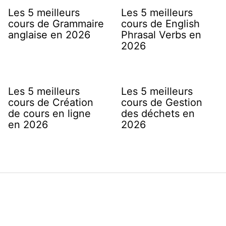
Les 5 meilleurs
Les 5 meilleurs
cours de Grammaire
cours de English
anglaise en 2026
Phrasal Verbs en
2026
Les 5 meilleurs
Les 5 meilleurs
cours de Création
cours de Gestion
de cours en ligne
des déchets en
en 2026
2026