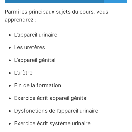
Parmi les principaux sujets du cours, vous
apprendrez :
L’appareil urinaire
Les uretères
L’appareil génital
L’urètre
Fin de la formation
Exercice écrit appareil génital
Dysfonctions de l’appareil urinaire
Exercice écrit système urinaire