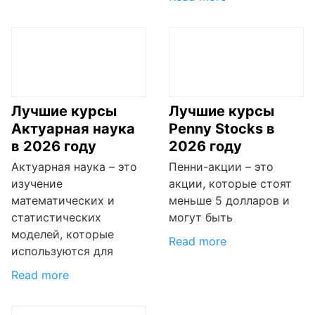
Лучшие курсы
Лучшие курсы
Актуарная наука
Penny Stocks в
в 2026 году
2026 году
Актуарная наука – это
Пенни-акции – это
изучение
акции, которые стоят
математических и
меньше 5 долларов и
статистических
могут быть
моделей, которые
Read more
используются для
Read more