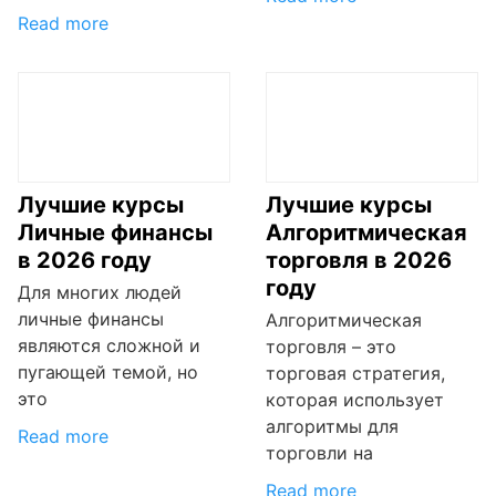
Read more
Лучшие курсы
Лучшие курсы
Личные финансы
Алгоритмическая
в 2026 году
торговля в 2026
году
Для многих людей
личные финансы
Алгоритмическая
являются сложной и
торговля – это
пугающей темой, но
торговая стратегия,
это
которая использует
алгоритмы для
Read more
торговли на
Read more