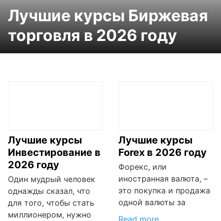
Лучшие курсы Биржевая
торговля в 2026 году
Лучшие курсы
Лучшие курсы
Инвестирование в
Forex в 2026 году
2026 году
Форекс, или
иностранная валюта, –
Один мудрый человек
это покупка и продажа
однажды сказал, что
одной валюты за
для того, чтобы стать
миллионером, нужно
Read more