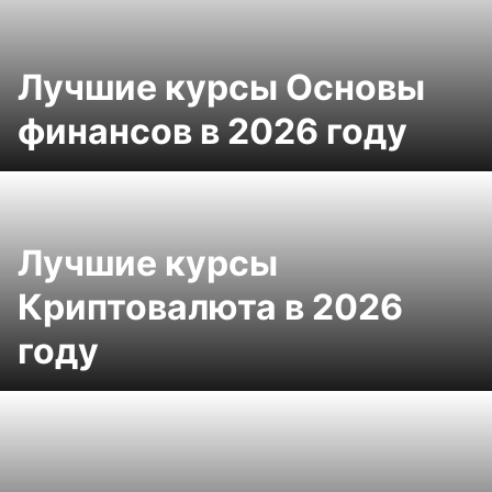
Лучшие курсы Основы
финансов в 2026 году
Лучшие курсы
Криптовалюта в 2026
году