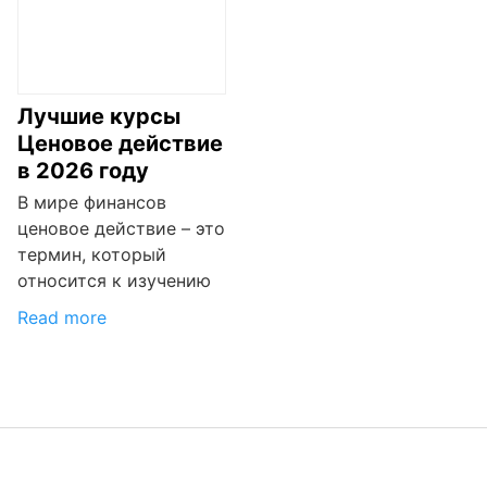
Лучшие курсы
Ценовое действие
в 2026 году
В мире финансов
ценовое действие – это
термин, который
относится к изучению
Read more