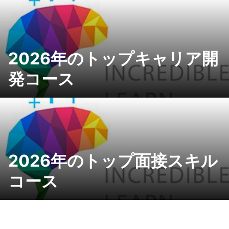
2026年のトップキャリア開
発コース
2026年のトップ面接スキル
コース