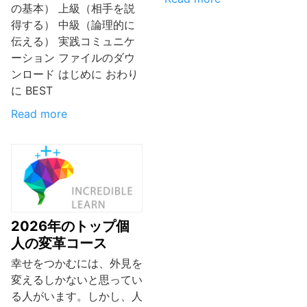
の基本） 上級（相手を説
得する） 中級（論理的に
伝える） 実践コミュニケ
ーション ファイルのダウ
ンロード はじめに おわり
に BEST
Read more
2026年のトップ個
人の変革コース
幸せをつかむには、外見を
変えるしかないと思ってい
る人がいます。しかし、人