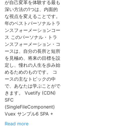
が自己変革を体験する最も
深い方法の1つは、内面的
な視点を変えることです。
年のベストパーソナルトラ
ンスフォーメーションコー
ス このパーソナル・トラ
ンスフォーメーション・コ
ースは、自分の長所と短所
を見極め、将来の目標を設
定し、憧れの人生を歩み始
めるためのものです。 コ
ースの主なトピックの中
で、あなたは学ぶことがで
きます。 Vuetify (CDN)
SFC
(SingleFileComponent)
Vuex サンプル6 SPA +
Read more