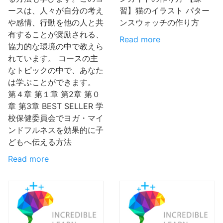
ースは、人々が自分の考え
習】猫のイラスト パター
や感情、行動を他の人と共
ンスウォッチの作り方
有することが奨励される、
Read more
協力的な環境の中で教えら
れています。 コースの主
なトピックの中で、あなた
は学ぶことができます。
第４章 第１章 第2章 第０
章 第3章 BEST SELLER 学
校保健委員会でヨガ・マイ
ンドフルネスを効果的に子
どもへ伝える方法
Read more