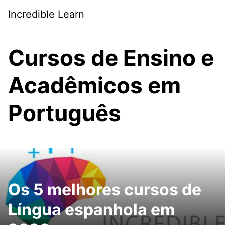
Saltar
Incredible Learn
al
contenido
Cursos de Ensino e
Acadêmicos em
Português
Os 5 melhores cursos de
Língua espanhola em