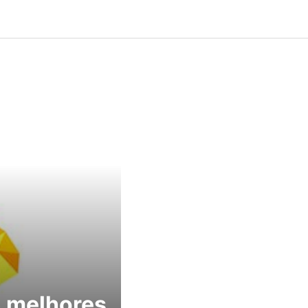
 melhores