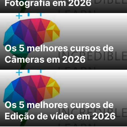
Fotografia em 2026
Os 5 melhores cursos de
Câmeras em 2026
Os 5 melhores cursos de
Edição de vídeo em 2026