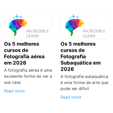
Os 5 melhores
Os 5 melhores
cursos de
cursos de
Fotografia aérea
Fotografia
em 2026
Subaquática em
2026
A fotografia aérea é uma
excelente forma de ver a
A fotografia subaquática
sua casa
é uma forma de arte que
pode ser difícil
Read more
Read more