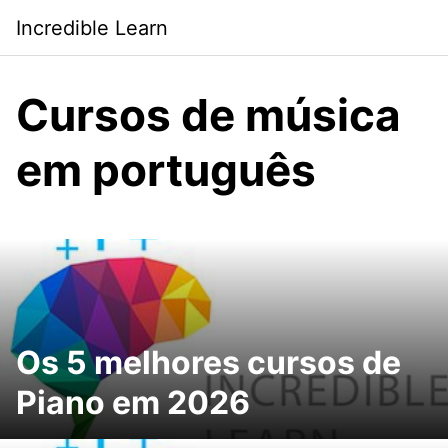
Saltar
Incredible Learn
al
contenido
Cursos de música
em português
Os 5 melhores cursos de
Piano em 2026