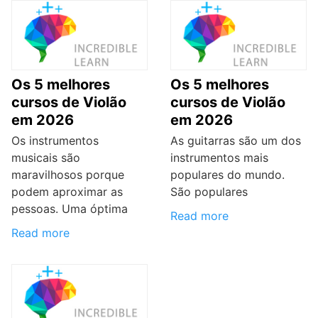
Os 5 melhores
Os 5 melhores
cursos de Violão
cursos de Violão
em 2026
em 2026
Os instrumentos
As guitarras são um dos
musicais são
instrumentos mais
maravilhosos porque
populares do mundo.
podem aproximar as
São populares
pessoas. Uma óptima
Read more
Read more