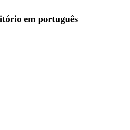
itório em português