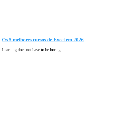
Os 5 melhores cursos de Excel em 2026
Learning does not have to be boring