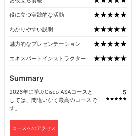
お役立ち情報
役に立つ実践的な活動
わかりやすい説明
魅力的なプレゼンテーション
エキスパートインストラクター
Summary
2026年に学ぶCisco ASAコースと
5
しては、間違いなく最高のコースで
す。
コースへのアクセス