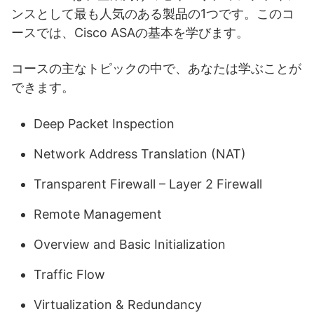
ンスとして最も人気のある製品の1つです。このコ
ースでは、Cisco ASAの基本を学びます。
コースの主なトピックの中で、あなたは学ぶことが
できます。
Deep Packet Inspection
Network Address Translation (NAT)
Transparent Firewall – Layer 2 Firewall
Remote Management
Overview and Basic Initialization
Traffic Flow
Virtualization & Redundancy