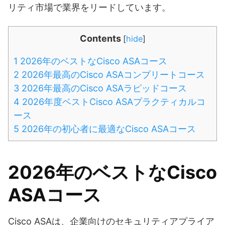
リティ市場で業界をリードしています。
Contents
[
hide
]
1
2026年のベストなCisco ASAコース
2
2026年最高のCisco ASAコンプリートコース
3
2026年最高のCisco ASAラピッドコース
4
2026年度ベストCisco ASAプラクティカルコ
ース
5
2026年の初心者に最適なCisco ASAコース
2026年のベストなCisco
ASAコース
Cisco ASAは、企業向けのセキュリティアプライア