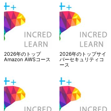
2026年のトップ
2026年のトップサイ
Amazon AWSコース
バーセキュリティコ
ース