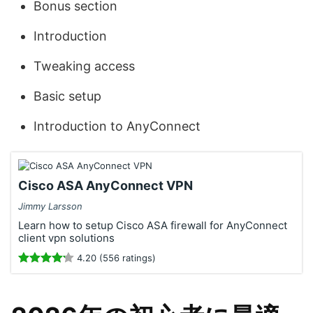
Bonus section
Introduction
Tweaking access
Basic setup
Introduction to AnyConnect
Cisco ASA AnyConnect VPN
Jimmy Larsson
Learn how to setup Cisco ASA firewall for AnyConnect
client vpn solutions
4.20 (556 ratings)