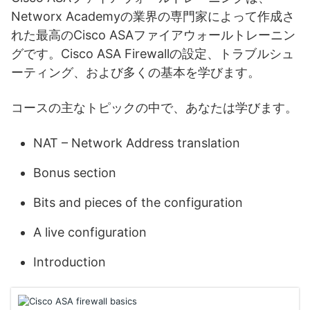
Networx Academyの業界の専門家によって作成さ
れた最高のCisco ASAファイアウォールトレーニン
グです。Cisco ASA Firewallの設定、トラブルシュ
ーティング、および多くの基本を学びます。
コースの主なトピックの中で、あなたは学びます。
NAT – Network Address translation
Bonus section
Bits and pieces of the configuration
A live configuration
Introduction