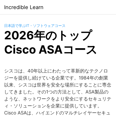
Saltar
Incredible Learn
al
contenido
日本語で学ぶIT・ソフトウェアコース
2026年のトップ
Cisco ASAコース
シスコは、40年以上にわたって革新的なテクノロ
ジーを提供し続けている企業です。1984年の創業
以来、シスコは世界を安全な場所にすることに専念
してきました。その1つの方法として、ASA製品の
ような、ネットワークをより安全にするセキュリテ
ィ・ソリューションを企業に提供しています。
Cisco ASAは、ハイエンドのマルチレイヤーセキュ