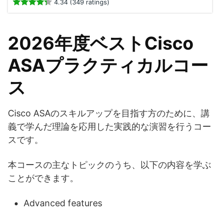
4.34 (349 ratings)
2026年度ベストCisco
ASAプラクティカルコー
ス
Cisco ASAのスキルアップを目指す方のために、講
義で学んだ理論を応用した実践的な演習を行うコー
スです。
本コースの主なトピックのうち、以下の内容を学ぶ
ことができます。
Advanced features