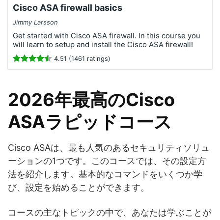
Cisco ASA firewall basics
Jimmy Larsson
Get started with Cisco ASA firewall. In this course you
will learn to setup and install the Cisco ASA firewall!
4.51 (1461 ratings)
2026年最高のCisco
ASAラピッドコース
Cisco ASAは、最も人気のあるセキュリティソリュ
ーションの1つです。このコースでは、その設定方
法を紹介します。基本的なコマンドをいくつか学
び、設定を始めることができます。
コースの主なトピックの中で、あなたは学ぶことが