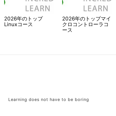
2026年のトップ
2026年のトップマイ
Linuxコース
クロコントローラコ
ース
Learning does not have to be boring