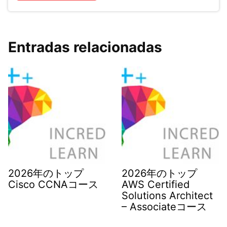
Entradas relacionadas
2026年のトップ
2026年のトップ
Cisco CCNAコース
AWS Certified
Solutions Architect
– Associateコース