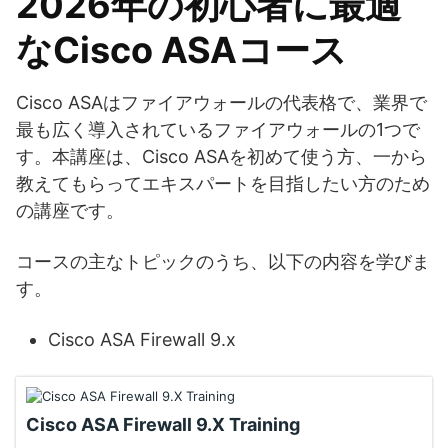
2026年の初心者に最適
なCisco ASAコース
Cisco ASAはファイアウォールの代表格で、業界で
最も広く導入されているファイアウォールの1つで
す。本講座は、Cisco ASAを初めて使う方、一から
教えてもらってエキスパートを目指したい方のため
の講座です。
コースの主なトピックのうち、以下の内容を学びま
す。
Cisco ASA Firewall 9.x
Cisco ASA Firewall 9.X Training