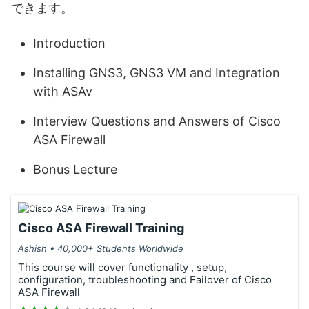
できます。
Introduction
Installing GNS3, GNS3 VM and Integration
with ASAv
Interview Questions and Answers of Cisco
ASA Firewall
Bonus Lecture
Cisco ASA Firewall Training
Ashish • 40,000+ Students Worldwide
This course will cover functionality , setup,
configuration, troubleshooting and Failover of Cisco
ASA Firewall