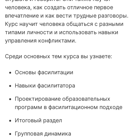
человека, как создать отличное первое
впечатление и как вести трудные разговоры.
Курс научит человека общаться с разными
типами личности и использовать навыки
управления конфликтами.
Среди основных тем курса вы узнаете:
Основы фасилитации
Навыки фасилитатора
Проектирование образовательных
программ в фасилитационном подходе
Итоговый раздел
Групповая динамика