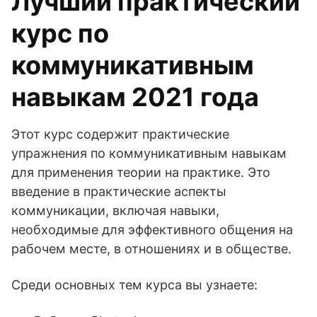
Лучший практический
курс по
коммуникативным
навыкам 2021 года
Этот курс содержит практические
упражнения по коммуникативным навыкам
для применения теории на практике. Это
введение в практические аспекты
коммуникации, включая навыки,
необходимые для эффективного общения на
рабочем месте, в отношениях и в обществе.
Среди основных тем курса вы узнаете: