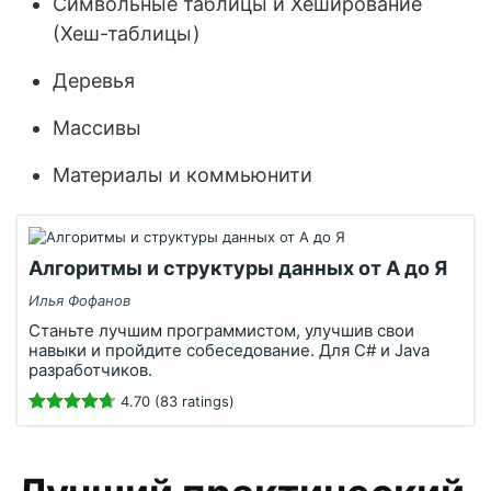
Символьные таблицы и Хеширование
(Хеш-таблицы)
Деревья
Массивы
Материалы и коммьюнити
Алгоритмы и структуры данных от А до Я
Илья Фофанов
Станьте лучшим программистом, улучшив свои
навыки и пройдите собеседование. Для C# и Java
разработчиков.
4.70 (83 ratings)