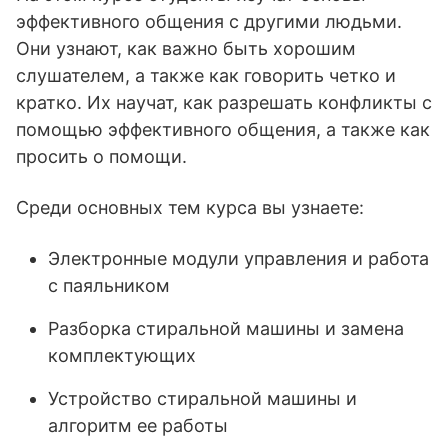
эффективного общения с другими людьми.
Они узнают, как важно быть хорошим
слушателем, а также как говорить четко и
кратко. Их научат, как разрешать конфликты с
помощью эффективного общения, а также как
просить о помощи.
Среди основных тем курса вы узнаете:
Электронные модули управления и работа
с паяльником
Разборка стиральной машины и замена
комплектующих
Устройство стиральной машины и
алгоритм ее работы