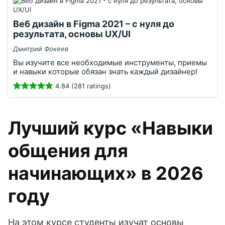
Веб дизайн в Figma 2021 – с нуля до
результата, основы UX/UI
Дмитрий Фокеев
Вы изучите все необходимые инструменты, приемы
и навыки которые обязан знать каждый дизайнер!
4.84 (281 ratings)
Лучший курс «Навыки
общения для
начинающих» в 2026
году
На этом курсе студенты изучат основы