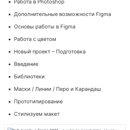
Работа в Photoshop
Дополнительные возможности Figma
Основы работы в Figma
Работа с цветом
Новый проект – Подготовка
Введение
Библиотеки
Маски / Линии / Перо и Карандаш
Прототипирование
Стилизуем макет