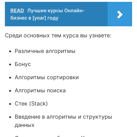
READ
Лучшие курсы Онлайн-
бизнес в [year] году
Среди основных тем курса вы узнаете:
Различные алгоритмы
Бонус
Алгоритмы сортировки
Алгоритмы поиска
Стек (Stack)
Введение в алгоритмы и структуры
данных