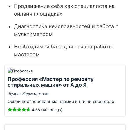
Продвижение себя как специалиста на
онлайн площадках
Диагностика неисправностей и работа с
мультиметром
Необходимая база для начала работы
мастером
Профессия «Мастер по ремонту
стиральных машин» от А до Я
Шухрат Хадыходжаев
Освой востребованные навыки и начни свое дело
4.68 (40 ratings)