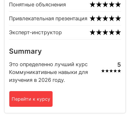
Понятные объяснения
Привлекательная презентация
Эксперт-инструктор
Summary
Это определенно лучший курс
5
Коммуникативные навыки для
изучения в 2026 году.
Перейти к курсу