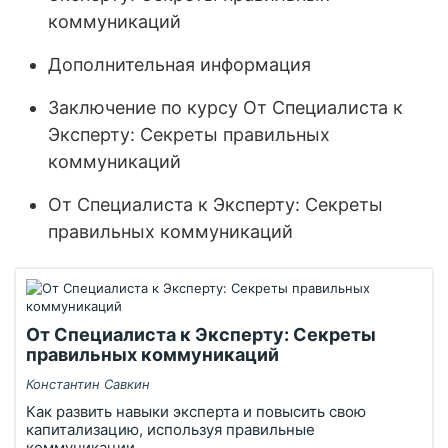
коммуникаций
Дополнительная информация
Заключение по курсу От Специалиста к
Эксперту: Секреты правильных
коммуникаций
От Специалиста к Эксперту: Секреты
правильных коммуникаций
От Специалиста к Эксперту: Секреты
правильных коммуникаций
Константин Савкин
Как развить навыки эксперта и повысить свою
капитализацию, используя правильные
коммуникации