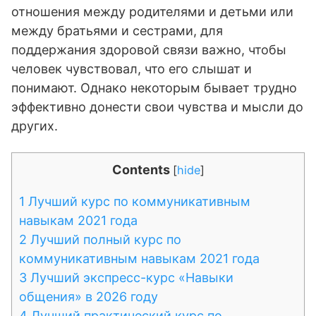
отношения между родителями и детьми или
между братьями и сестрами, для
поддержания здоровой связи важно, чтобы
человек чувствовал, что его слышат и
понимают. Однако некоторым бывает трудно
эффективно донести свои чувства и мысли до
других.
Contents
[
hide
]
1
Лучший курс по коммуникативным
навыкам 2021 года
2
Лучший полный курс по
коммуникативным навыкам 2021 года
3
Лучший экспресс-курс «Навыки
общения» в 2026 году
4
Лучший практический курс по