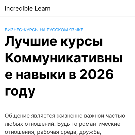
Saltar
Incredible Learn
al
contenido
БИЗНЕС-КУРСЫ НА РУССКОМ ЯЗЫКЕ
Лучшие курсы
Коммуникативны
е навыки в 2026
году
Общение является жизненно важной частью
любых отношений. Будь то романтические
отношения, рабочая среда, дружба,