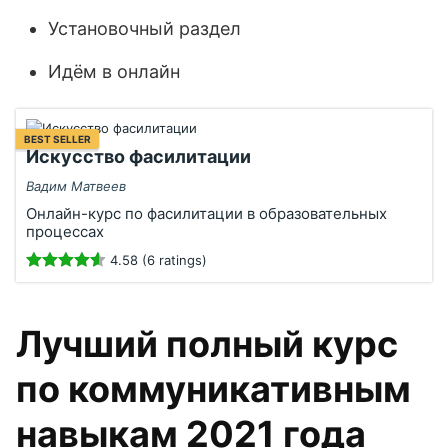
Установочный раздел
Идём в онлайн
BEST SELLER
Искусство фасилитации
Вадим Матвеев
Онлайн-курс по фасилитации в образовательных
процессах
4.58 (6 ratings)
Лучший полный курс
по коммуникативным
навыкам 2021 года