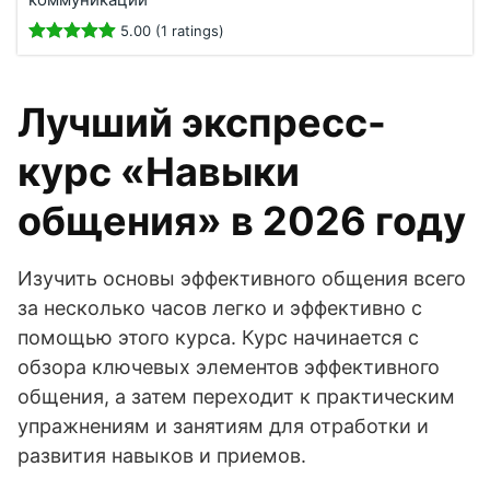
5.00 (1 ratings)
Лучший экспресс-
курс «Навыки
общения» в 2026 году
Изучить основы эффективного общения всего
за несколько часов легко и эффективно с
помощью этого курса. Курс начинается с
обзора ключевых элементов эффективного
общения, а затем переходит к практическим
упражнениям и занятиям для отработки и
развития навыков и приемов.