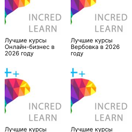
Лучшие курсы
Лучшие курсы
Онлайн-бизнес в
Вербовка в 2026
2026 году
году
Лучшие курсы
Лучшие курсы