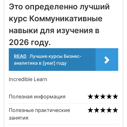
Это определенно лучший
курс Коммуникативные
навыки для изучения в
2026 году.
READ
Лучшие курсы Бизнес-
аналитика в [year] году
Incredible Learn
Полезная информация
Полезные практические
занятия