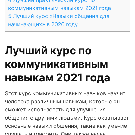
коммуникативным навыкам 2021 года
5
Лучший курс «Навыки общения для
начинающих» в 2026 году
Лучший курс по
коммуникативным
навыкам 2021 года
Этот курс коммуникативных навыков научит
человека различным навыкам, которые он
сможет использовать для улучшения
общения с другими людьми. Курс охватывает
основные навыки общения, такие как умение
слушать и говорить. Они также научат