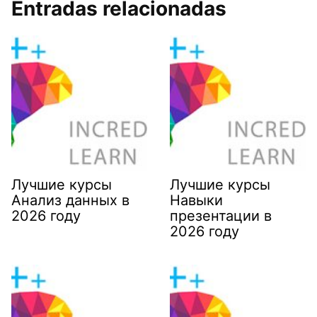
Entradas relacionadas
Лучшие курсы
Лучшие курсы
Анализ данных в
Навыки
2026 году
презентации в
2026 году