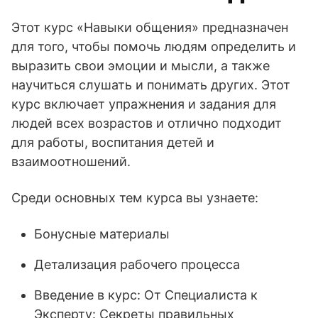
Этот курс «Навыки общения» предназначен
для того, чтобы помочь людям определить и
выразить свои эмоции и мысли, а также
научиться слушать и понимать других. Этот
курс включает упражнения и задания для
людей всех возрастов и отлично подходит
для работы, воспитания детей и
взаимоотношений.
Среди основных тем курса вы узнаете:
Бонусные материалы
Детализация рабочего процесса
Введение в курс: От Специалиста к
Эксперту: Секреты правильных