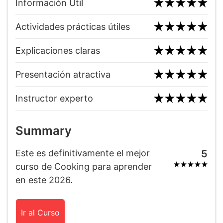
Información Útil
Actividades prácticas útiles
Explicaciones claras
Presentación atractiva
Instructor experto
Summary
Este es definitivamente el mejor
5
curso de Cooking para aprender
en este 2026.
Ir al Curso