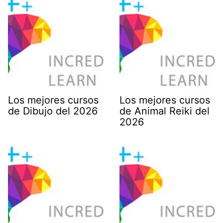
Los mejores cursos
Los mejores cursos
de Dibujo del 2026
de Animal Reiki del
2026