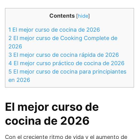
Contents
[
hide
]
1
El mejor curso de cocina de 2026
2
El mejor curso de Cooking Complete de
2026
3
El mejor curso de cocina rápida de 2026
4
El mejor curso práctico de cocina de 2026
5
El mejor curso de cocina para principiantes
en 2026
El mejor curso de
cocina de 2026
Con el creciente ritmo de vida y el aumento de