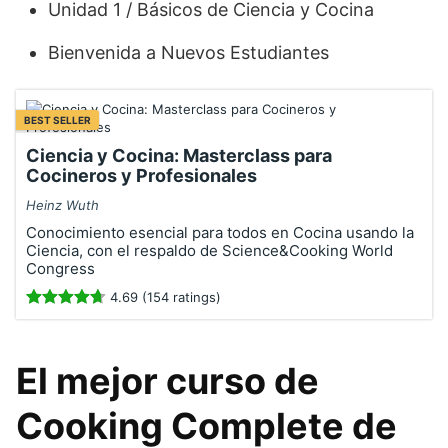
Unidad 1 / Básicos de Ciencia y Cocina
Bienvenida a Nuevos Estudiantes
BEST SELLER
Ciencia y Cocina: Masterclass para
Cocineros y Profesionales
Heinz Wuth
Conocimiento esencial para todos en Cocina usando la
Ciencia, con el respaldo de Science&Cooking World
Congress
4.69 (154 ratings)
El mejor curso de
Cooking Complete de