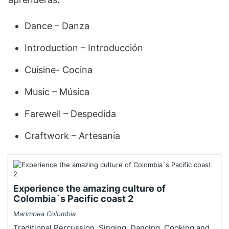
Dance – Danza
Introduction – Introducción
Cuisine- Cocina
Music – Música
Farewell – Despedida
Craftwork – Artesanía
Experience the amazing culture of
Colombia`s Pacific coast 2
Marimbea Colombia
Traditional Percussion, Singing, Dancing, Cooking and