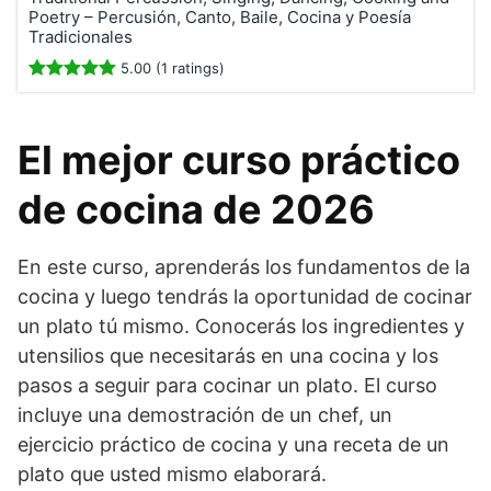
Poetry – Percusión, Canto, Baile, Cocina y Poesía
Tradicionales
5.00 (1 ratings)
El mejor curso práctico
de cocina de 2026
En este curso, aprenderás los fundamentos de la
cocina y luego tendrás la oportunidad de cocinar
un plato tú mismo. Conocerás los ingredientes y
utensilios que necesitarás en una cocina y los
pasos a seguir para cocinar un plato. El curso
incluye una demostración de un chef, un
ejercicio práctico de cocina y una receta de un
plato que usted mismo elaborará.