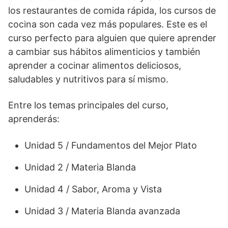
los restaurantes de comida rápida, los cursos de
cocina son cada vez más populares. Este es el
curso perfecto para alguien que quiere aprender
a cambiar sus hábitos alimenticios y también
aprender a cocinar alimentos deliciosos,
saludables y nutritivos para sí mismo.
Entre los temas principales del curso,
aprenderás:
Unidad 5 / Fundamentos del Mejor Plato
Unidad 2 / Materia Blanda
Unidad 4 / Sabor, Aroma y Vista
Unidad 3 / Materia Blanda avanzada