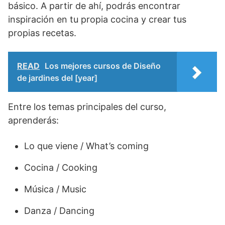
básico. A partir de ahí, podrás encontrar
inspiración en tu propia cocina y crear tus
propias recetas.
READ
Los mejores cursos de Diseño
de jardines del [year]
Entre los temas principales del curso,
aprenderás:
Lo que viene / What’s coming
Cocina / Cooking
Música / Music
Danza / Dancing