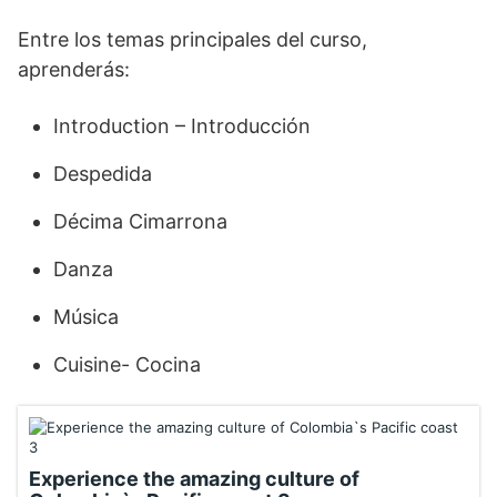
Entre los temas principales del curso,
aprenderás:
Introduction – Introducción
Despedida
Décima Cimarrona
Danza
Música
Cuisine- Cocina
Experience the amazing culture of