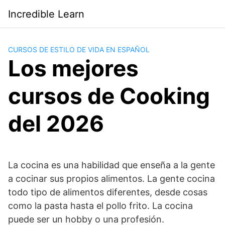
Saltar
Incredible Learn
al
contenido
CURSOS DE ESTILO DE VIDA EN ESPAÑOL
Los mejores
cursos de Cooking
del 2026
La cocina es una habilidad que enseña a la gente
a cocinar sus propios alimentos. La gente cocina
todo tipo de alimentos diferentes, desde cosas
como la pasta hasta el pollo frito. La cocina
puede ser un hobby o una profesión.