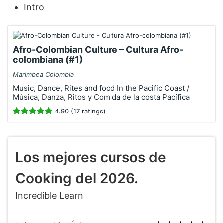
Intro
Afro-Colombian Culture – Cultura Afro-
colombiana (#1)
Marimbea Colombia
Music, Dance, Rites and food In the Pacific Coast /
Música, Danza, Ritos y Comida de la costa Pacífica
4.90 (17 ratings)
Los mejores cursos de
Cooking del 2026.
Incredible Learn