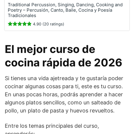
Traditional Percussion, Singing, Dancing, Cooking and
Poetry – Percusión, Canto, Baile, Cocina y Poesía
Tradicionales
4.90 (20 ratings)
El mejor curso de
cocina rápida de 2026
Si tienes una vida ajetreada y te gustaría poder
cocinar algunas cosas para ti, este es tu curso.
En unas pocas horas, podrás aprender a hacer
algunos platos sencillos, como un salteado de
pollo, un plato de pasta y huevos revueltos.
Entre los temas principales del curso,
aprenderás: