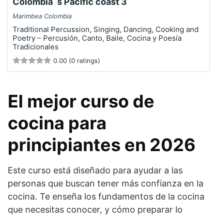
Colombia`s Pacific coast 3
Marimbea Colombia
Traditional Percussion, Singing, Dancing, Cooking and
Poetry – Percusión, Canto, Baile, Cocina y Poesía
Tradicionales
0.00 (0 ratings)
El mejor curso de
cocina para
principiantes en 2026
Este curso está diseñado para ayudar a las
personas que buscan tener más confianza en la
cocina. Te enseña los fundamentos de la cocina
que necesitas conocer, y cómo preparar lo