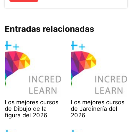
Entradas relacionadas
Los mejores cursos
Los mejores cursos
de Dibujo de la
de Jardinería del
figura del 2026
2026