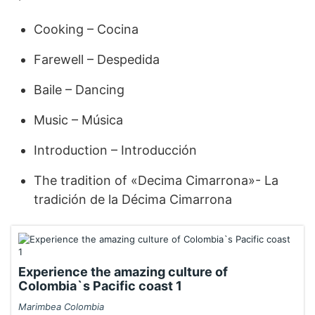
Cooking – Cocina
Farewell – Despedida
Baile – Dancing
Music – Música
Introduction – Introducción
The tradition of «Decima Cimarrona»- La
tradición de la Décima Cimarrona
Experience the amazing culture of
Colombia`s Pacific coast 1
Marimbea Colombia