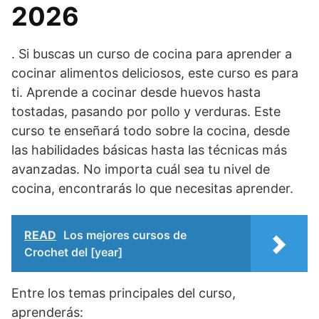
2026
. Si buscas un curso de cocina para aprender a
cocinar alimentos deliciosos, este curso es para
ti. Aprende a cocinar desde huevos hasta
tostadas, pasando por pollo y verduras. Este
curso te enseñará todo sobre la cocina, desde
las habilidades básicas hasta las técnicas más
avanzadas. No importa cuál sea tu nivel de
cocina, encontrarás lo que necesitas aprender.
READ
Los mejores cursos de
Crochet del [year]
Entre los temas principales del curso,
aprenderás: