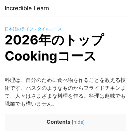
Saltar
Incredible Learn
al
contenido
日本語のライフスタイルコース
2026年のトップ
Cookingコース
料理は、自分のために食べ物を作ることを教える技
術です。パスタのようなものからフライドチキンま
で、人々はさまざまな料理を作る。料理は趣味でも
職業でも構いません。
Contents
[
hide
]