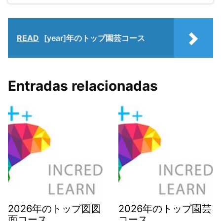
READ
[year]年のトップ園芸コース
Entradas relacionadas
2026年のトップ図図
2026年のトップ園芸
面コース
コース