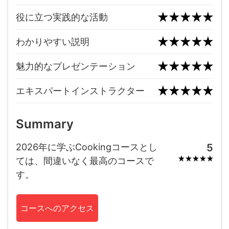
役に立つ実践的な活動
わかりやすい説明
魅力的なプレゼンテーション
エキスパートインストラクター
Summary
2026年に学ぶCookingコースとし
5
ては、間違いなく最高のコースで
す。
コースへのアクセス