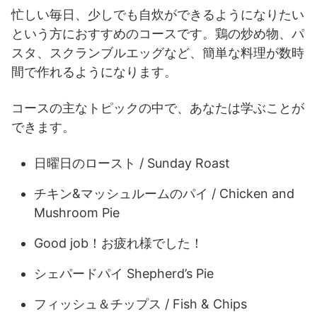
忙しい毎日、少しでも自炊ができるようになりたい
という方におすすめのコースです。鶏の炒め物、パ
スタ、スクランブルエッグなど、簡単な料理が数時
間で作れるようになります。
コースの主なトピックの中で、あなたは学ぶことが
できます。
日曜日のロースト / Sunday Roast
チキン&マッシュルームのパイ / Chicken and
Mushroom Pie
Good job！お疲れ様でした！
シェパードパイ Shepherd’s Pie
フィッシュ＆チップス / Fish & Chips