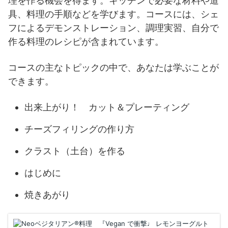
理を作る機会を得ます。キッチンで必要な材料や道
具、料理の手順などを学びます。コースには、シェ
フによるデモンストレーション、調理実習、自分で
作る料理のレシピが含まれています。
コースの主なトピックの中で、あなたは学ぶことが
できます。
出来上がり！ カット＆プレーティング
チーズフィリングの作り方
クラスト（土台）を作る
はじめに
焼きあがり