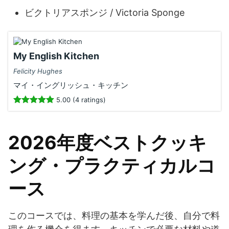
ビクトリアスポンジ / Victoria Sponge
My English Kitchen
Felicity Hughes
マイ・イングリッシュ・キッチン
5.00 (4 ratings)
2026年度ベストクッキ
ング・プラクティカルコ
ース
このコースでは、料理の基本を学んだ後、自分で料