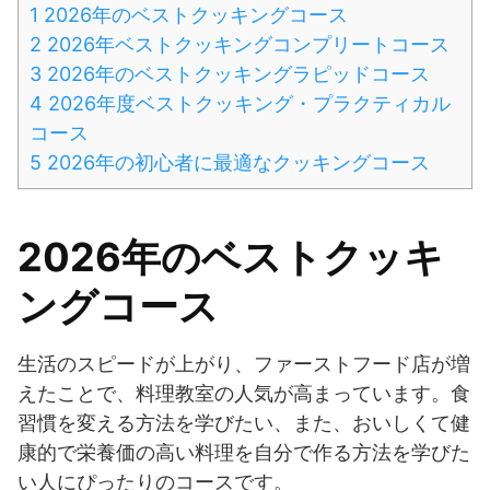
1
2026年のベストクッキングコース
2
2026年ベストクッキングコンプリートコース
3
2026年のベストクッキングラピッドコース
4
2026年度ベストクッキング・プラクティカル
コース
5
2026年の初心者に最適なクッキングコース
2026年のベストクッキ
ングコース
生活のスピードが上がり、ファーストフード店が増
えたことで、料理教室の人気が高まっています。食
習慣を変える方法を学びたい、また、おいしくて健
康的で栄養価の高い料理を自分で作る方法を学びた
い人にぴったりのコースです。