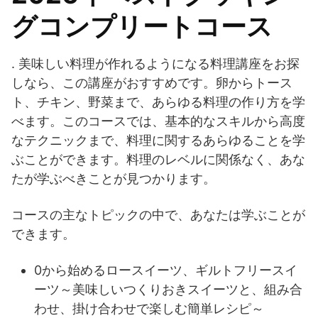
グコンプリートコース
. 美味しい料理が作れるようになる料理講座をお探
しなら、この講座がおすすめです。卵からトース
ト、チキン、野菜まで、あらゆる料理の作り方を学
べます。このコースでは、基本的なスキルから高度
なテクニックまで、料理に関するあらゆることを学
ぶことができます。料理のレベルに関係なく、あな
たが学ぶべきことが見つかります。
コースの主なトピックの中で、あなたは学ぶことが
できます。
0から始めるロースイーツ、ギルトフリースイ
ーツ～美味しいつくりおきスイーツと、組み合
わせ、掛け合わせで楽しむ簡単レシピ～