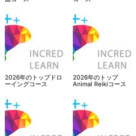
2026年のトップドロ
2026年のトップ
ーイングコース
Animal Reikiコース