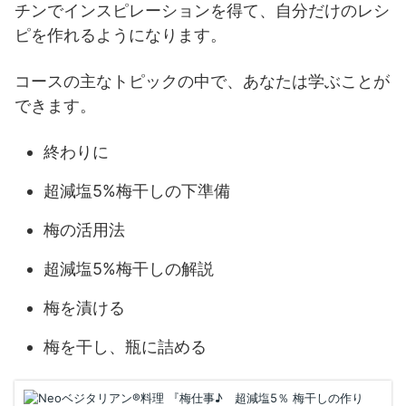
チンでインスピレーションを得て、自分だけのレシ
ピを作れるようになります。
コースの主なトピックの中で、あなたは学ぶことが
できます。
終わりに
超減塩5%梅干しの下準備
梅の活用法
超減塩5%梅干しの解説
梅を漬ける
梅を干し、瓶に詰める