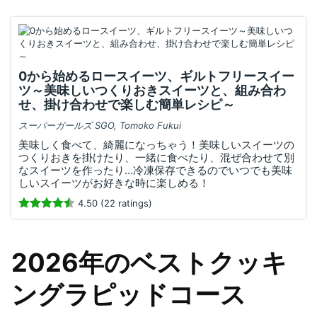
0から始めるロースイーツ、ギルトフリースイー
ツ～美味しいつくりおきスイーツと、組み合わ
せ、掛け合わせで楽しむ簡単レシピ～
スーパーガールズ SGO, Tomoko Fukui
美味しく食べて、綺麗になっちゃう！美味しいスイーツの
つくりおきを掛けたり、一緒に食べたり、混ぜ合わせて別
なスイーツを作ったり…冷凍保存できるのでいつでも美味
しいスイーツがお好きな時に楽しめる！
4.50 (22 ratings)
2026年のベストクッキ
ングラピッドコース