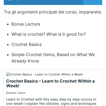
Tra gli argomenti principali del corso, imparerete:
Bonus Lecture
What is crochet? What is it good for?
Crochet Basics
Simple Crochet Items, Based on What We
Already Know
Crochet Basics – Learn to Crochet Within a
Week!
Emese Liliom
Learn to Crochet with this easy step by step course in
one week! I explain the stitches, signs and techniques