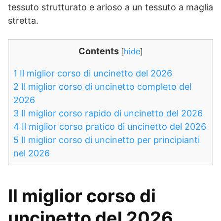
tessuto strutturato e arioso a un tessuto a maglia
stretta.
Contents
[
hide
]
1
Il miglior corso di uncinetto del 2026
2
Il miglior corso di uncinetto completo del
2026
3
Il miglior corso rapido di uncinetto del 2026
4
Il miglior corso pratico di uncinetto del 2026
5
Il miglior corso di uncinetto per principianti
nel 2026
Il miglior corso di
uncinetto del 2026