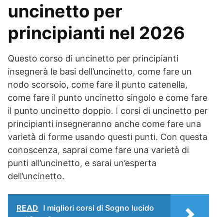
uncinetto per
principianti nel 2026
Questo corso di uncinetto per principianti
insegnerà le basi dell’uncinetto, come fare un
nodo scorsoio, come fare il punto catenella,
come fare il punto uncinetto singolo e come fare
il punto uncinetto doppio. I corsi di uncinetto per
principianti insegneranno anche come fare una
varietà di forme usando questi punti. Con questa
conoscenza, saprai come fare una varietà di
punti all’uncinetto, e sarai un’esperta
dell’uncinetto.
READ
I migliori corsi di Sogno lucido