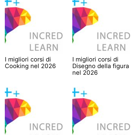
I migliori corsi di
I migliori corsi di
Cooking nel 2026
Disegno della figura
nel 2026