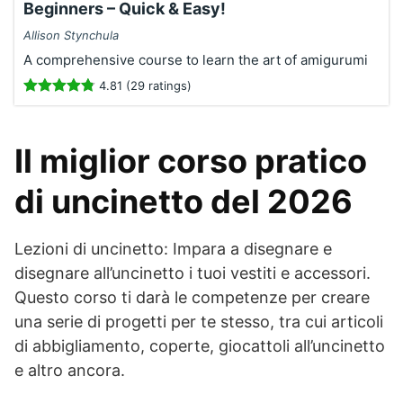
Beginners – Quick & Easy!
Allison Stynchula
A comprehensive course to learn the art of amigurumi
4.81 (29 ratings)
Il miglior corso pratico
di uncinetto del 2026
Lezioni di uncinetto: Impara a disegnare e
disegnare all’uncinetto i tuoi vestiti e accessori.
Questo corso ti darà le competenze per creare
una serie di progetti per te stesso, tra cui articoli
di abbigliamento, coperte, giocattoli all’uncinetto
e altro ancora.