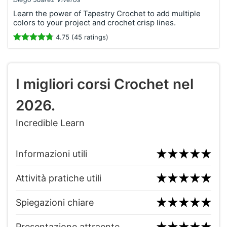
Learn the power of Tapestry Crochet to add multiple
colors to your project and crochet crisp lines.
4.75 (45 ratings)
I migliori corsi Crochet nel
2026.
Incredible Learn
Informazioni utili
Attività pratiche utili
Spiegazioni chiare
Presentazione attraente