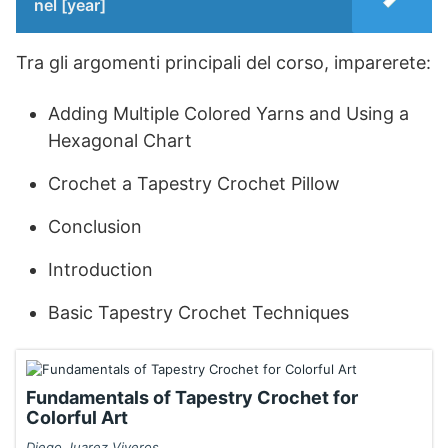
nel [year]
Tra gli argomenti principali del corso, imparerete:
Adding Multiple Colored Yarns and Using a
Hexagonal Chart
Crochet a Tapestry Crochet Pillow
Conclusion
Introduction
Basic Tapestry Crochet Techniques
Fundamentals of Tapestry Crochet for
Colorful Art
Diego Juarez Viveros