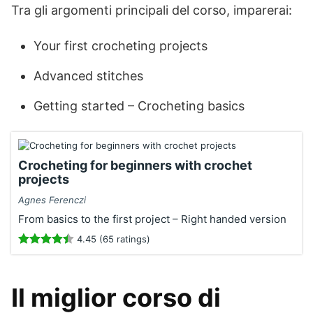
Tra gli argomenti principali del corso, imparerai:
Your first crocheting projects
Advanced stitches
Getting started – Crocheting basics
Crocheting for beginners with crochet
projects
Agnes Ferenczi
From basics to the first project – Right handed version
4.45 (65 ratings)
Il miglior corso di