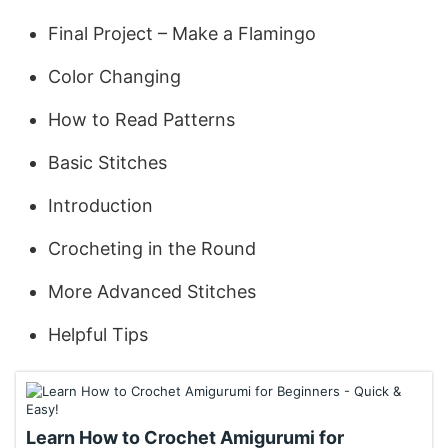
Final Project – Make a Flamingo
Color Changing
How to Read Patterns
Basic Stitches
Introduction
Crocheting in the Round
More Advanced Stitches
Helpful Tips
Learn How to Crochet Amigurumi for