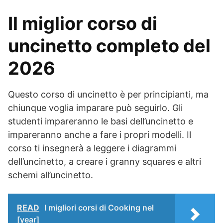
Il miglior corso di
uncinetto completo del
2026
Questo corso di uncinetto è per principianti, ma
chiunque voglia imparare può seguirlo. Gli
studenti impareranno le basi dell’uncinetto e
impareranno anche a fare i propri modelli. Il
corso ti insegnerà a leggere i diagrammi
dell’uncinetto, a creare i granny squares e altri
schemi all’uncinetto.
READ
I migliori corsi di Cooking nel
[year]