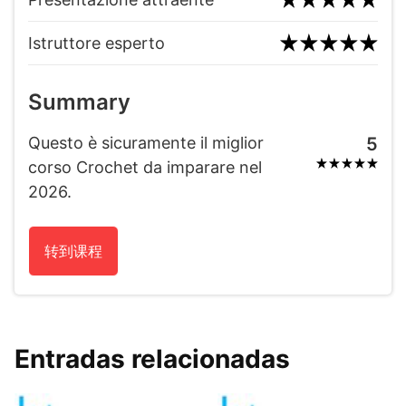
Istruttore esperto
Summary
Questo è sicuramente il miglior
5
corso Crochet da imparare nel
2026.
转到课程
Entradas relacionadas