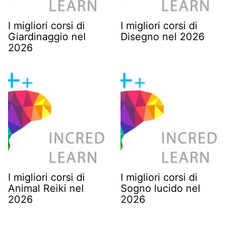
I migliori corsi di
I migliori corsi di
Giardinaggio nel
Disegno nel 2026
2026
I migliori corsi di
I migliori corsi di
Animal Reiki nel
Sogno lucido nel
2026
2026