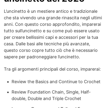
L’uncinetto è un mestiere antico e tradizionale
che sta vivendo una grande rinascita negli ultimi
anni. Con questo corso approfondito, imparerai
tutto sull’uncinetto e su come può essere usato
per creare bellissimi capi e accessori per la tua
casa. Dalle basi alle tecniche più avanzate,
questo corso copre tutto ciò che è necessario
sapere per padroneggiare l’uncinetto.
Tra gli argomenti principali del corso, imparerai:
Review the Basics and Continue to Crochet
Review Foundation Chain, Single, Half-
double, Double and Triple Crochet