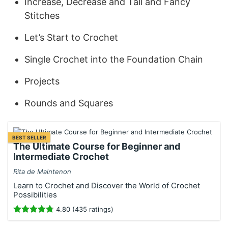
Increase, Decrease and Tall and Fancy
Stitches
Let’s Start to Crochet
Single Crochet into the Foundation Chain
Projects
Rounds and Squares
BEST SELLER
The Ultimate Course for Beginner and
Intermediate Crochet
Rita de Maintenon
Learn to Crochet and Discover the World of Crochet
Possibilities
4.80 (435 ratings)