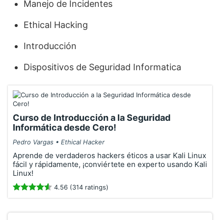
Manejo de Incidentes
Ethical Hacking
Introducción
Dispositivos de Seguridad Informatica
Curso de Introducción a la Seguridad
Informática desde Cero!
Pedro Vargas • Ethical Hacker
Aprende de verdaderos hackers éticos a usar Kali Linux
fácil y rápidamente, ¡conviértete en experto usando Kali
Linux!
4.56 (314 ratings)