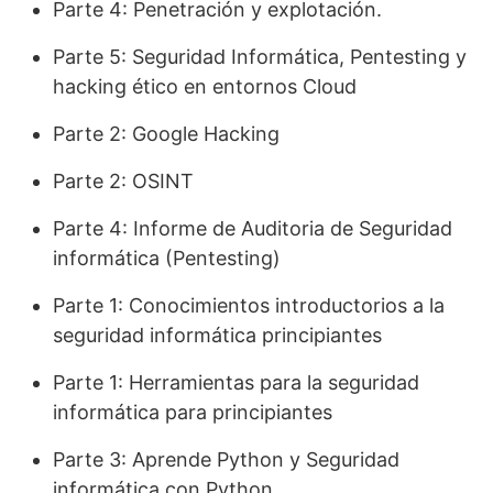
Parte 4: Penetración y explotación.
Parte 5: Seguridad Informática, Pentesting y
hacking ético en entornos Cloud
Parte 2: Google Hacking
Parte 2: OSINT
Parte 4: Informe de Auditoria de Seguridad
informática (Pentesting)
Parte 1: Conocimientos introductorios a la
seguridad informática principiantes
Parte 1: Herramientas para la seguridad
informática para principiantes
Parte 3: Aprende Python y Seguridad
informática con Python