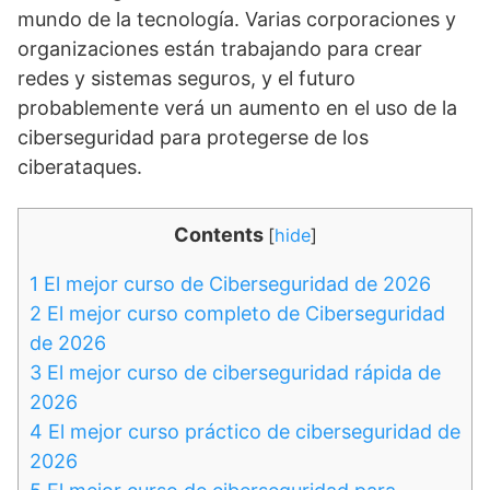
mundo de la tecnología. Varias corporaciones y
organizaciones están trabajando para crear
redes y sistemas seguros, y el futuro
probablemente verá un aumento en el uso de la
ciberseguridad para protegerse de los
ciberataques.
Contents
[
hide
]
1
El mejor curso de Ciberseguridad de 2026
2
El mejor curso completo de Ciberseguridad
de 2026
3
El mejor curso de ciberseguridad rápida de
2026
4
El mejor curso práctico de ciberseguridad de
2026