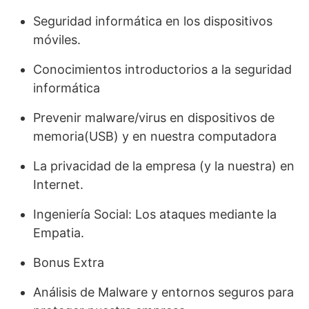
Seguridad informática en los dispositivos
móviles.
Conocimientos introductorios a la seguridad
informática
Prevenir malware/virus en dispositivos de
memoria(USB) y en nuestra computadora
La privacidad de la empresa (y la nuestra) en
Internet.
Ingeniería Social: Los ataques mediante la
Empatia.
Bonus Extra
Análisis de Malware y entornos seguros para