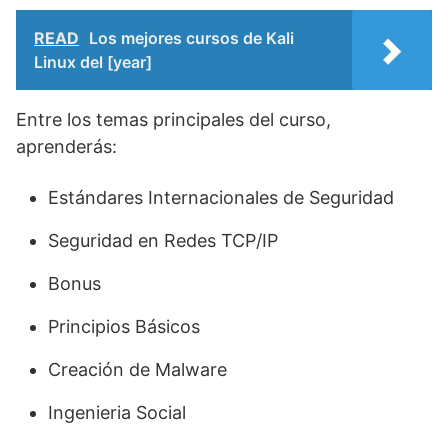
READ
Los mejores cursos de Kali
Linux del [year]
Entre los temas principales del curso,
aprenderás:
Estándares Internacionales de Seguridad
Seguridad en Redes TCP/IP
Bonus
Principios Básicos
Creación de Malware
Ingenieria Social