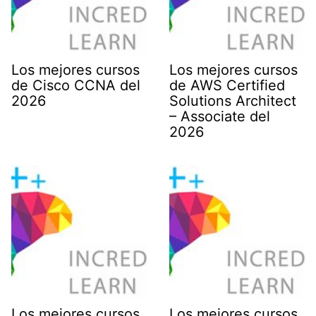
Los mejores cursos
Los mejores cursos
de Cisco CCNA del
de AWS Certified
2026
Solutions Architect
– Associate del
2026
Los mejores cursos
Los mejores cursos