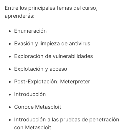
Entre los principales temas del curso,
aprenderás:
Enumeración
Evasión y limpieza de antivirus
Exploración de vulnerabilidades
Explotación y acceso
Post-Explotación: Meterpreter
Introducción
Conoce Metasploit
Introducción a las pruebas de penetración
con Metasploit