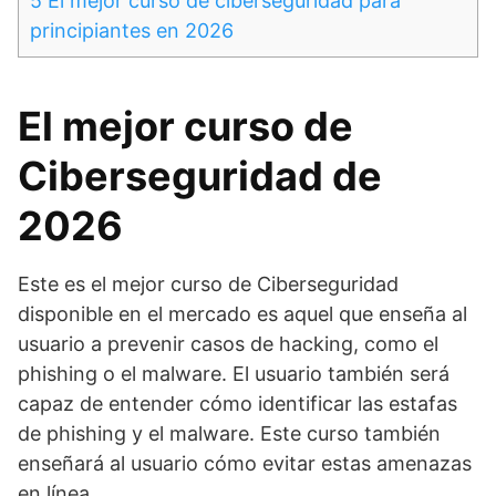
5
El mejor curso de ciberseguridad para
principiantes en 2026
El mejor curso de
Ciberseguridad de
2026
Este es el mejor curso de Ciberseguridad
disponible en el mercado es aquel que enseña al
usuario a prevenir casos de hacking, como el
phishing o el malware. El usuario también será
capaz de entender cómo identificar las estafas
de phishing y el malware. Este curso también
enseñará al usuario cómo evitar estas amenazas
en línea.