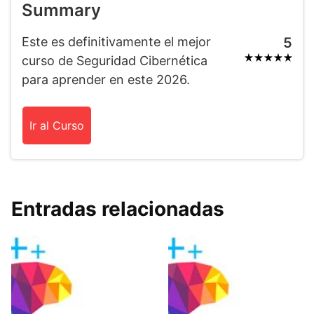
Summary
Este es definitivamente el mejor
5
curso de Seguridad Cibernética
para aprender en este 2026.
Ir al Curso
Entradas relacionadas