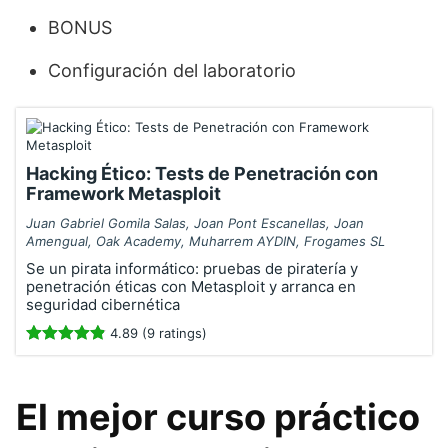
BONUS
Configuración del laboratorio
Hacking Ético: Tests de Penetración con
Framework Metasploit
Juan Gabriel Gomila Salas, Joan Pont Escanellas, Joan
Amengual, Oak Academy, Muharrem AYDIN, Frogames SL
Se un pirata informático: pruebas de piratería y
penetración éticas con Metasploit y arranca en
seguridad cibernética
4.89 (9 ratings)
El mejor curso práctico