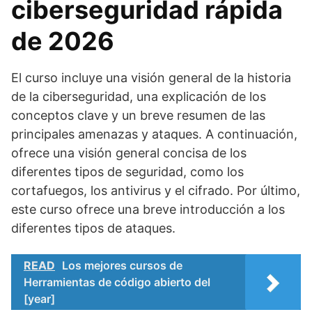
ciberseguridad rápida
de 2026
El curso incluye una visión general de la historia
de la ciberseguridad, una explicación de los
conceptos clave y un breve resumen de las
principales amenazas y ataques. A continuación,
ofrece una visión general concisa de los
diferentes tipos de seguridad, como los
cortafuegos, los antivirus y el cifrado. Por último,
este curso ofrece una breve introducción a los
diferentes tipos de ataques.
READ
Los mejores cursos de
Herramientas de código abierto del
[year]