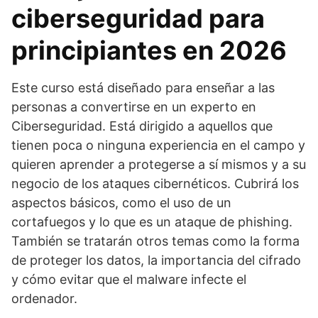
ciberseguridad para
principiantes en 2026
Este curso está diseñado para enseñar a las
personas a convertirse en un experto en
Ciberseguridad. Está dirigido a aquellos que
tienen poca o ninguna experiencia en el campo y
quieren aprender a protegerse a sí mismos y a su
negocio de los ataques cibernéticos. Cubrirá los
aspectos básicos, como el uso de un
cortafuegos y lo que es un ataque de phishing.
También se tratarán otros temas como la forma
de proteger los datos, la importancia del cifrado
y cómo evitar que el malware infecte el
ordenador.