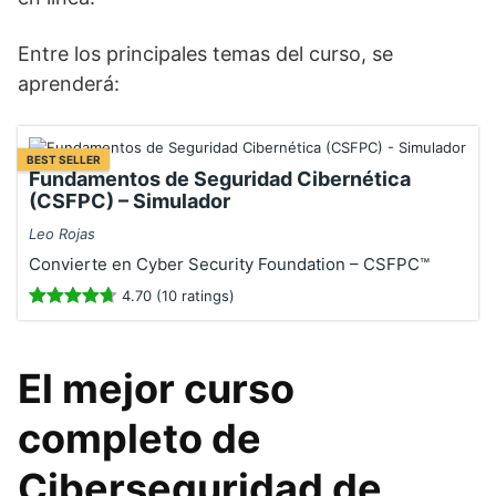
Entre los principales temas del curso, se
aprenderá:
BEST SELLER
Fundamentos de Seguridad Cibernética
(CSFPC) – Simulador
Leo Rojas
Convierte en Cyber Security Foundation – CSFPC™
4.70 (10 ratings)
El mejor curso
completo de
Ciberseguridad de