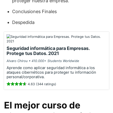
proteger nuestra empresa.
Conclusiones Finales
Despedida
Seguridad informática para Empresas.
Protege tus Datos. 2021
Alvaro Chirou • 410.000+ Students Worldwide
Aprende como aplicar seguridad informática a los
ataques cibernéticos para proteger tu información
personal/corporativa.
4.63 (344 ratings)
El mejor curso de