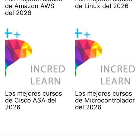
de Amazon AWS
de Linux del 2026
del 2026
Los mejores cursos
Los mejores cursos
de Cisco ASA del
de Microcontrolador
2026
del 2026