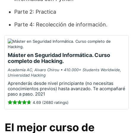
Parte 2: Practica
Parte 4: Recolección de información.
Máster en Seguridad Informática. Curso
completo de Hacking.
Academia AC, Alvaro Chirou • 410.000+ Students Worldwide,
Universidad Hacking
Aprenderás desde nivel principiante (no necesitas
conocimientos previos) hasta avanzado. Te acompañaré
paso a paso. 2021
4.69 (2680 ratings)
El mejor curso de