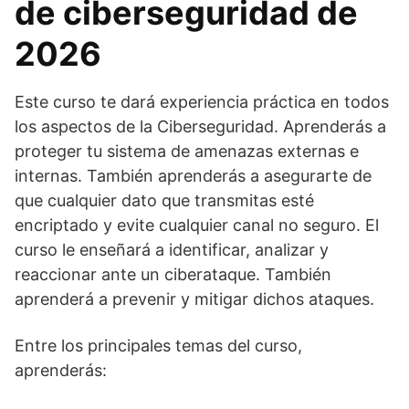
de ciberseguridad de
2026
Este curso te dará experiencia práctica en todos
los aspectos de la Ciberseguridad. Aprenderás a
proteger tu sistema de amenazas externas e
internas. También aprenderás a asegurarte de
que cualquier dato que transmitas esté
encriptado y evite cualquier canal no seguro. El
curso le enseñará a identificar, analizar y
reaccionar ante un ciberataque. También
aprenderá a prevenir y mitigar dichos ataques.
Entre los principales temas del curso,
aprenderás: