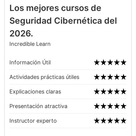
Los mejores cursos de
Seguridad Cibernética del
2026.
Incredible Learn
Información Útil
Actividades prácticas útiles
Explicaciones claras
Presentación atractiva
Instructor experto