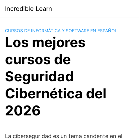
Saltar
Incredible Learn
al
contenido
CURSOS DE INFORMÁTICA Y SOFTWARE EN ESPAÑOL
Los mejores
cursos de
Seguridad
Cibernética del
2026
La ciberseguridad es un tema candente en el