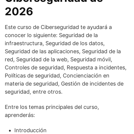
2026
Este curso de Ciberseguridad te ayudará a
conocer lo siguiente: Seguridad de la
infraestructura, Seguridad de los datos,
Seguridad de las aplicaciones, Seguridad de la
red, Seguridad de la web, Seguridad móvil,
Controles de seguridad, Respuesta a incidentes,
Políticas de seguridad, Concienciación en
materia de seguridad, Gestión de incidentes de
seguridad, entre otros.
Entre los temas principales del curso,
aprenderás:
Introducción