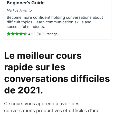
Beginner’s Guide
Markus Amanto
Become more confident holding conversations about
difficult topics. Learn communication skills and
successful mindsets.
4.55 (8139 ratings)
Le meilleur cours
rapide sur les
conversations difficiles
de 2021.
Ce cours vous apprend à avoir des
conversations productives et difficiles d’une