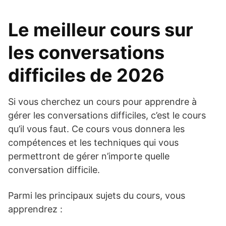
Le meilleur cours sur
les conversations
difficiles de 2026
Si vous cherchez un cours pour apprendre à
gérer les conversations difficiles, c’est le cours
qu’il vous faut. Ce cours vous donnera les
compétences et les techniques qui vous
permettront de gérer n’importe quelle
conversation difficile.
Parmi les principaux sujets du cours, vous
apprendrez :