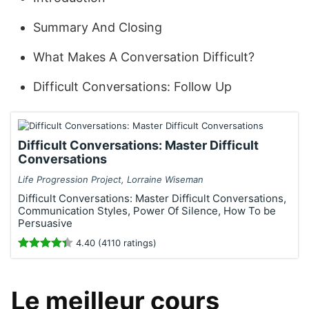
Summary And Closing
What Makes A Conversation Difficult?
Difficult Conversations: Follow Up
Difficult Conversations: Master Difficult
Conversations
Life Progression Project, Lorraine Wiseman
Difficult Conversations: Master Difficult Conversations,
Communication Styles, Power Of Silence, How To be
Persuasive
4.40 (4110 ratings)
Le meilleur cours