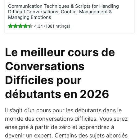
Communication Techniques & Scripts for Handling
Difficult Conversations, Conflict Management &
Managing Emotions
4.34 (1381 ratings)
Le meilleur cours de
Conversations
Difficiles pour
débutants en 2026
Il s’agit d’un cours pour les débutants dans le
monde des conversations difficiles. Vous serez
enseigné à partir de zéro et apprendrez à
devenir un expert. Certains des sujets abordés