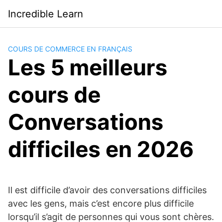
Saltar
Incredible Learn
al
contenido
COURS DE COMMERCE EN FRANÇAIS
Les 5 meilleurs
cours de
Conversations
difficiles en 2026
Il est difficile d’avoir des conversations difficiles
avec les gens, mais c’est encore plus difficile
lorsqu’il s’agit de personnes qui vous sont chères.