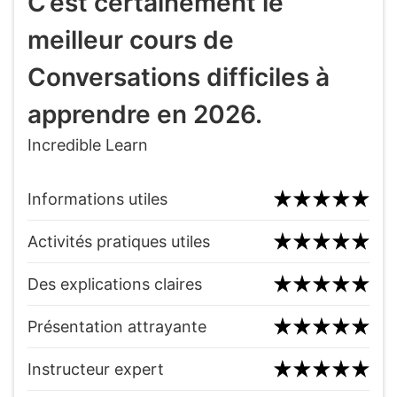
C’est certainement le
meilleur cours de
Conversations difficiles à
apprendre en 2026.
Incredible Learn
Informations utiles
Activités pratiques utiles
Des explications claires
Présentation attrayante
Instructeur expert