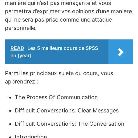
manière qui n’est pas menaçante et vous
permettra d’exprimer vos opinions d’une manière
qui ne sera pas prise comme une attaque
personnelle.
READ
Les 5 meilleurs cours de SPSS
en [year]
Parmi les principaux sujets du cours, vous
apprendrez :
The Process Of Communication
Difficult Conversations: Clear Messages
Difficult Conversations: The Conversation
Introduction