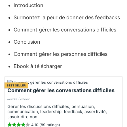
Introduction
Surmontez la peur de donner des feedbacks
Comment gérer les conversations difficiles
Conclusion
Comment gérer les personnes difficiles
Ebook à télécharger
BEST SELLER
Comment gérer les conversations difficiles
Jamal Lazaar
Gérer les discussions difficiles, persuasion,
communication, leadership, feedback, assertivité,
savoir dire non
4.10 (89 ratings)