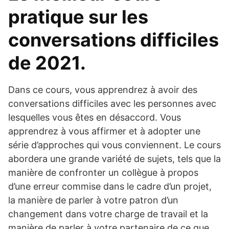
pratique sur les
conversations difficiles
de 2021.
Dans ce cours, vous apprendrez à avoir des
conversations difficiles avec les personnes avec
lesquelles vous êtes en désaccord. Vous
apprendrez à vous affirmer et à adopter une
série d’approches qui vous conviennent. Le cours
abordera une grande variété de sujets, tels que la
manière de confronter un collègue à propos
d’une erreur commise dans le cadre d’un projet,
la manière de parler à votre patron d’un
changement dans votre charge de travail et la
manière de parler à votre partenaire de ce que