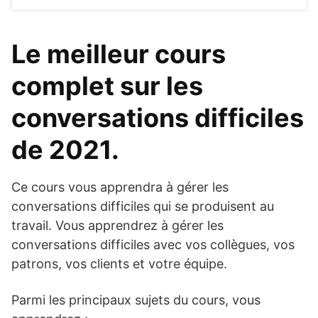
Le meilleur cours
complet sur les
conversations difficiles
de 2021.
Ce cours vous apprendra à gérer les
conversations difficiles qui se produisent au
travail. Vous apprendrez à gérer les
conversations difficiles avec vos collègues, vos
patrons, vos clients et votre équipe.
Parmi les principaux sujets du cours, vous