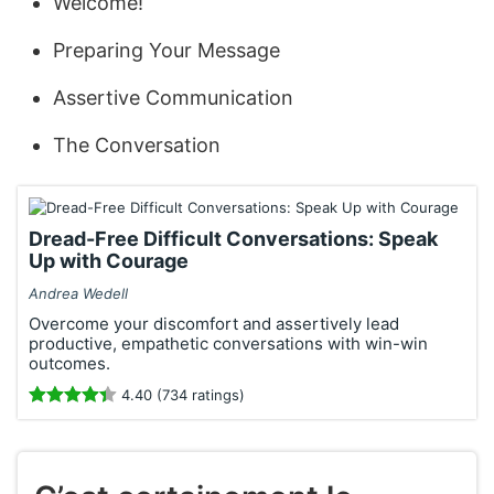
Welcome!
Preparing Your Message
Assertive Communication
The Conversation
Dread-Free Difficult Conversations: Speak
Up with Courage
Andrea Wedell
Overcome your discomfort and assertively lead
productive, empathetic conversations with win-win
outcomes.
4.40 (734 ratings)