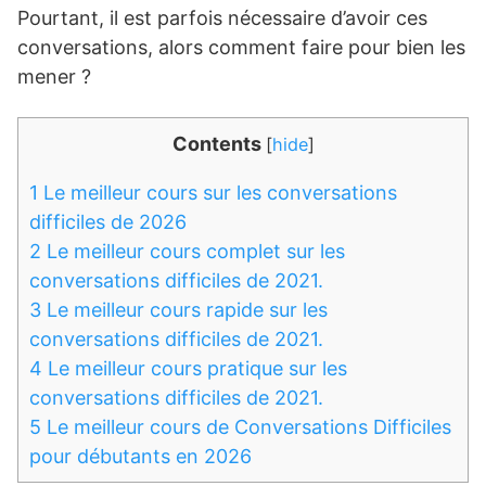
Pourtant, il est parfois nécessaire d’avoir ces
conversations, alors comment faire pour bien les
mener ?
Contents
[
hide
]
1
Le meilleur cours sur les conversations
difficiles de 2026
2
Le meilleur cours complet sur les
conversations difficiles de 2021.
3
Le meilleur cours rapide sur les
conversations difficiles de 2021.
4
Le meilleur cours pratique sur les
conversations difficiles de 2021.
5
Le meilleur cours de Conversations Difficiles
pour débutants en 2026