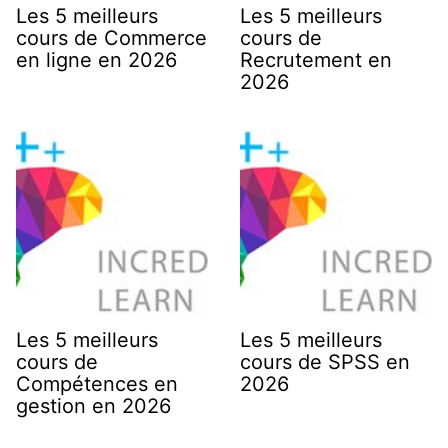
Les 5 meilleurs
Les 5 meilleurs
cours de Commerce
cours de
en ligne en 2026
Recrutement en
2026
Les 5 meilleurs
Les 5 meilleurs
cours de
cours de SPSS en
Compétences en
2026
gestion en 2026