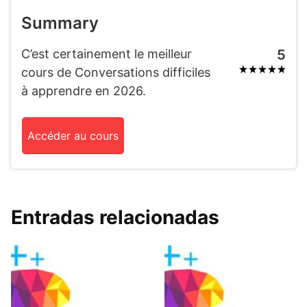
Summary
C’est certainement le meilleur
5
cours de Conversations difficiles
à apprendre en 2026.
Accéder au cours
Entradas relacionadas