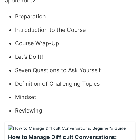
apprendrez :
Preparation
Introduction to the Course
Course Wrap-Up
Let’s Do It!
Seven Questions to Ask Yourself
Definition of Challenging Topics
Mindset
Reviewing
How to Manage Difficult Conversations: