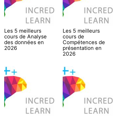
Les 5 meilleurs
Les 5 meilleurs
cours de Analyse
cours de
des données en
Compétences de
2026
présentation en
2026