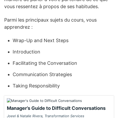
vous ressentez à propos de ses habitudes.
Parmi les principaux sujets du cours, vous
apprendrez :
Wrap-Up and Next Steps
Introduction
Facilitating the Conversation
Communication Strategies
Taking Responsibility
Manager’s Guide to Difficult Conversations
Joeel & Natalie Rivera, Transformation Services