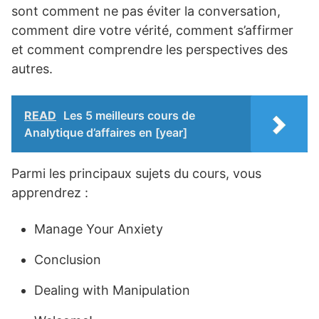
sont comment ne pas éviter la conversation,
comment dire votre vérité, comment s’affirmer
et comment comprendre les perspectives des
autres.
READ
Les 5 meilleurs cours de
Analytique d’affaires en [year]
Parmi les principaux sujets du cours, vous
apprendrez :
Manage Your Anxiety
Conclusion
Dealing with Manipulation