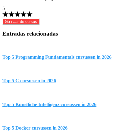
5
Ga naar de cursus
Entradas relacionadas
Top 5 Programming Fundamentals cursussen in 2026
Top 5 C cursussen in 2026
Top 5 Künstliche Intelligenz cursussen in 2026
Top 5 Docker cursussen in 2026