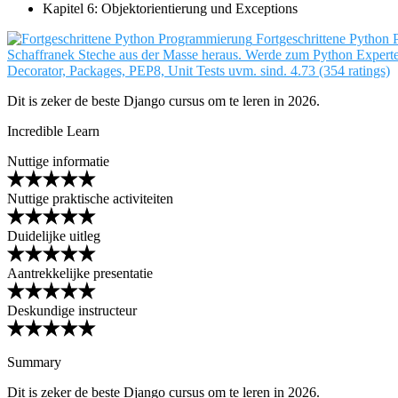
Kapitel 6: Objektorientierung und Exceptions
Fortgeschrittene Python
Schaffranek
Steche aus der Masse heraus. Werde zum Python Expert
Decorator, Packages, PEP8, Unit Tests uvm. sind.
4.73 (354 ratings)
Dit is zeker de beste Django cursus om te leren in 2026.
Incredible Learn
Nuttige informatie
Nuttige praktische activiteiten
Duidelijke uitleg
Aantrekkelijke presentatie
Deskundige instructeur
Summary
Dit is zeker de beste Django cursus om te leren in 2026.