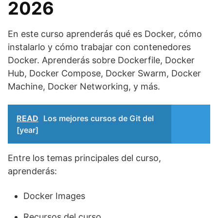
2026
En este curso aprenderás qué es Docker, cómo
instalarlo y cómo trabajar con contenedores
Docker. Aprenderás sobre Dockerfile, Docker
Hub, Docker Compose, Docker Swarm, Docker
Machine, Docker Networking, y más.
READ
Los mejores cursos de Git del
[year]
Entre los temas principales del curso,
aprenderás:
Docker Images
Recursos del curso