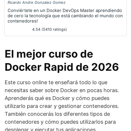
Ricardo Andre Gonzalez Gomez
Conviértete en un Docker DevOps Master aprendiendo
de cero la tecnología que está cambiando el mundo con
contenedores!
4.54 (5410 ratings)
El mejor curso de
Docker Rapid de 2026
Este curso online te enseñará todo lo que
necesitas saber sobre Docker en pocas horas.
Aprenderás qué es Docker y cómo puedes
utilizarlo para crear y gestionar contenedores.
También conocerás los diferentes tipos de
contenedores y cómo puedes utilizarlos para
desplegar y ejecutar tus aplicaciones.