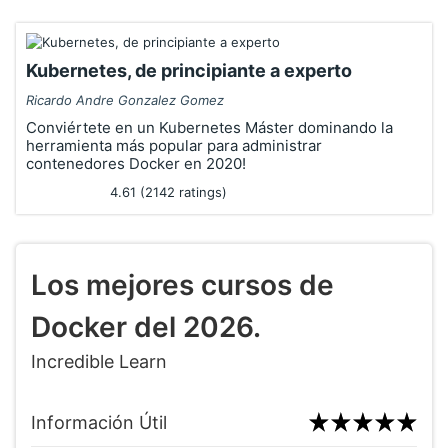
Kubernetes, de principiante a experto
Ricardo Andre Gonzalez Gomez
Conviértete en un Kubernetes Máster dominando la
herramienta más popular para administrar
contenedores Docker en 2020!
4.61 (2142 ratings)
Los mejores cursos de
Docker del 2026.
Incredible Learn
Información Útil