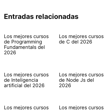
Entradas relacionadas
Los mejores cursos
Los mejores cursos
de Programming
de C del 2026
Fundamentals del
2026
Los mejores cursos
Los mejores cursos
de Inteligencia
de Node Js del
artificial del 2026
2026
Los mejores cursos
Los mejores cursos