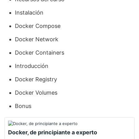
Instalación
Docker Compose
Docker Network
Docker Containers
Introducción
Docker Registry
Docker Volumes
Bonus
Docker, de principiante a experto