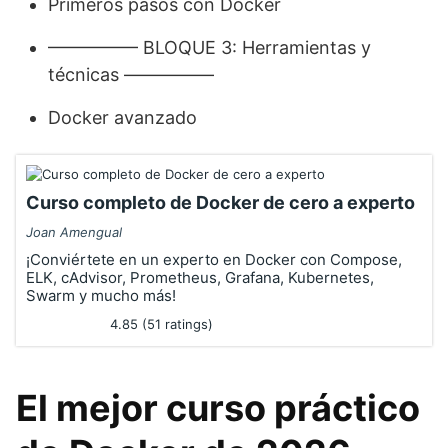
Primeros pasos con Docker
————— BLOQUE 3: Herramientas y
técnicas —————
Docker avanzado
Curso completo de Docker de cero a experto
Joan Amengual
¡Conviértete en un experto en Docker con Compose,
ELK, cAdvisor, Prometheus, Grafana, Kubernetes,
Swarm y mucho más!
4.85 (51 ratings)
El mejor curso práctico