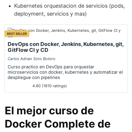
Kubernetes orquestacion de servicios (pods,
deployment, servicios y mas)
BEST SELLER
DevOps con Docker, Jenkins, Kubernetes, git,
GitFlow CI y CD
Carlos Adrian Soto Botero
Curso practico en DevOps para orquestar
microservicios con docker, kubernetes y automatizar el
despliegue con pipelines
4.60 (1610 ratings)
El mejor curso de
Docker Complete de