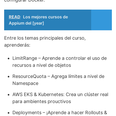
READ
Los mejores cursos de
Appium del [year]
Entre los temas principales del curso,
aprenderás:
LimitRange – Aprende a controlar el uso de
recursos a nivel de objetos
ResourceQuota – Agrega límites a nivel de
Namespace
AWS EKS & Kubernetes: Crea un clúster real
para ambientes prouctivos
Deployments – ¡Aprende a hacer Rollouts &