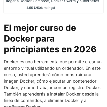
llegar a Docker Compose, Docker Swarm y Kubernetes
4.55 (2506 ratings)
El mejor curso de
Docker para
principiantes en 2026
Docker es una herramienta que permite crear un
entorno virtual utilizando un ordenador. En este
curso, usted aprenderá cómo construir una
imagen Docker, cómo ejecutar un contenedor
Docker, y cómo trabajar con un registro Docker.
También aprenderás a instalar Docker desde la
línea de comandos, a eliminar Docker y a
configurar Docker.