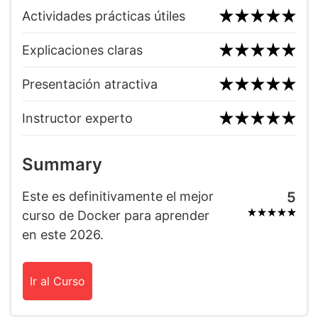
Actividades prácticas útiles
Explicaciones claras
Presentación atractiva
Instructor experto
Summary
Este es definitivamente el mejor
5
curso de Docker para aprender
en este 2026.
Ir al Curso