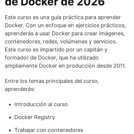
de Docker de 2026
Este curso es una guía práctica para aprender
Docker. Con un enfoque en ejercicios prácticos,
aprenderás a usar Docker para crear imágenes,
contenedores, redes, volúmenes y servicios.
Este curso es impartido por un capitán y
formador de Docker, que ha utilizado
ampliamente Docker en producción desde 2011.
Entre los temas principales del curso,
aprenderás:
Introducción al curso
Docker Registry
Trabajar con contenedores