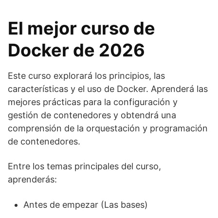
El mejor curso de
Docker de 2026
Este curso explorará los principios, las
características y el uso de Docker. Aprenderá las
mejores prácticas para la configuración y
gestión de contenedores y obtendrá una
comprensión de la orquestación y programación
de contenedores.
Entre los temas principales del curso,
aprenderás:
Antes de empezar (Las bases)