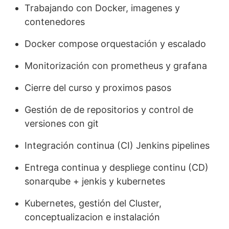
Trabajando con Docker, imagenes y
contenedores
Docker compose orquestación y escalado
Monitorización con prometheus y grafana
Cierre del curso y proximos pasos
Gestión de de repositorios y control de
versiones con git
Integración continua (CI) Jenkins pipelines
Entrega continua y despliege continu (CD)
sonarqube + jenkis y kubernetes
Kubernetes, gestión del Cluster,
conceptualizacion e instalación