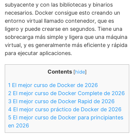
subyacente y con las bibliotecas y binarios
necesarios. Docker consigue esto creando un
entorno virtual llamado contenedor, que es
ligero y puede crearse en segundos. Tiene una
sobrecarga más simple y ligera que una máquina
virtual, y es generalmente más eficiente y rápida
para ejecutar aplicaciones.
Contents
[
hide
]
1
El mejor curso de Docker de 2026
2
El mejor curso de Docker Complete de 2026
3
El mejor curso de Docker Rapid de 2026
4
El mejor curso práctico de Docker de 2026
5
El mejor curso de Docker para principiantes
en 2026