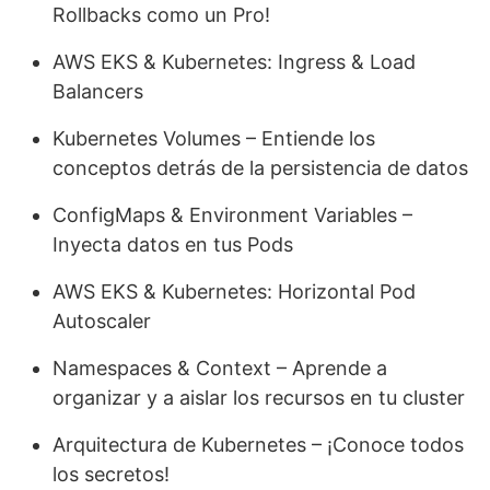
Rollbacks como un Pro!
AWS EKS & Kubernetes: Ingress & Load
Balancers
Kubernetes Volumes – Entiende los
conceptos detrás de la persistencia de datos
ConfigMaps & Environment Variables –
Inyecta datos en tus Pods
AWS EKS & Kubernetes: Horizontal Pod
Autoscaler
Namespaces & Context – Aprende a
organizar y a aislar los recursos en tu cluster
Arquitectura de Kubernetes – ¡Conoce todos
los secretos!