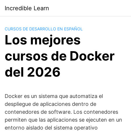
Saltar
Incredible Learn
al
contenido
CURSOS DE DESARROLLO EN ESPAÑOL
Los mejores
cursos de Docker
del 2026
Docker es un sistema que automatiza el
despliegue de aplicaciones dentro de
contenedores de software. Los contenedores
permiten que las aplicaciones se ejecuten en un
entorno aislado del sistema operativo