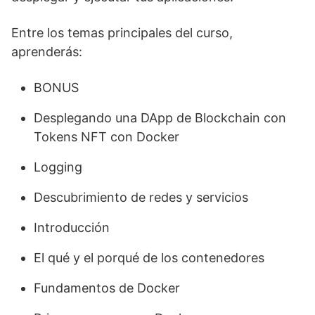
Entre los temas principales del curso,
aprenderás:
BONUS
Desplegando una DApp de Blockchain con
Tokens NFT con Docker
Logging
Descubrimiento de redes y servicios
Introducción
El qué y el porqué de los contenedores
Fundamentos de Docker