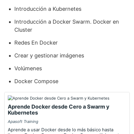
Introducción a Kubernetes
Introducción a Docker Swarm. Docker en
Cluster
Redes En Docker
Crear y gestionar imágenes
Volúmenes
Docker Compose
Aprende Docker desde Cero a Swarm y
Kubernetes
Apasoft Training
Aprende a usar Docker desde lo más básico hasta