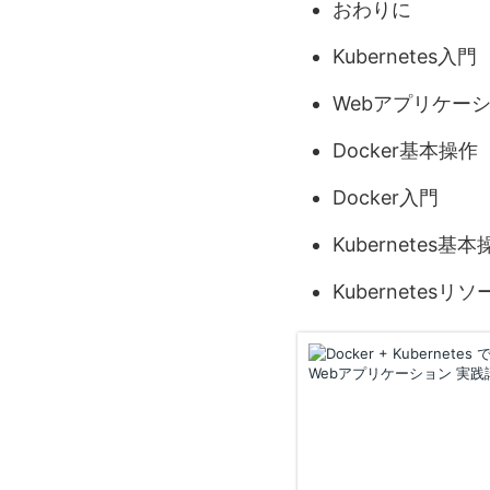
おわりに
Kubernetes入門
Webアプリケー
Docker基本操作
Docker入門
Kubernetes基本
Kubernetesリソ