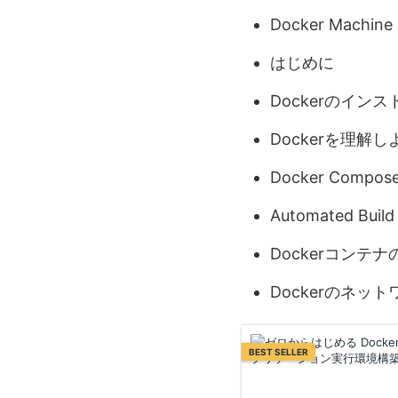
Docker Machine
はじめに
Dockerのインス
Dockerを理解し
Docker Compos
Automated Build
Dockerコンテナ
Dockerのネット
BEST SELLER