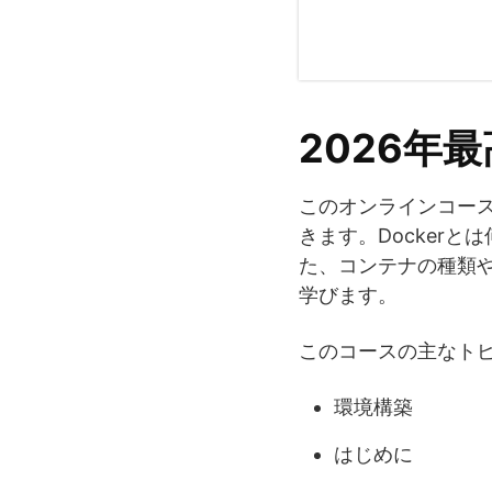
2026年最
このオンラインコース
きます。Docker
た、コンテナの種類
学びます。
このコースの主なト
環境構築
はじめに