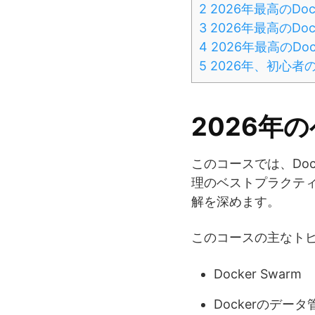
2
2026年最高のDo
3
2026年最高のDock
4
2026年最高のDo
5
2026年、初心者の
2026年の
このコースでは、Do
理のベストプラクテ
解を深めます。
このコースの主なト
Docker Swarm
Dockerのデータ