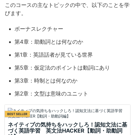
このコースの主なトピックの中で、以下のことを学
びます。
ボーナスレクチャー
第4章：助動詞とは何なのか
第1章：英語話者が見ている世界
第5章：仮定法のポイントは動詞にあり
第3章：時制とは何なのか
第2章：文型は意味のユニット
BEST SELLER
ネイティブの気持ちをハックしろ！認知文法に基
づく英語学習 英文法HACKER【動詞・助動詞