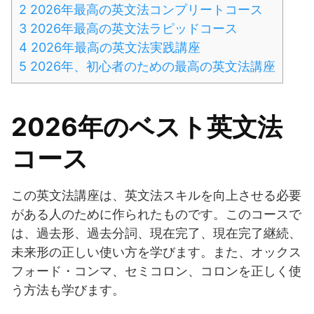
2
2026年最高の英文法コンプリートコース
3
2026年最高の英文法ラピッドコース
4
2026年最高の英文法実践講座
5
2026年、初心者のための最高の英文法講座
2026年のベスト英文法
コース
この英文法講座は、英文法スキルを向上させる必要
がある人のために作られたものです。このコースで
は、過去形、過去分詞、現在完了、現在完了継続、
未来形の正しい使い方を学びます。また、オックス
フォード・コンマ、セミコロン、コロンを正しく使
う方法も学びます。