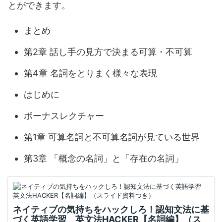
とができます。
まとめ
第2章 話し手の見方で決まる可算・不可算
第4章 名詞をとりまく様々な表現
はじめに
ボーナスレクチャー
第1章 可算名詞と不可算名詞が見ている世界
第3章 「概念の名詞」と「存在の名詞」
ネイティブの気持ちをハックしろ！認知文法に基
づく英語学習 英文法HACKER【名詞編】（ス