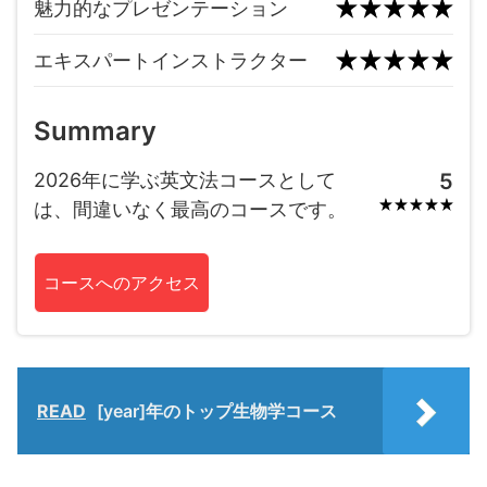
魅力的なプレゼンテーション
エキスパートインストラクター
Summary
2026年に学ぶ英文法コースとして
5
は、間違いなく最高のコースです。
コースへのアクセス
READ
[year]年のトップ生物学コース