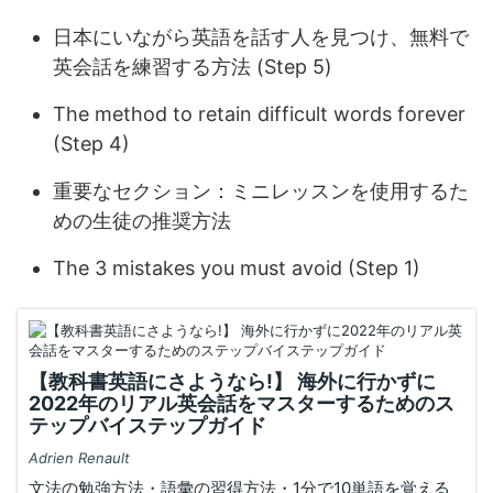
日本にいながら英語を話す人を見つけ、無料で
英会話を練習する方法 (Step 5)
The method to retain difficult words forever
(Step 4)
重要なセクション：ミニレッスンを使用するた
めの生徒の推奨方法
The 3 mistakes you must avoid (Step 1)
【教科書英語にさようなら!】 海外に行かずに
2022年のリアル英会話をマスターするためのス
テップバイステップガイド
Adrien Renault
文法の勉強方法・語彙の習得方法・1分で10単語を覚える