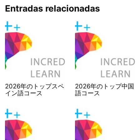
Entradas relacionadas
2026年のトップスペ
2026年のトップ中国
イン語コース
語コース