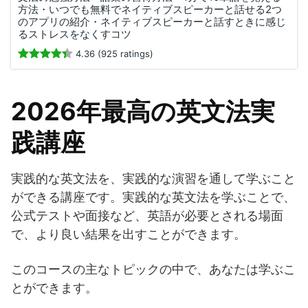
方法・いつでも無料でネイティブスピーカーと話せる2つ
のアプリの紹介・ネイティブスピーカーと話すときに感じ
るストレスをなくすコツ
4.36 (925 ratings)
2026年最高の英文法実
践講座
実践的な英文法を、実践的な演習を通して学ぶこと
ができる講座です。実践的な英文法を学ぶことで、
公式テストや面接など、英語が必要とされる場面
で、より良い結果を出すことができます。
このコースの主なトピックの中で、あなたは学ぶこ
とができます。