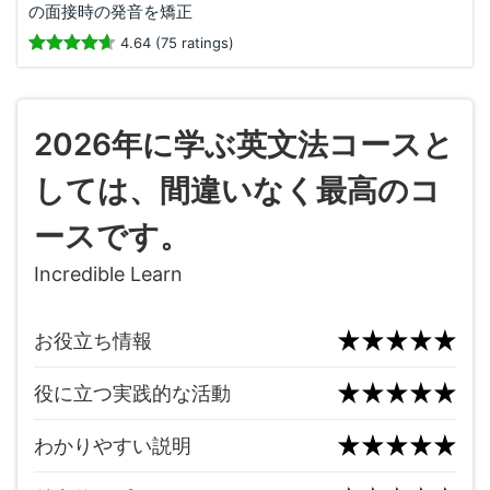
の面接時の発音を矯正
4.64 (75 ratings)
2026年に学ぶ英文法コースと
しては、間違いなく最高のコ
ースです。
Incredible Learn
お役立ち情報
役に立つ実践的な活動
わかりやすい説明