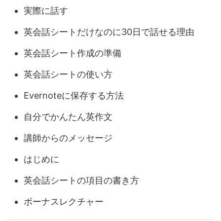
実際に話す
英会話シートだけなのに30日で話せる理由
英会話シート作成の準備
英会話シートの使い方
Evernoteに保存する方法
自分でかんたん英作文
講師からのメッセージ
はじめに
英会話シートの項目の書き方
ボーナスレクチャー