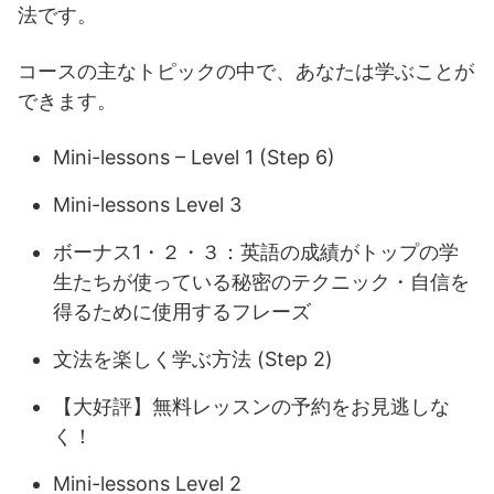
法です。
コースの主なトピックの中で、あなたは学ぶことが
できます。
Mini-lessons – Level 1 (Step 6)
Mini-lessons Level 3
ボーナス1・２・３：英語の成績がトップの学
生たちが使っている秘密のテクニック・自信を
得るために使用するフレーズ
文法を楽しく学ぶ方法 (Step 2)
【大好評】無料レッスンの予約をお見逃しな
く！
Mini-lessons Level 2