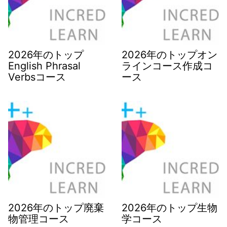
2026年のトップ
2026年のトップオン
English Phrasal
ラインコース作成コ
Verbsコース
ース
2026年のトップ廃棄
2026年のトップ生物
物管理コース
学コース