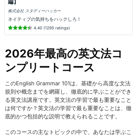
編】
株式会社 スタディーハッカー
ネイティブの気持ちをハックしろ！
4.40 (1295 ratings)
2026年最高の英文法コ
ンプリートコース
このEnglish Grammar 101は、基礎から高度な文法
規則や概念までを網羅し、徹底的に学ぶことができ
る英文法講座です。英文法の学習で最も重要なこと
は何ですか？英文法の学習で最も重要なことは、徹
底的かつ包括的な説明で教えられることです。
このコースの主なトピックの中で、あなたは学ぶこ