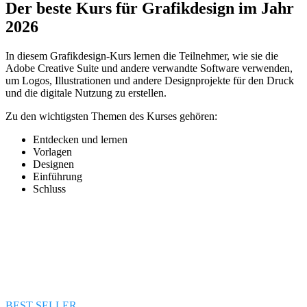
Der beste Kurs für Grafikdesign im Jahr
2026
In diesem Grafikdesign-Kurs lernen die Teilnehmer, wie sie die
Adobe Creative Suite und andere verwandte Software verwenden,
um Logos, Illustrationen und andere Designprojekte für den Druck
und die digitale Nutzung zu erstellen.
Zu den wichtigsten Themen des Kurses gehören:
Entdecken und lernen
Vorlagen
Designen
Einführung
Schluss
BEST SELLER