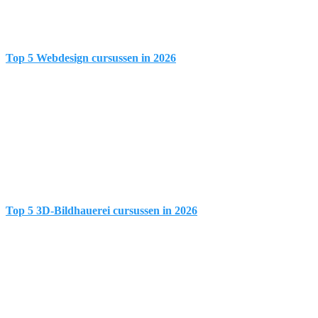
Top 5 Webdesign cursussen in 2026
Top 5 3D-Bildhauerei cursussen in 2026