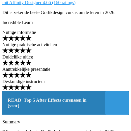
mit Affinity Designer
4.66 (160 ratings)
Dit is zeker de beste Grafikdesign cursus om te leren in 2026.
Incredible Learn
Nuttige informatie
Nuttige praktische activiteiten
Duidelijke uitleg
Aantrekkelijke presentatie
Deskundige instructeur
READ
Top 5 After Effects cursussen in
[year]
Summary