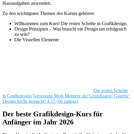
Hausaufgaben anwenden.
Zu den wichtigsten Themen des Kurses gehören:
Willkommen zum Kurs! Die ersten Schritte in Grafikdesign.
Design Prinzipien – Was braucht ein Design um erfolgraich
zu sein?
Die Visuellen Elemente
Die ersten Schritte
in Grafikdesign
Georgiana Mois
Meistere die Grundlagen! Graphic
Design leicht gemacht!
4.15 (66 ratings)
Der beste Grafikdesign-Kurs für
Anfänger im Jahr 2026