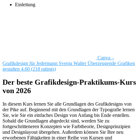
Einleitung
Canva –
Grafikdesign für Jedermann
Svenja Walter
Überzeugende Grafiken
gestalten
4.60 (218 ratings)
Der beste Grafikdesign-Praktikums-Kurs
von 2026
In diesem Kurs lernen Sie alle Grundlagen des Grafikdesigns von
der Pike auf. Beginnend mit den Grundlagen der Typografie lernen
Sie, wie Sie ein einfaches Design von Anfang bis Ende erstellen.
Sobald die Grundlagen abgedeckt sind, werden Sie zu
fortgeschritteneren Konzepten wie Farbtheorie, Designprinzipien
und Designlayout übergehen. Außerdem können Sie Ihre neu
erworbenen Fähigkeiten in einer Reihe von Kursen und