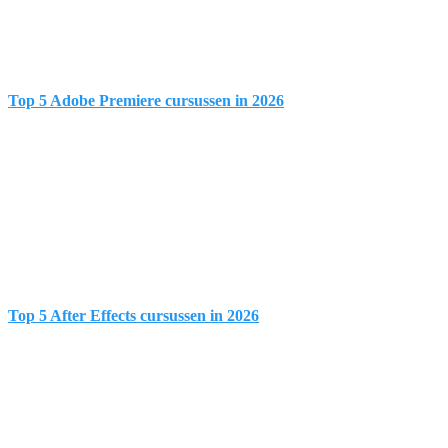
Top 5 Adobe Premiere cursussen in 2026
Top 5 After Effects cursussen in 2026