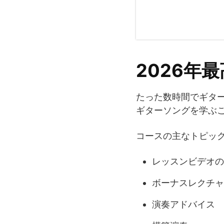
2026年
たった数時間でギタ
ギターソングを学ぶ
コースの主なトピッ
レッスンビデオの
ボーナスレクチャ
演奏アドバイス