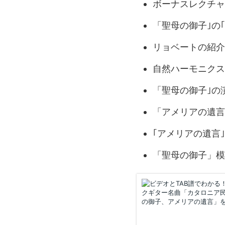
ボーナスレクチャ
「聖母の御子｣の
リョベートの紹介
自然ハーモニクス
「聖母の御子｣の
「アメリアの遺言
｢アメリアの遺言
「聖母の御子」模