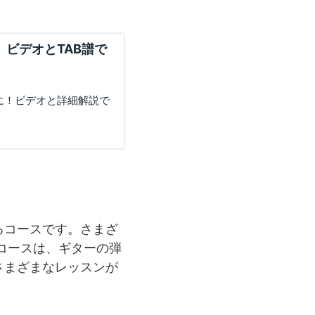
ビデオとTAB譜で
に！ビデオと詳細解説で
るコースです。さまざ
コースは、ギターの弾
さまざまなレッスンが