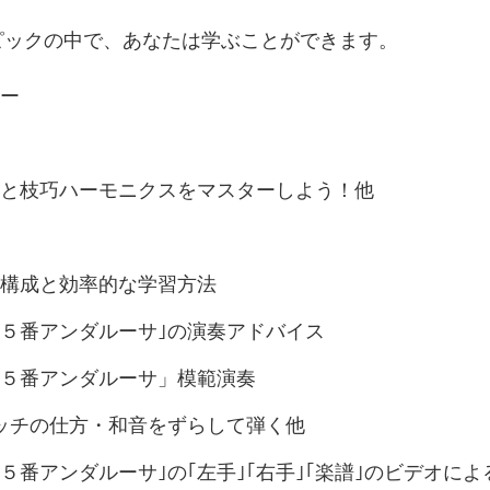
ピックの中で、あなたは学ぶことができます。
ー
と枝巧ハーモニクスをマスターしよう！他
構成と効率的な学習方法
５番アンダルーサ｣の演奏アドバイス
５番アンダルーサ」模範演奏
ッチの仕方・和音をずらして弾く他
５番アンダルーサ｣の｢左手｣｢右手｣｢楽譜｣のビデオに