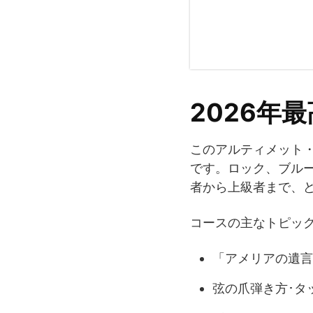
2026年
このアルティメット
です。ロック、ブル
者から上級者まで、
コースの主なトピッ
「アメリアの遺言
弦の爪弾き方･タ