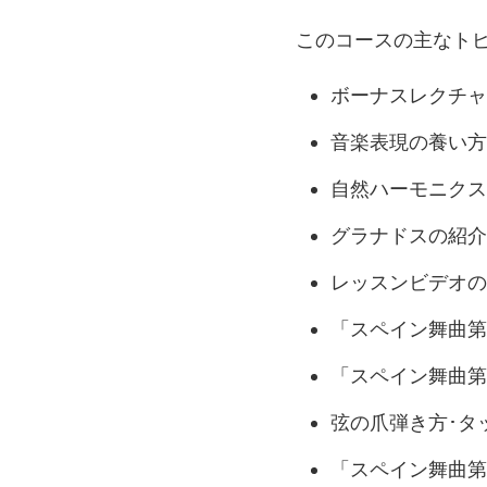
このコースの主なト
ボーナスレクチャ
音楽表現の養い方
自然ハーモニクス
グラナドスの紹介
レッスンビデオの
「スペイン舞曲第
「スペイン舞曲第
弦の爪弾き方･タ
「スペイン舞曲第