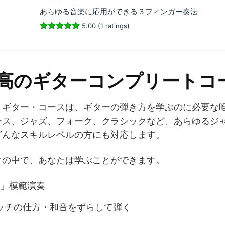
あらゆる音楽に応用ができる３フィンガー奏法
5.00 (1 ratings)
最高のギターコンプリートコ
・ギター・コースは、ギターの弾き方を学ぶのに必要な
ース、ジャズ、フォーク、クラシックなど、あらゆるジ
どんなスキルレベルの方にも対応します。
クの中で、あなたは学ぶことができます。
」模範演奏
ッチの仕方・和音をずらして弾く