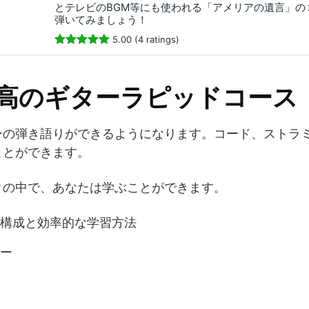
とテレビのBGM等にも使われる「アメリアの遺言」の
弾いてみましょう！
5.00 (4 ratings)
最高のギターラピッドコース
ーの弾き語りができるようになります。コード、ストラ
ことができます。
クの中で、あなたは学ぶことができます。
構成と効率的な学習方法
ー