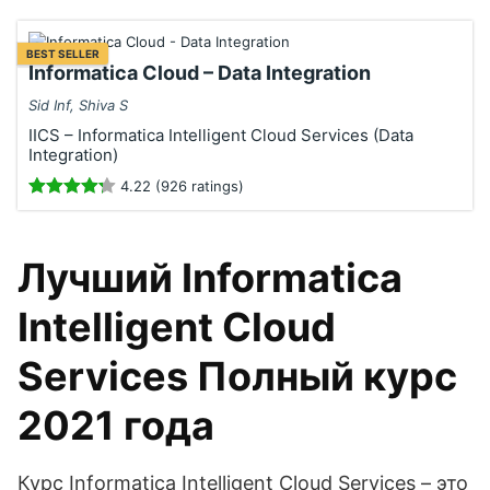
BEST SELLER
Informatica Cloud – Data Integration
Sid Inf, Shiva S
IICS – Informatica Intelligent Cloud Services (Data
Integration)
4.22 (926 ratings)
Лучший Informatica
Intelligent Cloud
Services Полный курс
2021 года
Курс Informatica Intelligent Cloud Services – это