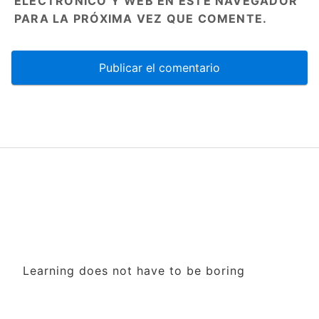
ELECTRÓNICO Y WEB EN ESTE NAVEGADOR
PARA LA PRÓXIMA VEZ QUE COMENTE.
Learning does not have to be boring