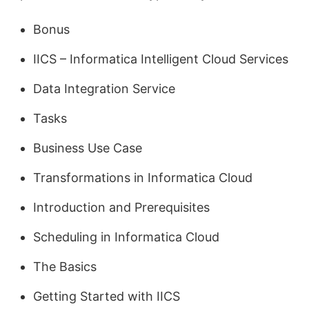
Bonus
IICS – Informatica Intelligent Cloud Services
Data Integration Service
Tasks
Business Use Case
Transformations in Informatica Cloud
Introduction and Prerequisites
Scheduling in Informatica Cloud
The Basics
Getting Started with IICS