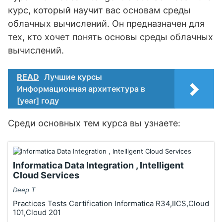
курс, который научит вас основам среды
облачных вычислений. Он предназначен для
тех, кто хочет понять основы среды облачных
вычислений.
READ
Лучшие курсы
Информационная архитектура в
[year] году
Среди основных тем курса вы узнаете:
Informatica Data Integration , Intelligent
Cloud Services
Deep T
Practices Tests Certification Informatica R34,IICS,Cloud
101,Cloud 201