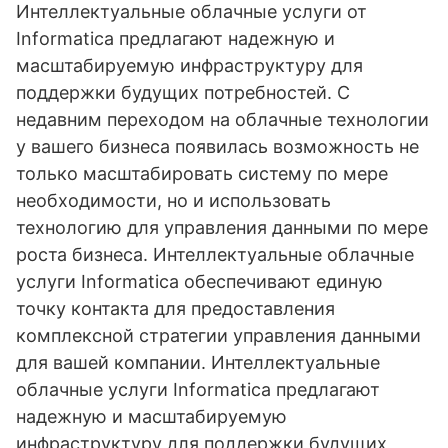
Интеллектуальные облачные услуги от
Informatica предлагают надежную и
масштабируемую инфраструктуру для
поддержки будущих потребностей. С
недавним переходом на облачные технологии
у вашего бизнеса появилась возможность не
только масштабировать систему по мере
необходимости, но и использовать
технологию для управления данными по мере
роста бизнеса. Интеллектуальные облачные
услуги Informatica обеспечивают единую
точку контакта для предоставления
комплексной стратегии управления данными
для вашей компании. Интеллектуальные
облачные услуги Informatica предлагают
надежную и масштабируемую
инфраструктуру для поддержки будущих