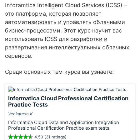
Inforamtica Intelligent Cloud Services (ICSS) –
это платформа, которая позволяет
автоматизировать и управлять облачными
бизнес-процессами. Этот курс научит вас
использовать ICSS для разработки и
развертывания интеллектуальных облачных
сервисов.
Среди основных тем курса вы узнаете:
Informatica Cloud Professional Certification
Practice Tests
Venkatesh K
Informatica Cloud Data and Application Integration
Professional Certification Practice exam tests
4.50 (31 ratings)