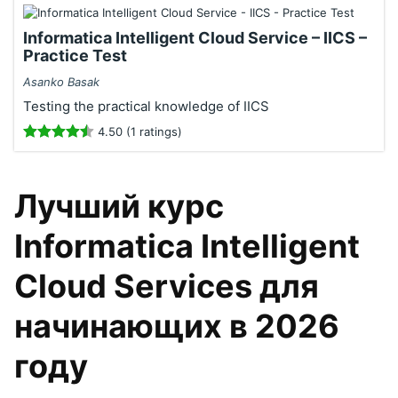
Informatica Intelligent Cloud Service – IICS –
Practice Test
Asanko Basak
Testing the practical knowledge of IICS
4.50 (1 ratings)
Лучший курс
Informatica Intelligent
Cloud Services для
начинающих в 2026
году