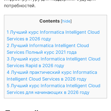
потребностей.
Contents
[
hide
]
1
Лучший курс Informatica Intelligent Cloud
Services в 2026 году
2
Лучший Informatica Intelligent Cloud
Services Полный курс 2021 года
3
Лучший курс Informatica Intelligent Cloud
Services Rapid в 2026 году
4
Лучший практический курс Informatica
Intelligent Cloud Services в 2026 году
5
Лучший курс Informatica Intelligent Cloud
Services для начинающих в 2026 году