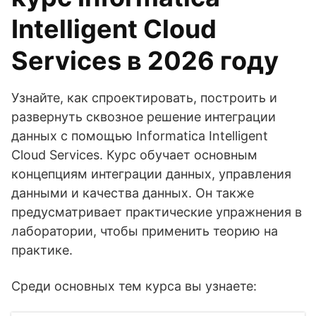
Intelligent Cloud
Services в 2026 году
Узнайте, как спроектировать, построить и
развернуть сквозное решение интеграции
данных с помощью Informatica Intelligent
Cloud Services. Курс обучает основным
концепциям интеграции данных, управления
данными и качества данных. Он также
предусматривает практические упражнения в
лаборатории, чтобы применить теорию на
практике.
Среди основных тем курса вы узнаете: