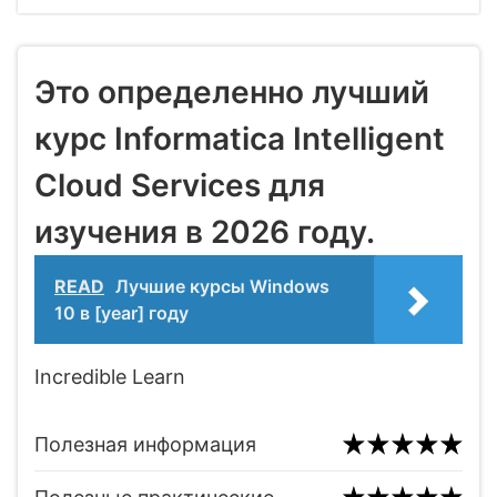
Это определенно лучший
курс Informatica Intelligent
Cloud Services для
изучения в 2026 году.
READ
Лучшие курсы Windows
10 в [year] году
Incredible Learn
Полезная информация