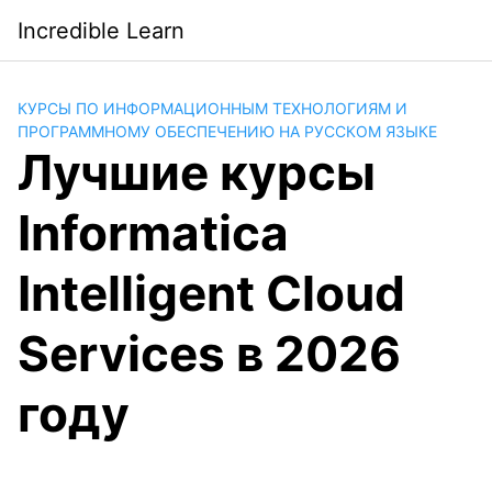
Saltar
Incredible Learn
al
contenido
КУРСЫ ПО ИНФОРМАЦИОННЫМ ТЕХНОЛОГИЯМ И
ПРОГРАММНОМУ ОБЕСПЕЧЕНИЮ НА РУССКОМ ЯЗЫКЕ
Лучшие курсы
Informatica
Intelligent Cloud
Services в 2026
году