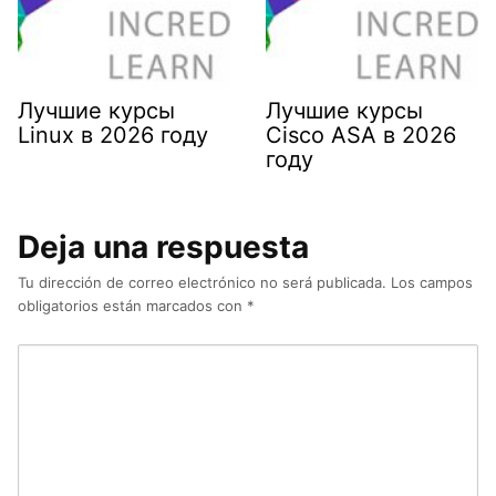
Лучшие курсы
Лучшие курсы
Linux в 2026 году
Cisco ASA в 2026
году
Deja una respuesta
Tu dirección de correo electrónico no será publicada.
Los campos
obligatorios están marcados con
*