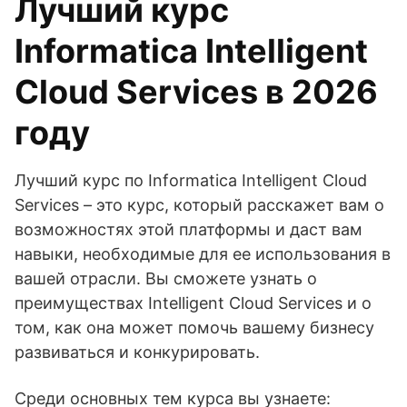
Лучший курс
Informatica Intelligent
Cloud Services в 2026
году
Лучший курс по Informatica Intelligent Cloud
Services – это курс, который расскажет вам о
возможностях этой платформы и даст вам
навыки, необходимые для ее использования в
вашей отрасли. Вы сможете узнать о
преимуществах Intelligent Cloud Services и о
том, как она может помочь вашему бизнесу
развиваться и конкурировать.
Среди основных тем курса вы узнаете: