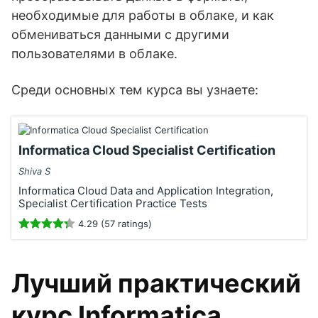
необходимые для работы в облаке, и как
обмениваться данными с другими
пользователями в облаке.
Среди основных тем курса вы узнаете:
Informatica Cloud Specialist Certification
Shiva S
Informatica Cloud Data and Application Integration,
Specialist Certification Practice Tests
4.29 (57 ratings)
Лучший практический
курс Informatica