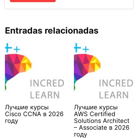
Entradas relacionadas
Лучшие курсы
Лучшие курсы
Cisco CCNA в 2026
AWS Certified
году
Solutions Architect
– Associate в 2026
году