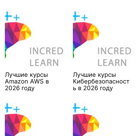
Лучшие курсы
Лучшие курсы
Amazon AWS в
Кибербезопасност
2026 году
ь в 2026 году