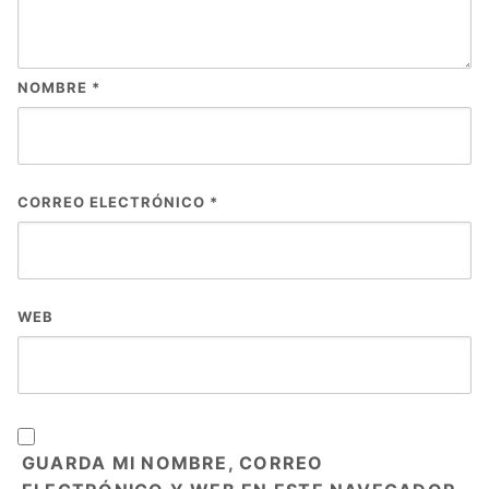
NOMBRE
*
CORREO ELECTRÓNICO
*
WEB
GUARDA MI NOMBRE, CORREO