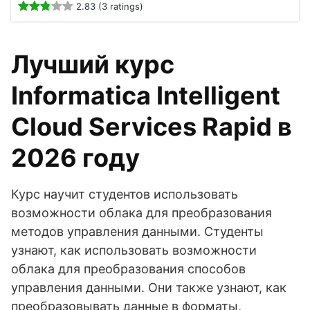
2.83 (3 ratings)
Лучший курс
Informatica Intelligent
Cloud Services Rapid в
2026 году
Курс научит студентов использовать
возможности облака для преобразования
методов управления данными. Студенты
узнают, как использовать возможности
облака для преобразования способов
управления данными. Они также узнают, как
преобразовывать данные в форматы,