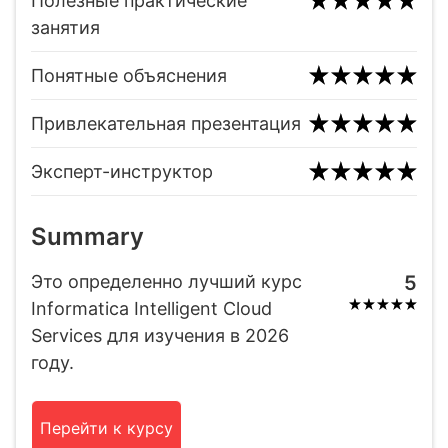
Полезные практические
занятия
Понятные объяснения
Привлекательная презентация
Эксперт-инструктор
Summary
Это определенно лучший курс
5
Informatica Intelligent Cloud
Services для изучения в 2026
году.
Перейти к курсу