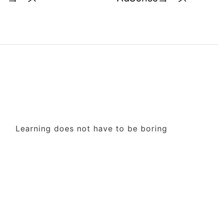
Learning does not have to be boring