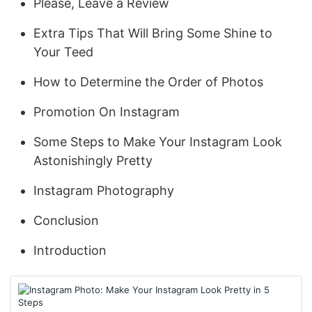
Please, Leave a Review
Extra Tips That Will Bring Some Shine to
Your Teed
How to Determine the Order of Photos
Promotion On Instagram
Some Steps to Make Your Instagram Look
Astonishingly Pretty
Instagram Photography
Conclusion
Introduction