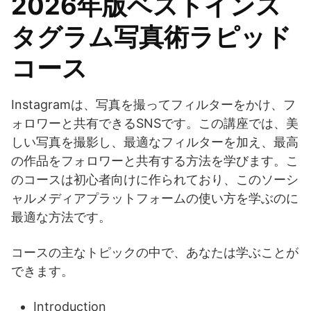
2026年版ベストインス
タグラム写真術ラピッド
コース
Instagramは、写真を撮ってフィルターをかけ、フ
ォロワーと共有できるSNSです。この講座では、美
しい写真を撮影し、最適なフィルターを加え、最高
の作品をフォロワーと共有する方法を学びます。こ
のコースは初心者向けに作られており、このソーシ
ャルメディアプラットフォームの使い方を学ぶのに
最適な方法です。
コースの主なトピックの中で、あなたは学ぶことが
できます。
Introduction