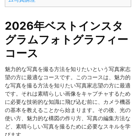
2026年ベストインスタ
グラムフォトグラフィー
コース
魅力的な写真を撮る方法を知りたいという写真家志
望の方に最適なコースです。このコースは、魅力的
な写真を撮る方法を知りたい写真家志望の方に最適
です。それは素晴らしい画像をキャプチャするため
に必要な技術的な知識に飛び込む前に、カメラ機器
の基本を教えることから始まります。その後、光の
使い方、魅力的な構図の作り方、写真の編集方法な
ど、素晴らしい写真を撮るために必要なスキルを学
びます。