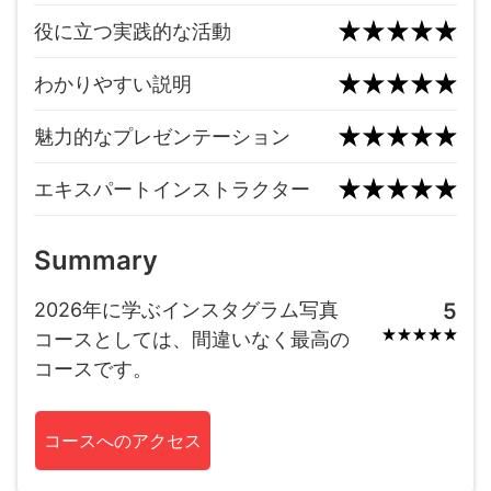
役に立つ実践的な活動
わかりやすい説明
魅力的なプレゼンテーション
エキスパートインストラクター
Summary
2026年に学ぶインスタグラム写真
5
コースとしては、間違いなく最高の
コースです。
コースへのアクセス