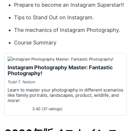
Prepare to become an Instagram Superstar!!
Tips to Stand Out on Instagram.
The mechanics of Instagram Photography.
Course Summary
Instagram Photography Master: Fantastic
Photography!
Todd T. Nelson
Learn to master your photography in different scenarios
like family portraits, landscapes, product, wildlife, and
more!
3.40 (37 ratings)