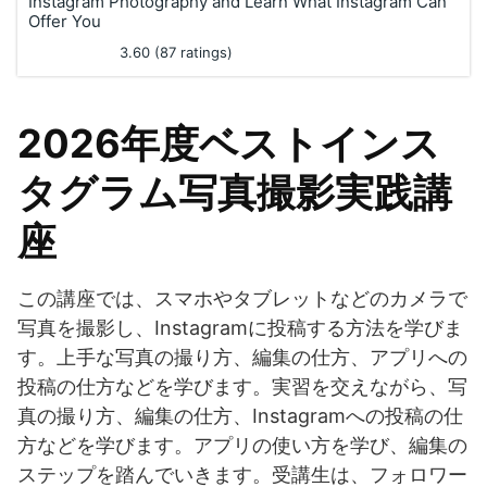
Instagram Photography and Learn What Instagram Can
Offer You
3.60 (87 ratings)
2026年度ベストインス
タグラム写真撮影実践講
座
この講座では、スマホやタブレットなどのカメラで
写真を撮影し、Instagramに投稿する方法を学びま
す。上手な写真の撮り方、編集の仕方、アプリへの
投稿の仕方などを学びます。実習を交えながら、写
真の撮り方、編集の仕方、Instagramへの投稿の仕
方などを学びます。アプリの使い方を学び、編集の
ステップを踏んでいきます。受講生は、フォロワー