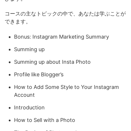
コースの主なトピックの中で、あなたは学ぶことが
できます。
Bonus: Instagram Marketing Summary
Summing up
Summing up about Insta Photo
Profile like Blogger’s
How to Add Some Style to Your Instagram
Account
Introduction
How to Sell with a Photo