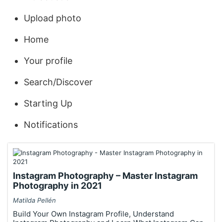
Upload photo
Home
Your profile
Search/Discover
Starting Up
Notifications
Instagram Photography – Master Instagram
Photography in 2021
Matilda Pellén
Build Your Own Instagram Profile, Understand