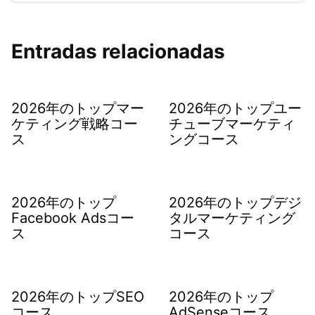
Entradas relacionadas
2026年のトップマー
2026年のトップユー
ケティング戦略コー
チューブマーケティ
ス
ングコース
2026年のトップ
2026年のトップデジ
Facebook Adsコー
タルマーケティング
ス
コース
2026年のトップSEO
2026年のトップ
コース
AdSenseコース