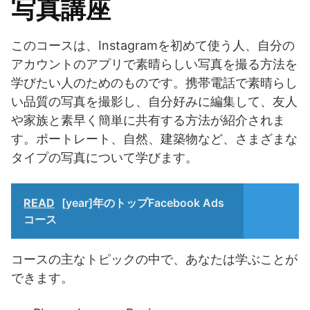
写真講座
このコースは、Instagramを初めて使う人、自分の
アカウントのアプリで素晴らしい写真を撮る方法を
学びたい人のためのものです。携帯電話で素晴らし
い品質の写真を撮影し、自分好みに編集して、友人
や家族と素早く簡単に共有する方法が紹介されま
す。ポートレート、自然、建築物など、さまざまな
タイプの写真について学びます。
READ
[year]年のトップFacebook Ads
コース
コースの主なトピックの中で、あなたは学ぶことが
できます。