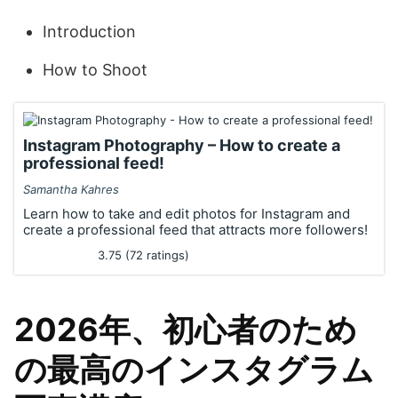
Introduction
How to Shoot
Instagram Photography – How to create a
professional feed!
Samantha Kahres
Learn how to take and edit photos for Instagram and
create a professional feed that attracts more followers!
3.75 (72 ratings)
2026年、初心者のため
の最高のインスタグラム