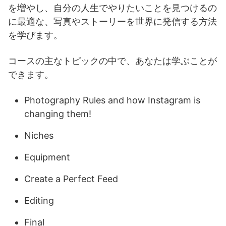
を増やし、自分の人生でやりたいことを見つけるの
に最適な、写真やストーリーを世界に発信する方法
を学びます。
コースの主なトピックの中で、あなたは学ぶことが
できます。
Photography Rules and how Instagram is
changing them!
Niches
Equipment
Create a Perfect Feed
Editing
Final