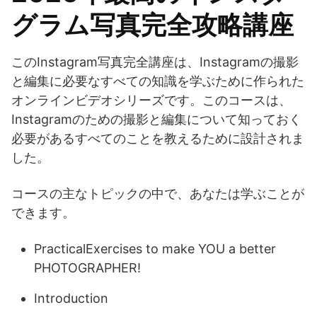
グラム写真完全攻略講座
このInstagram写真完全講座は、Instagramの撮影
と編集に必要なすべての知識を学ぶために作られた
オンラインビデオシリーズです。このコースは、
Instagramのための撮影と編集について知っておく
必要があるすべてのことを教えるために設計されま
した。
コースの主なトピックの中で、あなたは学ぶことが
できます。
PracticalExercises to make YOU a better
PHOTOGRAPHER!
Introduction