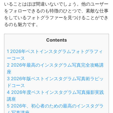
いることはほぼ間違いないでしょう。他のユーザー
をフォローできるのも特徴のひとつで、素敵な仕事
をしているフォトグラファーを見つけることができ
るのも魅力です。
Contents
1
2026年ベストインスタグラムフォトグラフィ
ーコース
2
2026年最高のインスタグラム写真完全攻略講
座
3
2026年版ベストインスタグラム写真術ラピッ
ドコース
4
2026年度ベストインスタグラム写真撮影実践
講座
5
2026年、初心者のための最高のインスタグラ
ム写真講座