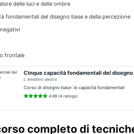
alore delle luci e delle ombre
tà fondamentali del disegno base e della percezione
negativi
to frontale
Cinque capacità fondamentali del disegno 
L’ emisfero destro
Corso di disegno base: le capacità fondamentali
4.88 (4 ratings)
 corso completo di tecnich