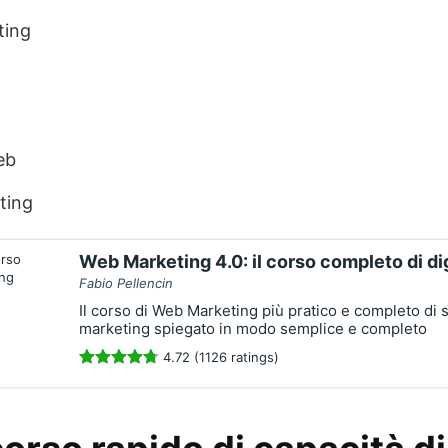
ting
eb
ting
Web Marketing 4.0: il corso completo di di
Fabio Pellencin
Il corso di Web Marketing più pratico e completo di s
marketing spiegato in modo semplice e completo
4.72 (1126 ratings)