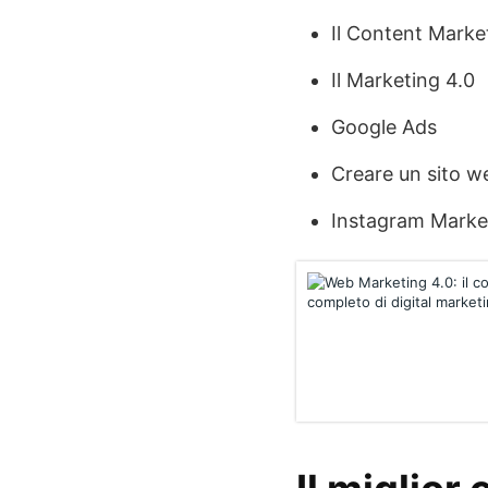
Il Content Marke
Il Marketing 4.0
Google Ads
Creare un sito w
Instagram Marke