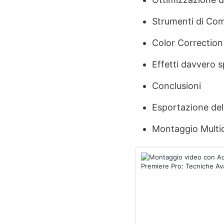
Strumenti di Com
Color Correction
Effetti davvero s
Conclusioni
Esportazione de
Montaggio Multi