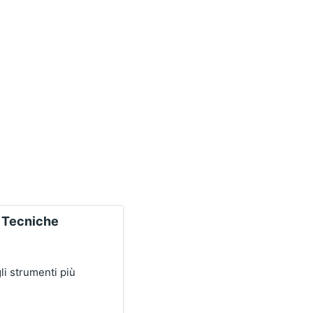
 Tecniche
li strumenti più