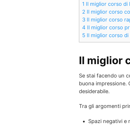
1
Il miglior corso di
2
Il miglior corso c
3
Il miglior corso ra
4
Il miglior corso pr
5
Il miglior corso di
Il miglior
Se stai facendo un co
buona impressione. Qu
desiderabile.
Tra gli argomenti pri
Spazi negativi e 