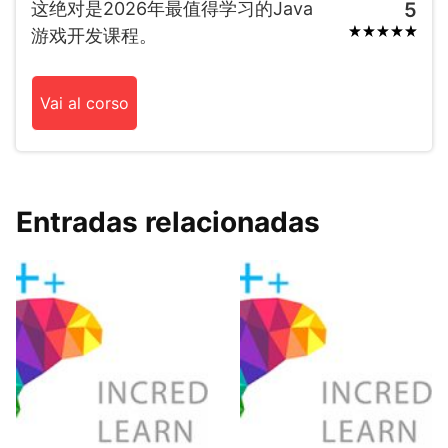
这绝对是2026年最值得学习的Java
5
游戏开发课程。
Vai al corso
Entradas relacionadas