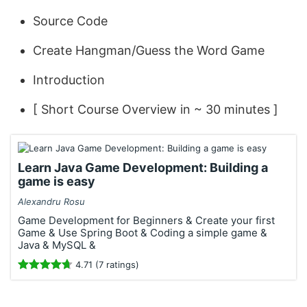
Source Code
Create Hangman/Guess the Word Game
Introduction
[ Short Course Overview in ~ 30 minutes ]
Learn Java Game Development: Building a
game is easy
Alexandru Rosu
Game Development for Beginners & Create your first
Game & Use Spring Boot & Coding a simple game &
Java & MySQL &
4.71 (7 ratings)