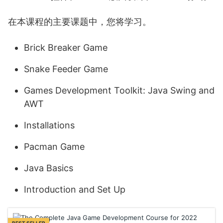
在本课程的主要课题中，您将学习。
Brick Breaker Game
Snake Feeder Game
Games Development Toolkit: Java Swing and
AWT
Installations
Pacman Game
Java Basics
Introduction and Set Up