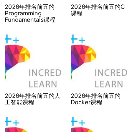
2026年排名前五的
2026年排名前五的C
Programming
课程
Fundamentals课程
2026年排名前五的人
2026年排名前五的
工智能课程
Docker课程