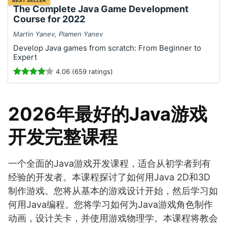
BEST SELLER
The Complete Java Game Development
Course for 2022
Martin Yanev, Plamen Yanev
Develop Java games from scratch: From Beginner to
Expert
4.06 (659 ratings)
2026年最好的Java游戏
开发完整课程
一个全面的Java游戏开发课程，适合从初学者到有
经验的开发者。本课程探讨了如何用Java 2D和3D
制作游戏。您将从基本的游戏设计开始，然后学习如
何用Java编程。您将学习如何为Java游戏角色制作
动画，设计关卡，并使用游戏物理学。本课程将教会