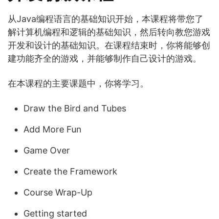
从Java编程语言的基础知识开始，本课程将带您了
解计算机编程和逻辑的基础知识，然后转向教您游戏
开发和设计的基础知识。在课程结束时，你将能够创
建功能齐全的游戏，并能够制作自己设计的游戏。
在本课程的主要课题中，你将学习。
Draw the Bird and Tubes
Add More Fun
Game Over
Create the Framework
Course Wrap-Up
Getting started