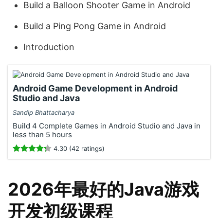
Build a Balloon Shooter Game in Android
Build a Ping Pong Game in Android
Introduction
Android Game Development in Android
Studio and Java
Sandip Bhattacharya
Build 4 Complete Games in Android Studio and Java in
less than 5 hours
4.30 (42 ratings)
2026年最好的Java游戏
开发初级课程