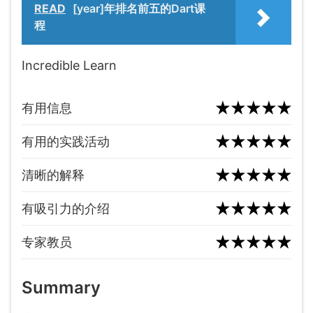
READ
[year]年排名前五的Dart课
程
Incredible Learn
有用信息
有用的实践活动
清晰的解释
有吸引力的介绍
专家教员
Summary