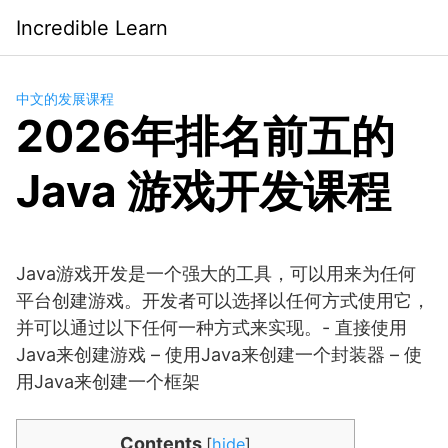
Saltar
Incredible Learn
al
contenido
中文的发展课程
2026年排名前五的
Java 游戏开发课程
Java游戏开发是一个强大的工具，可以用来为任何
平台创建游戏。开发者可以选择以任何方式使用它，
并可以通过以下任何一种方式来实现。- 直接使用
Java来创建游戏 – 使用Java来创建一个封装器 – 使
用Java来创建一个框架
Contents
[
hide
]