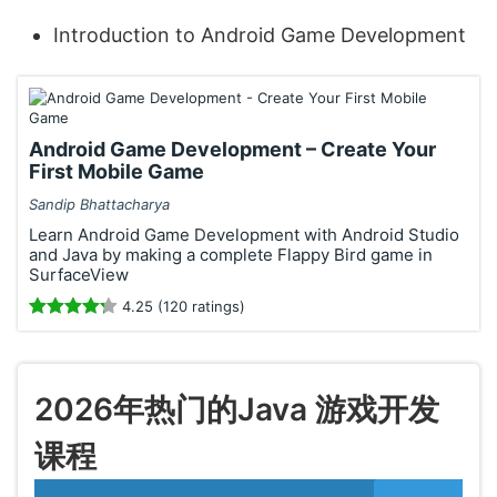
Introduction to Android Game Development
Android Game Development – Create Your
First Mobile Game
Sandip Bhattacharya
Learn Android Game Development with Android Studio
and Java by making a complete Flappy Bird game in
SurfaceView
4.25 (120 ratings)
2026年热门的Java 游戏开发
课程