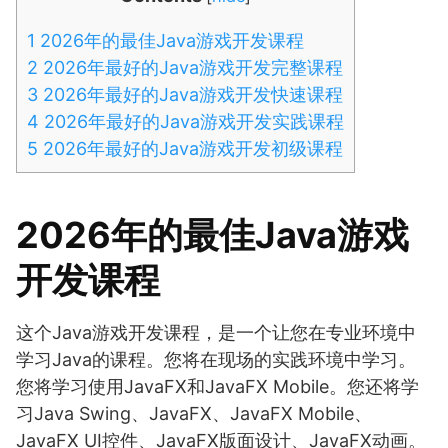
1
2026年的最佳Java游戏开发课程
2
2026年最好的Java游戏开发完整课程
3
2026年最好的Java游戏开发快速课程
4
2026年最好的Java游戏开发实践课程
5
2026年最好的Java游戏开发初级课程
2026年的最佳Java游戏
开发课程
这个Java游戏开发课程，是一个让您在专业环境中
学习Java的课程。您将在现场的实践环境中学习。
您将学习使用JavaFX和JavaFX Mobile。您还将学
习Java Swing、JavaFX、JavaFX Mobile、
JavaFX UI控件、JavaFX版面设计、JavaFX动画。