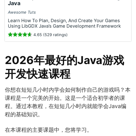
Java
Awesome Tuts
Learn How To Plan, Design, And Create Your Games
Using LibGDX Java’s Game Development Framework
4.65 (529 ratings)
2026年最好的Java游戏
开发快速课程
你想在短短几小时内学会如何制作自己的游戏吗？本
课程是一个完美的开始。这是一个适合初学者的课
程。通过本教程，在短短几小时内就能学会Java编
程的基础知识。
在本课程的主要课题中，您将学习。