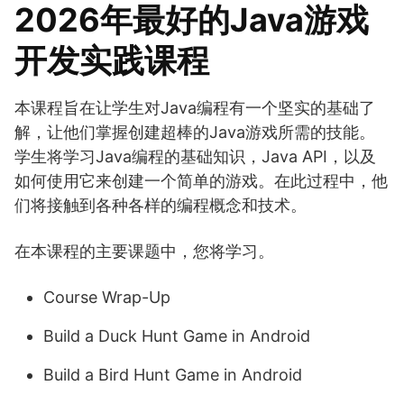
2026年最好的Java游戏
开发实践课程
本课程旨在让学生对Java编程有一个坚实的基础了
解，让他们掌握创建超棒的Java游戏所需的技能。
学生将学习Java编程的基础知识，Java API，以及
如何使用它来创建一个简单的游戏。在此过程中，他
们将接触到各种各样的编程概念和技术。
在本课程的主要课题中，您将学习。
Course Wrap-Up
Build a Duck Hunt Game in Android
Build a Bird Hunt Game in Android