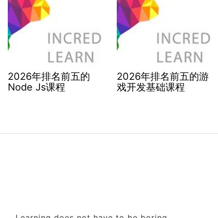
2026年排名前五的
2026年排名前五的游
Node Js课程
戏开发基础课程
Learning does not have to be boring