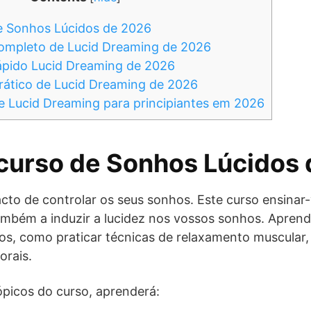
e Sonhos Lúcidos de 2026
ompleto de Lucid Dreaming de 2026
ápido Lucid Dreaming de 2026
rático de Lucid Dreaming de 2026
e Lucid Dreaming para principiantes em 2026
curso de Sonhos Lúcidos
cto de controlar os seus sonhos. Este curso ensinar
ambém a induzir a lucidez nos vossos sonhos. Apre
os, como praticar técnicas de relaxamento muscular,
orais.
tópicos do curso, aprenderá: