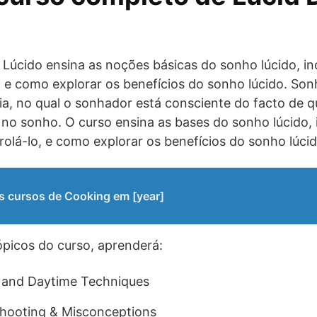
Lúcido ensina as noções básicas do sonho lúcido, in
, e como explorar os benefícios do sonho lúcido. Son
a, no qual o sonhador está consciente do facto de q
 no sonho. O curso ensina as bases do sonho lúcido,
rolá-lo, e como explorar os benefícios do sonho lúcid
s cursos de Cooking em [year]
tópicos do curso, aprenderá:
 and Daytime Techniques
shooting & Misconceptions