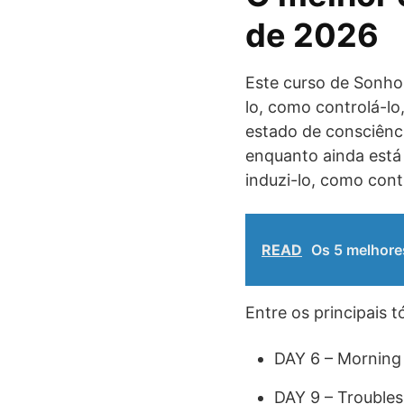
de 2026
Este curso de Sonho 
lo, como controlá-lo
estado de consciênci
enquanto ainda está
induzi-lo, como cont
READ
Os 5 melhore
Entre os principais 
DAY 6 – Morning
DAY 9 – Trouble