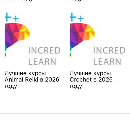
Лучшие курсы
Лучшие курсы
Animal Reiki в 2026
Crochet в 2026
году
году