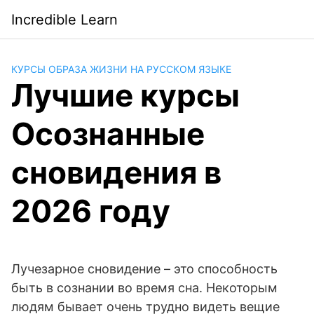
Saltar
Incredible Learn
al
contenido
КУРСЫ ОБРАЗА ЖИЗНИ НА РУССКОМ ЯЗЫКЕ
Лучшие курсы
Осознанные
сновидения в
2026 году
Лучезарное сновидение – это способность
быть в сознании во время сна. Некоторым
людям бывает очень трудно видеть вещие