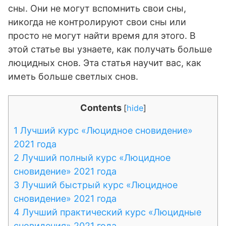
сны. Они не могут вспомнить свои сны,
никогда не контролируют свои сны или
просто не могут найти время для этого. В
этой статье вы узнаете, как получать больше
люцидных снов. Эта статья научит вас, как
иметь больше светлых снов.
Contents
[
hide
]
1
Лучший курс «Люцидное сновидение»
2021 года
2
Лучший полный курс «Люцидное
сновидение» 2021 года
3
Лучший быстрый курс «Люцидное
сновидение» 2021 года
4
Лучший практический курс «Люцидные
сновидения» 2021 года