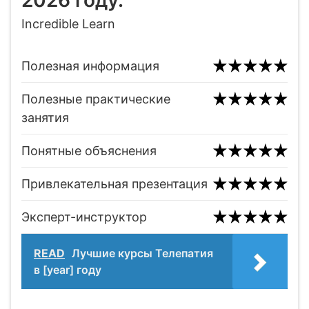
2026 году.
Incredible Learn
Полезная информация
Полезные практические
занятия
Понятные объяснения
Привлекательная презентация
Эксперт-инструктор
READ
Лучшие курсы Телепатия
в [year] году