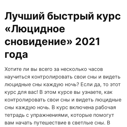
Лучший быстрый курс
«Люцидное
сновидение» 2021
года
Хотите ли вы всего за несколько часов
научиться контролировать свои сны и видеть
люцидные сны каждую ночь? Если да, то этот
курс для вас! В этом курсе вы узнаете, как
контролировать свои сны и видеть люцидные
сны каждую ночь. В курс включена рабочая
тетрадь с упражнениями, которые помогут
вам начать путешествие в светлые сны. В