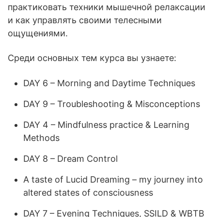
практиковать техники мышечной релаксации
и как управлять своими телесными
ощущениями.
Среди основных тем курса вы узнаете:
DAY 6 – Morning and Daytime Techniques
DAY 9 – Troubleshooting & Misconceptions
DAY 4 – Mindfulness practice & Learning
Methods
DAY 8 – Dream Control
A taste of Lucid Dreaming – my journey into
altered states of consciousness
DAY 7 – Evening Techniques, SSILD & WBTB