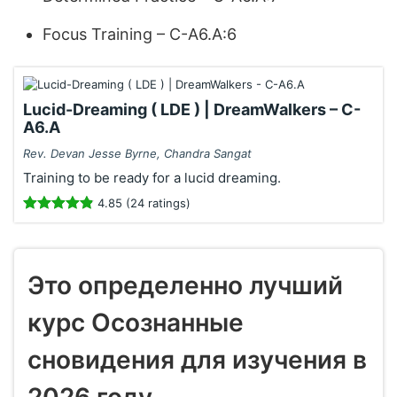
Focus Training – C-A6.A:6
Lucid-Dreaming ( LDE ) | DreamWalkers – C-
A6.A
Rev. Devan Jesse Byrne, Chandra Sangat
Training to be ready for a lucid dreaming.
4.85 (24 ratings)
Это определенно лучший
курс Осознанные
сновидения для изучения в