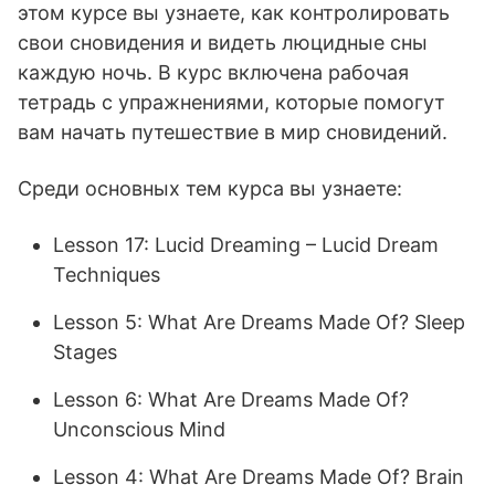
этом курсе вы узнаете, как контролировать
свои сновидения и видеть люцидные сны
каждую ночь. В курс включена рабочая
тетрадь с упражнениями, которые помогут
вам начать путешествие в мир сновидений.
Среди основных тем курса вы узнаете:
Lesson 17: Lucid Dreaming – Lucid Dream
Techniques
Lesson 5: What Are Dreams Made Of? Sleep
Stages
Lesson 6: What Are Dreams Made Of?
Unconscious Mind
Lesson 4: What Are Dreams Made Of? Brain