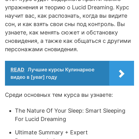
упражнения и теорию о Lucid Dreaming. Курс
научит вас, как распознать, когда вы видите
сон, и как взять свои сны под контроль. Вы
узнаете, как менять сюжет и обстановку
сновидения, а также как общаться с другими
персонажами сновидения.
READ
Лучшие курсы Кулинарное
видео в [year] году
Среди основных тем курса вы узнаете:
The Nature Of Your Sleep: Smart Sleeping
For Lucid Dreaming
Ultimate Summary + Expert