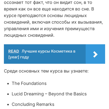
осознает тот факт, что он видит сон, в то
время как он все еще находится во сне. В
курсе преподаются основы люцидных
сновидений, включая способы их вызывания,
управления ими и изучения преимуществ
люцидных сновидений.
READ
Лучшие курсы Косметика в
[year] году
Среди основных тем курса вы узнаете:
The Foundations
Lucid Dreaming – Beyond the Basics
Concluding Remarks