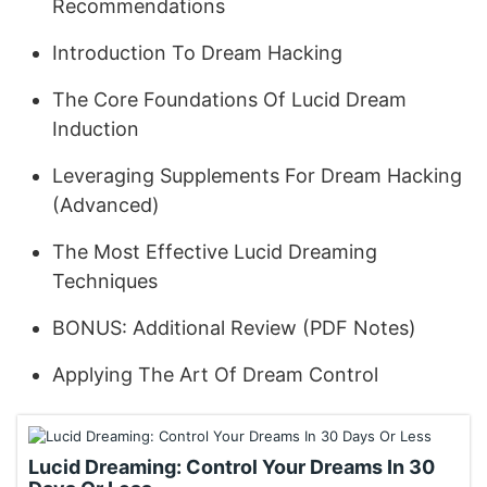
Recommendations
Introduction To Dream Hacking
The Core Foundations Of Lucid Dream
Induction
Leveraging Supplements For Dream Hacking
(Advanced)
The Most Effective Lucid Dreaming
Techniques
BONUS: Additional Review (PDF Notes)
Applying The Art Of Dream Control
Lucid Dreaming: Control Your Dreams In 30