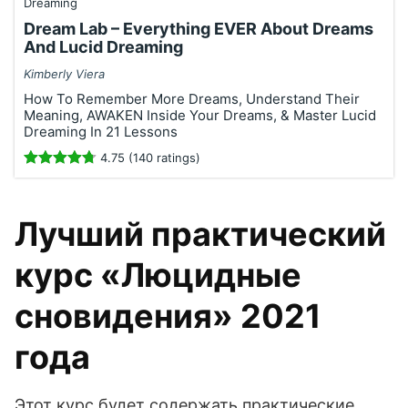
Dream Lab – Everything EVER About Dreams
And Lucid Dreaming
Kimberly Viera
How To Remember More Dreams, Understand Their
Meaning, AWAKEN Inside Your Dreams, & Master Lucid
Dreaming In 21 Lessons
4.75 (140 ratings)
Лучший практический
курс «Люцидные
сновидения» 2021
года
Этот курс будет содержать практические