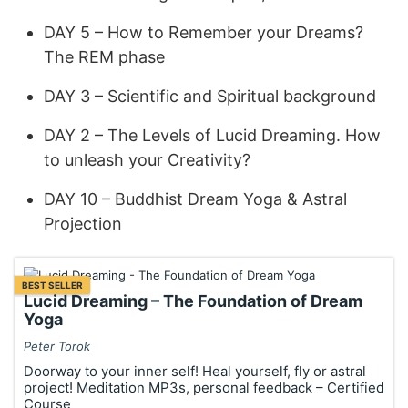
DAY 5 – How to Remember your Dreams?
The REM phase
DAY 3 – Scientific and Spiritual background
DAY 2 – The Levels of Lucid Dreaming. How
to unleash your Creativity?
DAY 10 – Buddhist Dream Yoga & Astral
Projection
BEST SELLER
Lucid Dreaming – The Foundation of Dream
Yoga
Peter Torok
Doorway to your inner self! Heal yourself, fly or astral
project! Meditation MP3s, personal feedback – Certified
Course