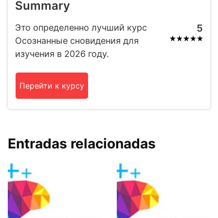
Summary
Это определенно лучший курс
5
Осознанные сновидения для
изучения в 2026 году.
Перейти к курсу
Entradas relacionadas