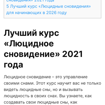
5
Лучший курс «Люцидные сновидения»
для начинающих в 2026 году
Лучший курс
«Люцидное
сновидение» 2021
года
Люцидное сновидение – это управление
своими снами. Этот курс научит вас не только
видеть люцидные сны, но и вызывать
люцидность в своих снах. Вы узнаете, как
создавать свои люцидные сны, как