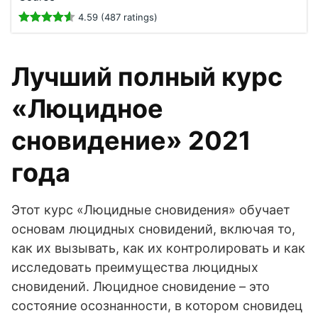
4.59 (487 ratings)
Лучший полный курс
«Люцидное
сновидение» 2021
года
Этот курс «Люцидные сновидения» обучает
основам люцидных сновидений, включая то,
как их вызывать, как их контролировать и как
исследовать преимущества люцидных
сновидений. Люцидное сновидение – это
состояние осознанности, в котором сновидец