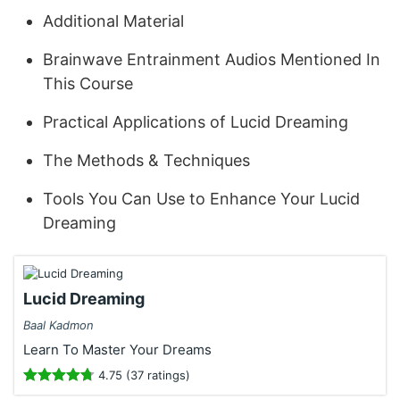
Additional Material
Brainwave Entrainment Audios Mentioned In
This Course
Practical Applications of Lucid Dreaming
The Methods & Techniques
Tools You Can Use to Enhance Your Lucid
Dreaming
Lucid Dreaming
Baal Kadmon
Learn To Master Your Dreams
4.75 (37 ratings)