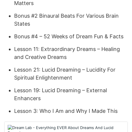
Matters
Bonus #2 Binaural Beats For Various Brain
States
Bonus #4 – 52 Weeks of Dream Fun & Facts
Lesson 11: Extraordinary Dreams – Healing
and Creative Dreams
Lesson 21: Lucid Dreaming – Lucidity For
Spiritual Enlightenment
Lesson 19: Lucid Dreaming – External
Enhancers
Lesson 3: Who I Am and Why I Made This