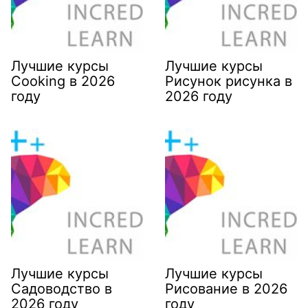
Лучшие курсы
Лучшие курсы
Cooking в 2026
Рисунок рисунка в
году
2026 году
Лучшие курсы
Лучшие курсы
Садоводство в
Рисование в 2026
2026 году
году