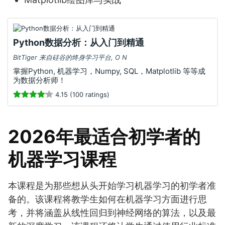
Python数据分析：从入门到精通
BitTiger 来自硅谷的终身学习平台, O N
掌握Python, 机器学习，Numpy, SQL，Matplotlib 等等成
为数据分析师！
4.15 (100 ratings)
2026年最适合初学者的
机器学习课程
本课程是为那些想从头开始学习机器学习的初学者准
备的。该课程将教学生如何在机器学习方面进行思
考，并将涵盖从线性回归到神经网络的算法，以及最