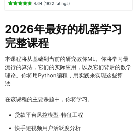
4.64 (1822 ratings)
2026年最好的机器学习
完整课程
本课程将从基础到当前的研究教你ML。你将学习最
流行的算法，它们的实际应用，以及它们背后的数学
理论。你将用Python编程，用实践来实现这些算
法。
在该课程的主要课题中，你将学习。
贷款平台风控模型-特征工程
快手短视频用户活跃度分析