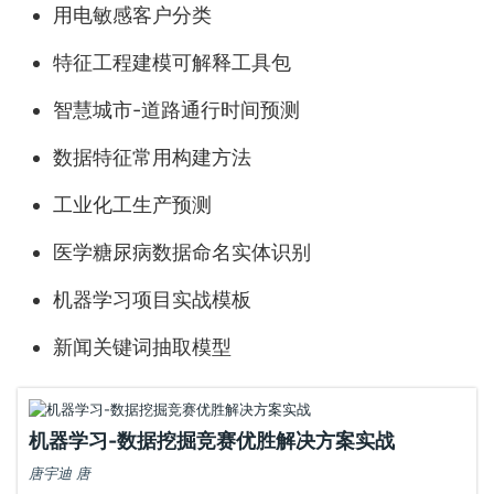
用电敏感客户分类
特征工程建模可解释工具包
智慧城市-道路通行时间预测
数据特征常用构建方法
工业化工生产预测
医学糖尿病数据命名实体识别
机器学习项目实战模板
新闻关键词抽取模型
机器学习-数据挖掘竞赛优胜解决方案实战
唐宇迪 唐