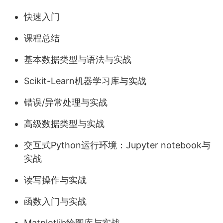
快速入门
课程总结
基本数据类型与语法与实战
Scikit-Learn机器学习库与实战
错误/异常处理与实战
高级数据类型与实战
交互式Python运行环境：Jupyter notebook与
实战
读写操作与实战
函数入门与实战
Matplotlib绘图库与实战