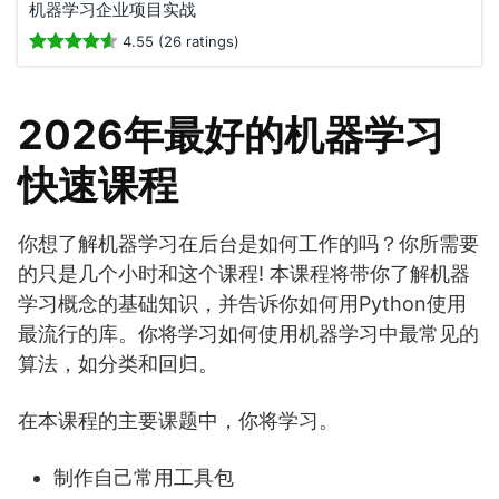
机器学习企业项目实战
4.55 (26 ratings)
2026年最好的机器学习
快速课程
你想了解机器学习在后台是如何工作的吗？你所需要
的只是几个小时和这个课程! 本课程将带你了解机器
学习概念的基础知识，并告诉你如何用Python使用
最流行的库。你将学习如何使用机器学习中最常见的
算法，如分类和回归。
在本课程的主要课题中，你将学习。
制作自己常用工具包