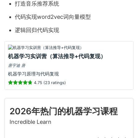
打造音乐推荐系统
代码实现word2vec词向量模型
逻辑回归代码实现
机器学习实训营（算法推导+代码复现）
唐宇迪 唐
机器学习原理与代码复现
4.75 (23 ratings)
2026年热门的机器学习课程
Incredible Learn