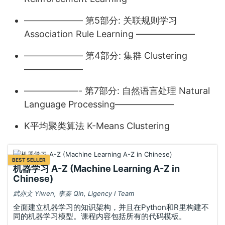
——————– 第5部分: 关联规则学习
Association Rule Learning ——————–
——————– 第4部分: 集群 Clustering
——————–
——————- 第7部分: 自然语言处理 Natural
Language Processing——————–
K平均聚类算法 K-Means Clustering
BEST SELLER
机器学习 A-Z (Machine Learning A-Z in
Chinese)
武亦文 Yiwen, 李秦 Qin, Ligency I Team
全面建立机器学习的知识架构，并且在Python和R里构建不
同的机器学习模型。课程内容包括所有的代码模板。