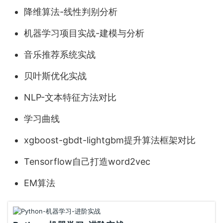
降维算法-线性判别分析
机器学习项目实战-建模与分析
音乐推荐系统实战
贝叶斯优化实战
NLP-文本特征方法对比
学习曲线
xgboost-gbdt-lightgbm提升算法框架对比
Tensorflow自己打造word2vec
EM算法