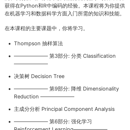
获得在Python和R中编码的经验。本课程将为你提供
在机器学习和数据科学方面入门所需的知识和技能。
在本课程的主要课题中，你将学习。
Thompson 抽样算法
——————– 第3部分: 分类 Classification
——————–
决策树 Decision Tree
——————– 第9部分: 降维 Dimensionality
Reduction ——————–
主成分分析 Principal Component Analysis
——————– 第6部分: 强化学习
Reinforcement Learning——————–