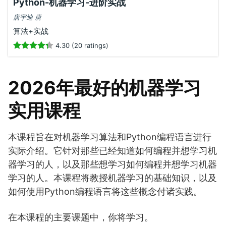
Python-机器学习-进阶实战
唐宇迪 唐
算法+实战
4.30 (20 ratings)
2026年最好的机器学习
实用课程
本课程旨在对机器学习算法和Python编程语言进行
实际介绍。它针对那些已经知道如何编程并想学习机
器学习的人，以及那些想学习如何编程并想学习机器
学习的人。本课程将教授机器学习的基础知识，以及
如何使用Python编程语言将这些概念付诸实践。
在本课程的主要课题中，你将学习。