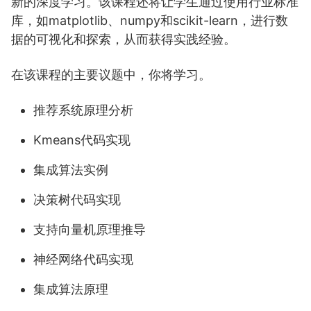
新的深度学习。该课程还将让学生通过使用行业标准
库，如matplotlib、numpy和scikit-learn，进行数
据的可视化和探索，从而获得实践经验。
在该课程的主要议题中，你将学习。
推荐系统原理分析
Kmeans代码实现
集成算法实例
决策树代码实现
支持向量机原理推导
神经网络代码实现
集成算法原理