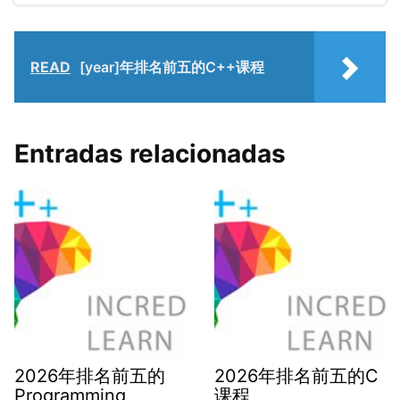
READ
[year]年排名前五的C++课程
Entradas relacionadas
2026年排名前五的
2026年排名前五的C
Programming
课程