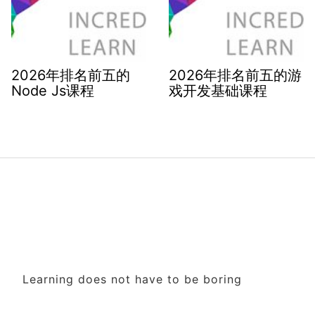
2026年排名前五的
2026年排名前五的游
Node Js课程
戏开发基础课程
Learning does not have to be boring