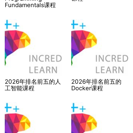
Fundamentals课程
2026年排名前五的人
2026年排名前五的
工智能课程
Docker课程