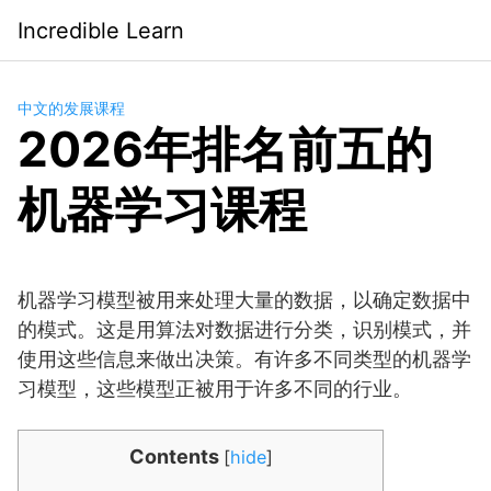
Saltar
Incredible Learn
al
contenido
中文的发展课程
2026年排名前五的
机器学习课程
机器学习模型被用来处理大量的数据，以确定数据中
的模式。这是用算法对数据进行分类，识别模式，并
使用这些信息来做出决策。有许多不同类型的机器学
习模型，这些模型正被用于许多不同的行业。
Contents
[
hide
]