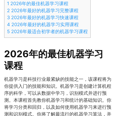
1
2026年的最佳机器学习课程
2
2026年最好的机器学习完整课程
3
2026年最好的机器学习快速课程
4
2026年最好的机器学习实用课程
5
2026年最适合初学者的机器学习课程
2026年的最佳机器学习
课程
机器学习是科技行业最紧缺的技能之一，该课程将为
你提供入门的技能和知识。机器学习是创建计算机程
序的科学，可以从数据中学习，识别模式并进行预
测。本课程首先教你机器学习和统计的基础知识。你
将学习分类和回归，以及如何使用机器学习来进行预
测和识别模式。你将了解最流行的机器学习算法，并