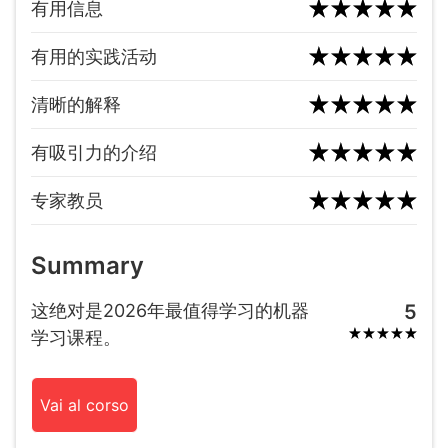
有用信息
有用的实践活动
清晰的解释
有吸引力的介绍
专家教员
Summary
这绝对是2026年最值得学习的机器
5
学习课程。
Vai al corso