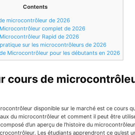
Contents
 de microcontrôleur de 2026
 Microcontrôleur complet de 2026
 Microcontrôleur Rapid de 2026
 pratique sur les microcontrôleurs de 2026
 de Microcontrôleur pour les débutants en 2026
ur cours de microcontrôle
crocontrôleur disponible sur le marché est ce cours qu
ux du microcontrôleur et comment il peut être utilis
t composé d’un aperçu de l’histoire du microcontrôleur
ocontrôleur. Les étudiants apprendront ce qu’est u