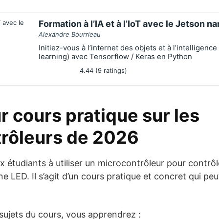
Formation à l’IA et à l’IoT avec le Jetson n
Alexandre Bourrieau
Initiez-vous à l’internet des objets et à l’intelligence 
learning) avec Tensorflow / Keras en Python
4.44 (9 ratings)
r cours pratique sur les
rôleurs de 2026
 étudiants à utiliser un microcontrôleur pour contrô
e LED. Il s’agit d’un cours pratique et concret qui peu
 sujets du cours, vous apprendrez :