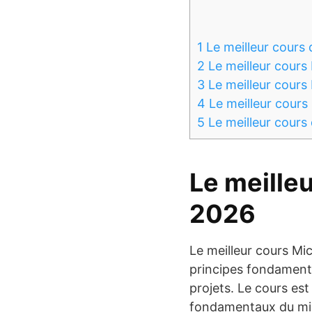
1
Le meilleur cours
2
Le meilleur cours
3
Le meilleur cours
4
Le meilleur cours
5
Le meilleur cours
Le meille
2026
Le meilleur cours Mi
principes fondamenta
projets. Le cours es
fondamentaux du micr