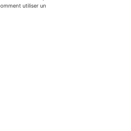
 comment utiliser un