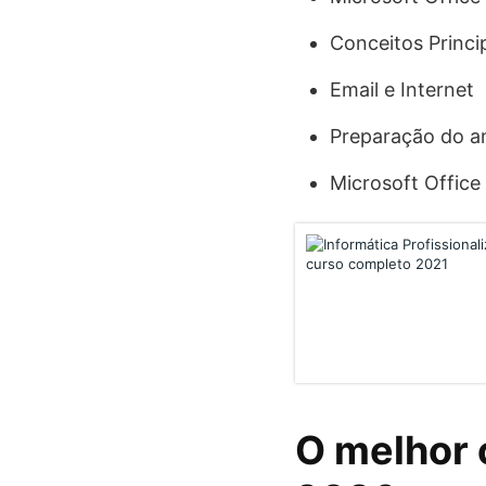
Conceitos Princi
Email e Internet
Preparação do a
Microsoft Office
O melhor 