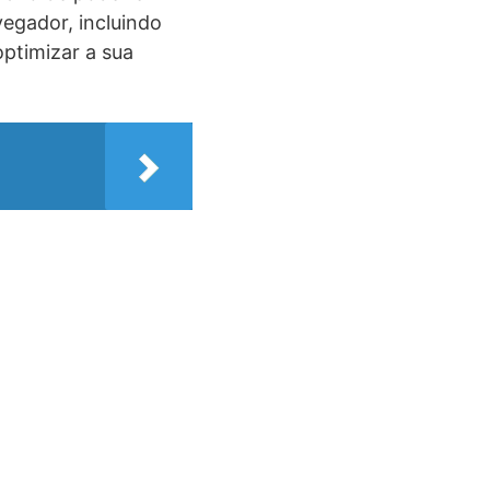
egador, incluindo
ptimizar a sua