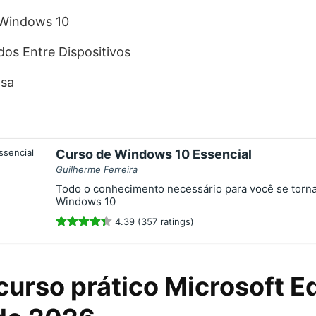
 Windows 10
os Entre Dispositivos
isa
Curso de Windows 10 Essencial
Guilherme Ferreira
Todo o conhecimento necessário para você se torna
Windows 10
4.39 (357 ratings)
curso prático Microsoft E