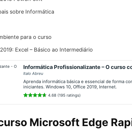
pais sobre Informática
mbiente para o curso
 2019: Excel – Básico ao Intermediário
Informática Profissionalizante – O curso 
Italo Abreu
Aprenda informática básica e essencial de forma co
iniciantes. Windows 10, Office 2019, Internet.
4.68 (195 ratings)
curso Microsoft Edge Rap