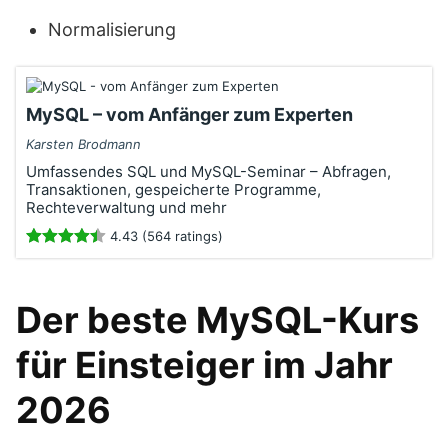
Normalisierung
MySQL – vom Anfänger zum Experten
Karsten Brodmann
Umfassendes SQL und MySQL-Seminar – Abfragen,
Transaktionen, gespeicherte Programme,
Rechteverwaltung und mehr
4.43 (564 ratings)
Der beste MySQL-Kurs
für Einsteiger im Jahr
2026