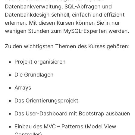
Datenbankverwaltung, SQL-Abfragen und
Datenbankdesign schnell, einfach und effizient
erlernen. Mit diesen Kursen können Sie in nur
wenigen Stunden zum MySQL-Experten werden.
Zu den wichtigsten Themen des Kurses gehören:
Projekt organisieren
Die Grundlagen
Arrays
Das Orientierungsprojekt
Das User-Dashboard mit Bootstrap ausbauen
Einbau des MVC – Patterns (Model View
Controller)