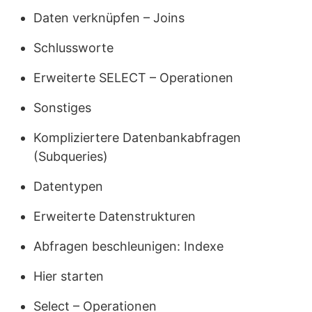
Daten verknüpfen – Joins
Schlussworte
Erweiterte SELECT – Operationen
Sonstiges
Kompliziertere Datenbankabfragen
(Subqueries)
Datentypen
Erweiterte Datenstrukturen
Abfragen beschleunigen: Indexe
Hier starten
Select – Operationen