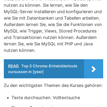
nutzen zu können. Sie lernen, wie Sie den
MySQL-Server installieren und konfigurieren und
wie Sie mit Datenbanken und Tabellen arbeiten.
Außerdem lernen Sie, wie Sie die Funktionen von
MySQL wie Trigger, Views, Stored Procedures
und Transaktionen nutzen können. Außerdem
lernen Sie, wie Sie MySQL mit PHP und Java
nutzen können.
READ
Top 5 Chrome-Entwicklertools
cursussen in [year]
Zu den wichtigsten Themen des Kurses gehören:
Texte durchsuchen: Volltextsuche