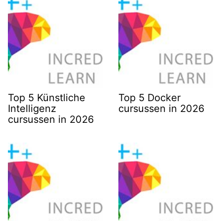
Top 5 Künstliche
Top 5 Docker
Intelligenz
cursussen in 2026
cursussen in 2026