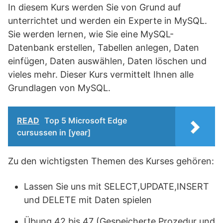
In diesem Kurs werden Sie von Grund auf
unterrichtet und werden ein Experte in MySQL.
Sie werden lernen, wie Sie eine MySQL-
Datenbank erstellen, Tabellen anlegen, Daten
einfügen, Daten auswählen, Daten löschen und
vieles mehr. Dieser Kurs vermittelt Ihnen alle
Grundlagen von MySQL.
READ
Top 5 Microsoft Edge
cursussen in [year]
Zu den wichtigsten Themen des Kurses gehören:
Lassen Sie uns mit SELECT,UPDATE,INSERT
und DELETE mit Daten spielen
Übung 42 bis 47 (Gespeicherte Prozedur und