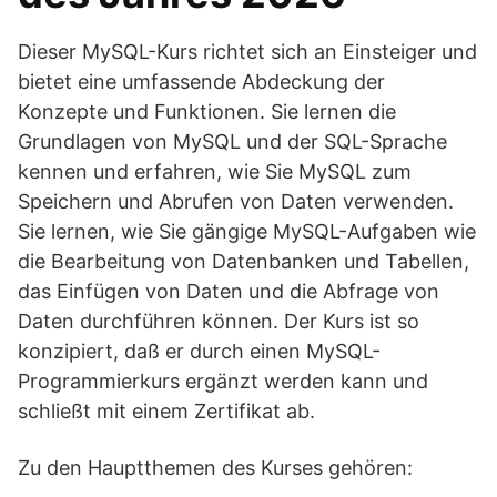
Dieser MySQL-Kurs richtet sich an Einsteiger und
bietet eine umfassende Abdeckung der
Konzepte und Funktionen. Sie lernen die
Grundlagen von MySQL und der SQL-Sprache
kennen und erfahren, wie Sie MySQL zum
Speichern und Abrufen von Daten verwenden.
Sie lernen, wie Sie gängige MySQL-Aufgaben wie
die Bearbeitung von Datenbanken und Tabellen,
das Einfügen von Daten und die Abfrage von
Daten durchführen können. Der Kurs ist so
konzipiert, daß er durch einen MySQL-
Programmierkurs ergänzt werden kann und
schließt mit einem Zertifikat ab.
Zu den Hauptthemen des Kurses gehören: