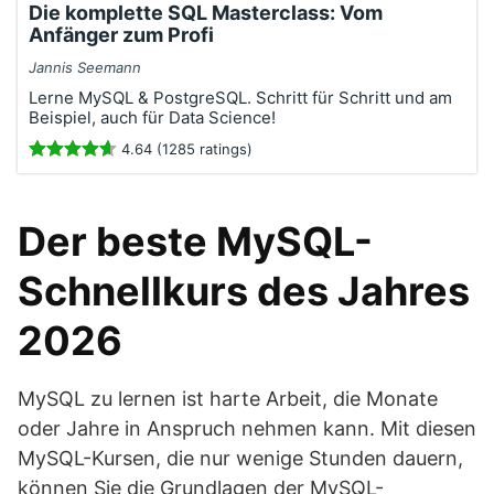
Die komplette SQL Masterclass: Vom
Anfänger zum Profi
Jannis Seemann
Lerne MySQL & PostgreSQL. Schritt für Schritt und am
Beispiel, auch für Data Science!
4.64 (1285 ratings)
Der beste MySQL-
Schnellkurs des Jahres
2026
MySQL zu lernen ist harte Arbeit, die Monate
oder Jahre in Anspruch nehmen kann. Mit diesen
MySQL-Kursen, die nur wenige Stunden dauern,
können Sie die Grundlagen der MySQL-