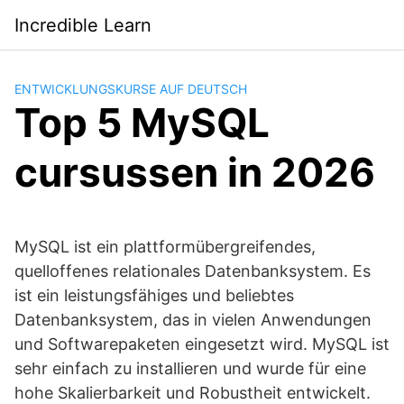
Saltar
Incredible Learn
al
contenido
ENTWICKLUNGSKURSE AUF DEUTSCH
Top 5 MySQL
cursussen in 2026
MySQL ist ein plattformübergreifendes,
quelloffenes relationales Datenbanksystem. Es
ist ein leistungsfähiges und beliebtes
Datenbanksystem, das in vielen Anwendungen
und Softwarepaketen eingesetzt wird. MySQL ist
sehr einfach zu installieren und wurde für eine
hohe Skalierbarkeit und Robustheit entwickelt.