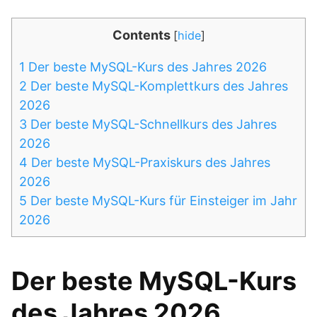
Contents
[
hide
]
1
Der beste MySQL-Kurs des Jahres 2026
2
Der beste MySQL-Komplettkurs des Jahres
2026
3
Der beste MySQL-Schnellkurs des Jahres
2026
4
Der beste MySQL-Praxiskurs des Jahres
2026
5
Der beste MySQL-Kurs für Einsteiger im Jahr
2026
Der beste MySQL-Kurs
des Jahres 2026