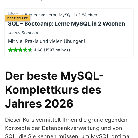
BEST SELLER
SQL – Bootcamp: Lerne MySQL in 2 Wochen
Jannis Seemann
Mit viel Praxis und vielen Übungen!
4.68 (1597 ratings)
Der beste MySQL-
Komplettkurs des
Jahres 2026
Dieser Kurs vermittelt Ihnen die grundlegenden
Konzepte der Datenbankverwaltung und von
SQL, die Sie kennen müssen, um MySQL optimal