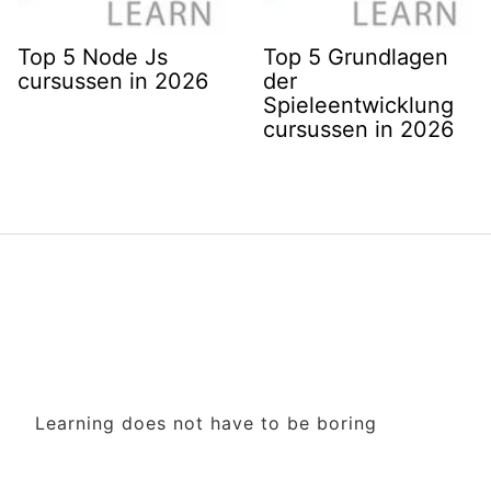
Top 5 Node Js
Top 5 Grundlagen
cursussen in 2026
der
Spieleentwicklung
cursussen in 2026
Learning does not have to be boring