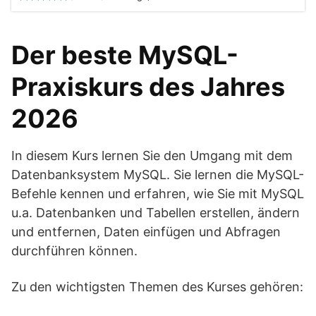
Der beste MySQL-
Praxiskurs des Jahres
2026
In diesem Kurs lernen Sie den Umgang mit dem
Datenbanksystem MySQL. Sie lernen die MySQL-
Befehle kennen und erfahren, wie Sie mit MySQL
u.a. Datenbanken und Tabellen erstellen, ändern
und entfernen, Daten einfügen und Abfragen
durchführen können.
Zu den wichtigsten Themen des Kurses gehören: