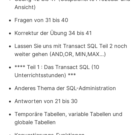
Ansicht)
Fragen von 31 bis 40
Korrektur der Übung 34 bis 41
Lassen Sie uns mit Transact SQL Teil 2 noch
weiter gehen (AND,OR, MIN,MAX…)
**** Teil 1 : Das Transact SQL (10
Unterrichtsstunden) ***
Anderes Thema der SQL-Administration
Antworten von 21 bis 30
Temporäre Tabellen, variable Tabellen und
globale Tabellen