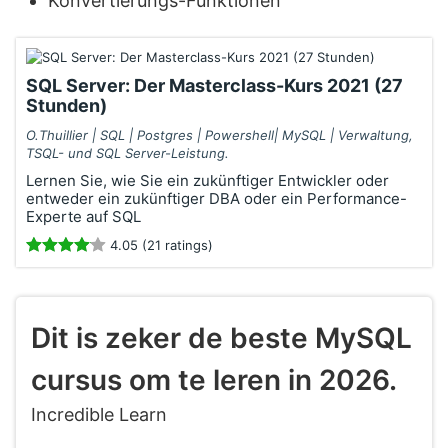
Konvertierungs-Funktionen
SQL Server: Der Masterclass-Kurs 2021 (27
Stunden)
O.Thuillier | SQL | Postgres | Powershell| MySQL | Verwaltung,
TSQL- und SQL Server-Leistung.
Lernen Sie, wie Sie ein zukünftiger Entwickler oder
entweder ein zukünftiger DBA oder ein Performance-
Experte auf SQL
4.05 (21 ratings)
Dit is zeker de beste MySQL
cursus om te leren in 2026.
Incredible Learn