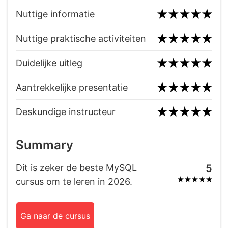
Nuttige informatie
Nuttige praktische activiteiten
Duidelijke uitleg
Aantrekkelijke presentatie
Deskundige instructeur
Summary
Dit is zeker de beste MySQL
5
cursus om te leren in 2026.
Ga naar de cursus