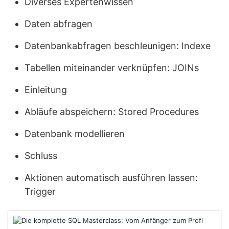
Diverses Expertenwissen
Daten abfragen
Datenbankabfragen beschleunigen: Indexe
Tabellen miteinander verknüpfen: JOINs
Einleitung
Abläufe abspeichern: Stored Procedures
Datenbank modellieren
Schluss
Aktionen automatisch ausführen lassen:
Trigger