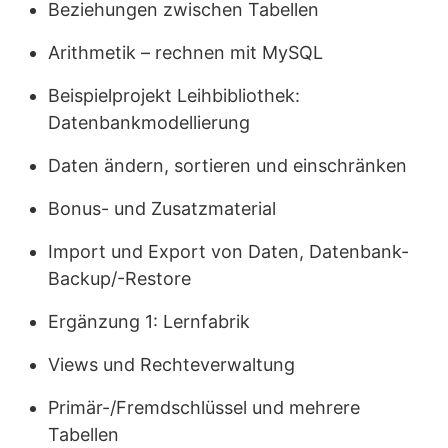
Beziehungen zwischen Tabellen
Arithmetik – rechnen mit MySQL
Beispielprojekt Leihbibliothek:
Datenbankmodellierung
Daten ändern, sortieren und einschränken
Bonus- und Zusatzmaterial
Import und Export von Daten, Datenbank-
Backup/-Restore
Ergänzung 1: Lernfabrik
Views und Rechteverwaltung
Primär-/Fremdschlüssel und mehrere
Tabellen