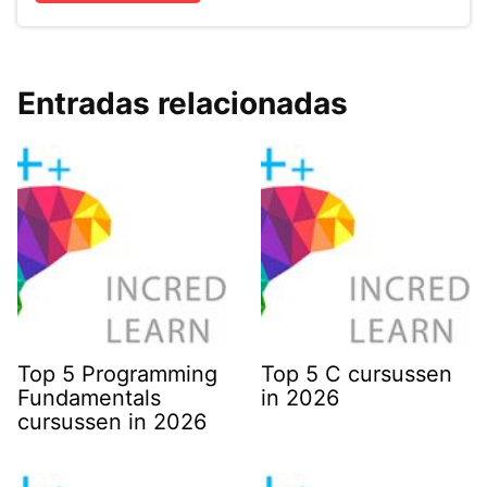
Entradas relacionadas
Top 5 Programming
Top 5 C cursussen
Fundamentals
in 2026
cursussen in 2026