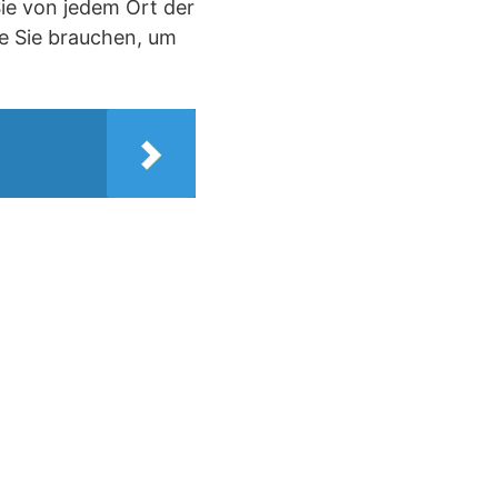
Sie von jedem Ort der
ie Sie brauchen, um