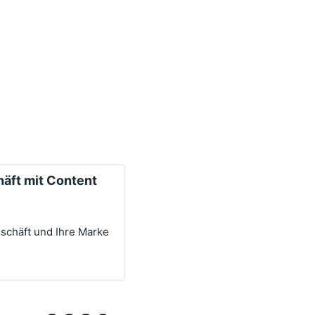
häft mit Content
schäft und Ihre Marke