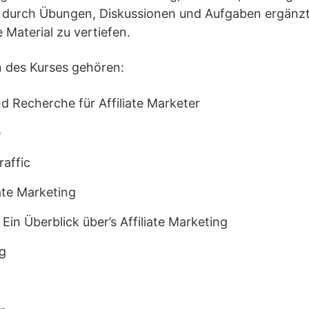
durch Übungen, Diskussionen und Aufgaben ergänzt
 Material zu vertiefen.
 des Kurses gehören:
d Recherche für Affiliate Marketer
e
raffic
ate Marketing
– Ein Überblick über’s Affiliate Marketing
g