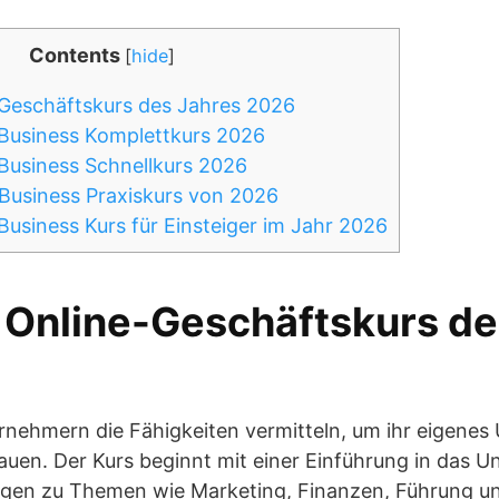
Contents
[
hide
]
Geschäftskurs des Jahres 2026
 Business Komplettkurs 2026
Business Schnellkurs 2026
Business Praxiskurs von 2026
Business Kurs für Einsteiger im Jahr 2026
 Online-Geschäftskurs de
ernehmern die Fähigkeiten vermitteln, um ihr eigene
uen. Der Kurs beginnt mit einer Einführung in das 
ngen zu Themen wie Marketing, Finanzen, Führung 