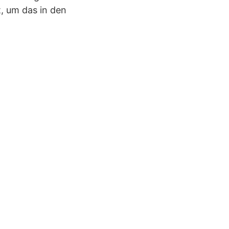
, um das in den