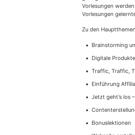
Vorlesungen werden 
Vorlesungen gelernte
Zu den Hauptthemen
Brainstorming un
Digitale Produkt
Traffic, Traffic, T
Einführung Affili
Jetzt geht’s los 
Contenterstellun
Bonuslektionen