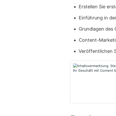
Erstellen Sie er
Einführung in de
Grundlagen des 
Content-Market
Veröffentlichen S