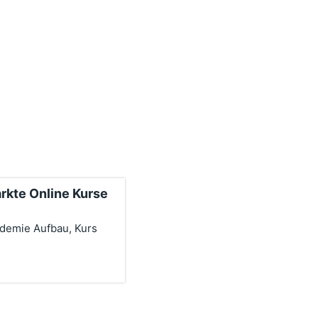
arkte Online Kurse
ademie Aufbau, Kurs