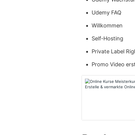
Udemy FAQ
Willkommen
Self-Hosting
Private Label Rig
Promo Video erst