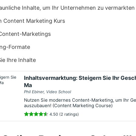
staunliche Inhalte, um Ihr Unternehmen zu vermarkten
n Content Marketing Kurs
Content-Marketings
ing-Formate
ie Ihre Inhalte
Inhaltsvermarktung: Steigern Sie Ihr Gesc
Ma
Phil Ebiner, Video School
Nutzen Sie modernes Content-Marketing, um Ihr Ge
auszubauen! (Content Marketing Course)
4.50 (2 ratings)