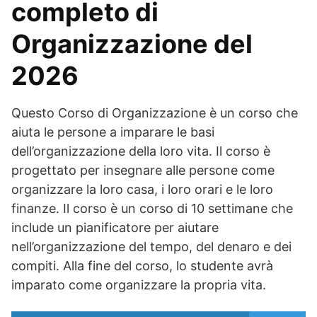
completo di
Organizzazione del
2026
Questo Corso di Organizzazione è un corso che
aiuta le persone a imparare le basi
dell’organizzazione della loro vita. Il corso è
progettato per insegnare alle persone come
organizzare la loro casa, i loro orari e le loro
finanze. Il corso è un corso di 10 settimane che
include un pianificatore per aiutare
nell’organizzazione del tempo, del denaro e dei
compiti. Alla fine del corso, lo studente avrà
imparato come organizzare la propria vita.