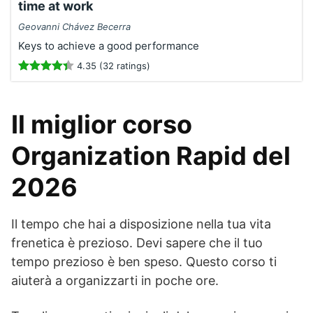
time at work
Geovanni Chávez Becerra
Keys to achieve a good performance
4.35 (32 ratings)
Il miglior corso
Organization Rapid del
2026
Il tempo che hai a disposizione nella tua vita
frenetica è prezioso. Devi sapere che il tuo
tempo prezioso è ben speso. Questo corso ti
aiuterà a organizzarti in poche ore.