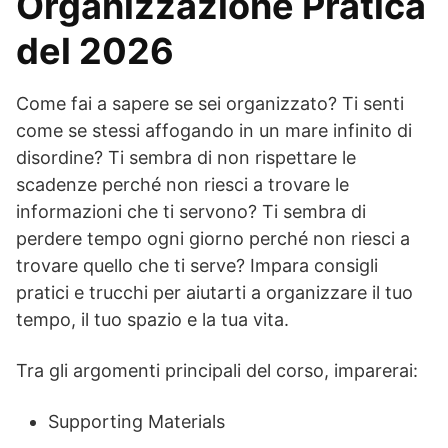
Organizzazione Pratica
del 2026
Come fai a sapere se sei organizzato? Ti senti
come se stessi affogando in un mare infinito di
disordine? Ti sembra di non rispettare le
scadenze perché non riesci a trovare le
informazioni che ti servono? Ti sembra di
perdere tempo ogni giorno perché non riesci a
trovare quello che ti serve? Impara consigli
pratici e trucchi per aiutarti a organizzare il tuo
tempo, il tuo spazio e la tua vita.
Tra gli argomenti principali del corso, imparerai:
Supporting Materials