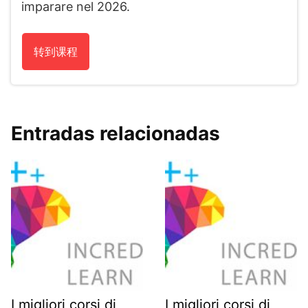
imparare nel 2026.
转到课程
Entradas relacionadas
I migliori corsi di
I migliori corsi di