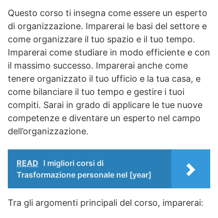
Questo corso ti insegna come essere un esperto
di organizzazione. Imparerai le basi del settore e
come organizzare il tuo spazio e il tuo tempo.
Imparerai come studiare in modo efficiente e con
il massimo successo. Imparerai anche come
tenere organizzato il tuo ufficio e la tua casa, e
come bilanciare il tuo tempo e gestire i tuoi
compiti. Sarai in grado di applicare le tue nuove
competenze e diventare un esperto nel campo
dell’organizzazione.
READ
I migliori corsi di
Trasformazione personale nel [year]
Tra gli argomenti principali del corso, imparerai: