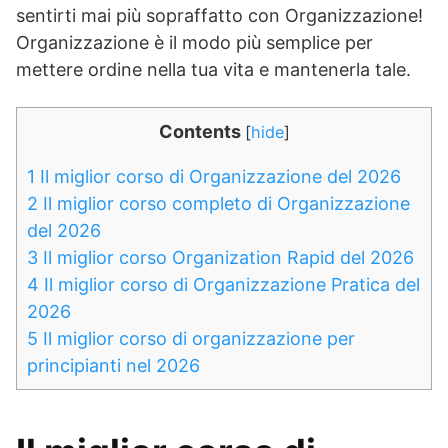
sentirti mai più sopraffatto con Organizzazione!
Organizzazione è il modo più semplice per
mettere ordine nella tua vita e mantenerla tale.
Contents
[
hide
]
1
Il miglior corso di Organizzazione del 2026
2
Il miglior corso completo di Organizzazione
del 2026
3
Il miglior corso Organization Rapid del 2026
4
Il miglior corso di Organizzazione Pratica del
2026
5
Il miglior corso di organizzazione per
principianti nel 2026