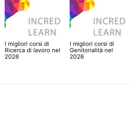
I migliori corsi di
I migliori corsi di
Ricerca di lavoro nel
Genitorialità nel
2026
2026