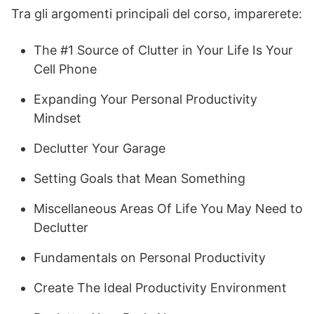
Tra gli argomenti principali del corso, imparerete:
The #1 Source of Clutter in Your Life Is Your
Cell Phone
Expanding Your Personal Productivity
Mindset
Declutter Your Garage
Setting Goals that Mean Something
Miscellaneous Areas Of Life You May Need to
Declutter
Fundamentals on Personal Productivity
Create The Ideal Productivity Environment