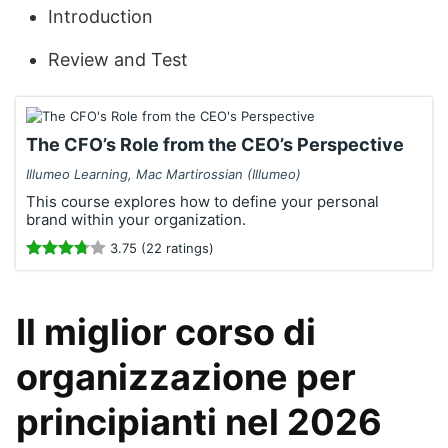
Introduction
Review and Test
The CFO’s Role from the CEO’s Perspective
Illumeo Learning, Mac Martirossian (Illumeo)
This course explores how to define your personal
brand within your organization.
3.75 (22 ratings)
Il miglior corso di
organizzazione per
principianti nel 2026