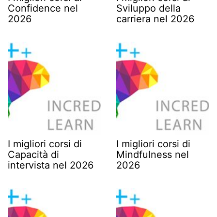
Confidence nel
Sviluppo della
2026
carriera nel 2026
I migliori corsi di
I migliori corsi di
Capacità di
Mindfulness nel
intervista nel 2026
2026