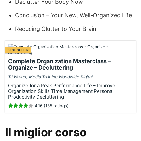
Declutter Your Body Now
Conclusion – Your New, Well-Organized Life
Reducing Clutter to Your Brain
BEST SELLER
Complete Organization Masterclass –
Organize – Decluttering
TJ Walker, Media Training Worldwide Digital
Organize for a Peak Performance Life – Improve
Organization Skills Time Management Personal
Productivity Decluttering
4.16 (135 ratings)
Il miglior corso