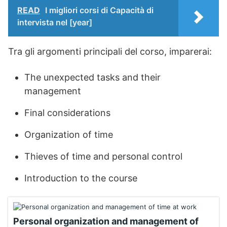
READ
I migliori corsi di Capacità di
intervista nel [year]
Tra gli argomenti principali del corso, imparerai:
The unexpected tasks and their
management
Final considerations
Organization of time
Thieves of time and personal control
Introduction to the course
Personal organization and management of