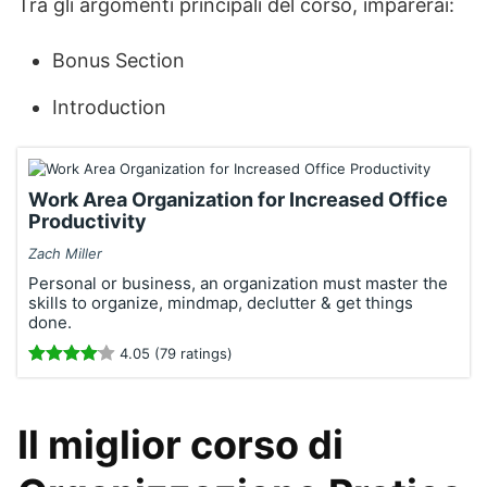
Tra gli argomenti principali del corso, imparerai:
Bonus Section
Introduction
Work Area Organization for Increased Office
Productivity
Zach Miller
Personal or business, an organization must master the
skills to organize, mindmap, declutter & get things
done.
4.05 (79 ratings)
Il miglior corso di