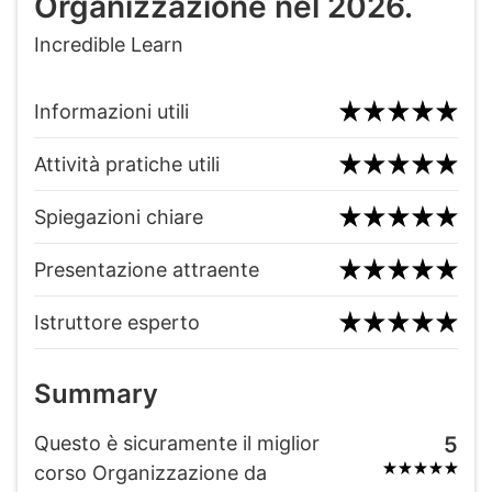
Organizzazione nel 2026.
Incredible Learn
Informazioni utili
Attività pratiche utili
Spiegazioni chiare
Presentazione attraente
Istruttore esperto
Summary
Questo è sicuramente il miglior
5
corso Organizzazione da