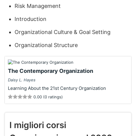
Risk Management
Introduction
Organizational Culture & Goal Setting
Organizational Structure
The Contemporary Organization
Daisy L. Hayes
Learning About the 21st Century Organization
0.00 (0 ratings)
I migliori corsi