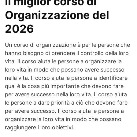
Il miglior corso di
Organizzazione del
2026
Un corso di organizzazione è per le persone che
hanno bisogno di prendere il controllo della loro
vita. Il corso aiuta le persone a organizzare la
loro vita in modo che possano avere successo
nella vita. Il corso aiuta le persone a identificare
qual è la cosa più importante che devono fare
per avere successo nella loro vita. Il corso aiuta
le persone a dare priorità a ciò che devono fare
per avere successo. Il corso aiuta le persone a
organizzare la loro vita in modo che possano
raggiungere i loro obiettivi.