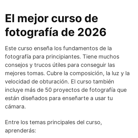
El mejor curso de
fotografía de 2026
Este curso enseña los fundamentos de la
fotografía para principiantes. Tiene muchos
consejos y trucos útiles para conseguir las
mejores tomas. Cubre la composición, la luz y la
velocidad de obturación. El curso también
incluye más de 50 proyectos de fotografía que
están diseñados para enseñarte a usar tu
cámara.
Entre los temas principales del curso,
aprenderás: