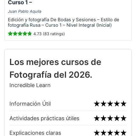
Curso 1 –
Juan Pablo Aquila
Edición y fotografía De Bodas y Sesiones – Estilo de
fotografía Rusa – Curso 1 – Nivel Integral (Inicial)
4.73 (83 ratings)
Los mejores cursos de
Fotografía del 2026.
Incredible Learn
Información Útil
Actividades prácticas útiles
Explicaciones claras