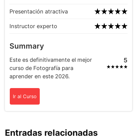
Presentación atractiva
Instructor experto
Summary
Este es definitivamente el mejor
5
curso de Fotografía para
aprender en este 2026.
Ir al Curso
Entradas relacionadas