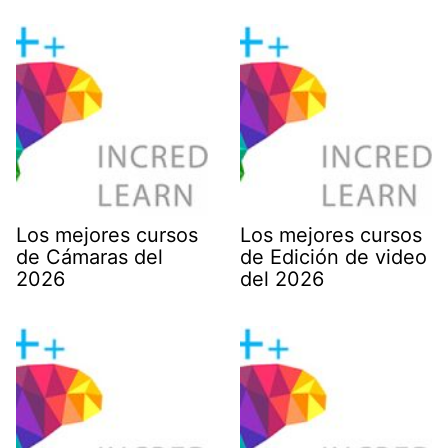
Los mejores cursos
Los mejores cursos
de Cámaras del
de Edición de video
2026
del 2026