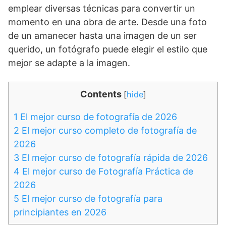
emplear diversas técnicas para convertir un
momento en una obra de arte. Desde una foto
de un amanecer hasta una imagen de un ser
querido, un fotógrafo puede elegir el estilo que
mejor se adapte a la imagen.
Contents
[
hide
]
1
El mejor curso de fotografía de 2026
2
El mejor curso completo de fotografía de
2026
3
El mejor curso de fotografía rápida de 2026
4
El mejor curso de Fotografía Práctica de
2026
5
El mejor curso de fotografía para
principiantes en 2026