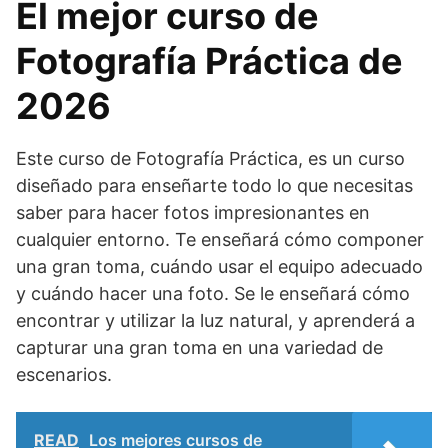
El mejor curso de
Fotografía Práctica de
2026
Este curso de Fotografía Práctica, es un curso
diseñado para enseñarte todo lo que necesitas
saber para hacer fotos impresionantes en
cualquier entorno. Te enseñará cómo componer
una gran toma, cuándo usar el equipo adecuado
y cuándo hacer una foto. Se le enseñará cómo
encontrar y utilizar la luz natural, y aprenderá a
capturar una gran toma en una variedad de
escenarios.
READ
Los mejores cursos de