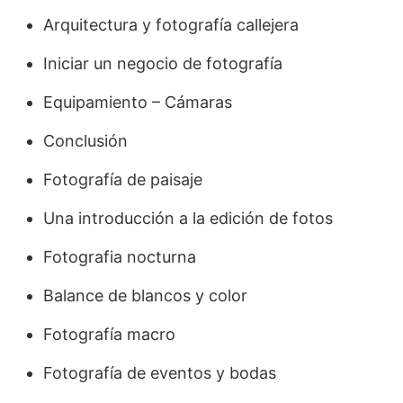
Arquitectura y fotografía callejera
Iniciar un negocio de fotografía
Equipamiento – Cámaras
Conclusión
Fotografía de paisaje
Una introducción a la edición de fotos
Fotografia nocturna
Balance de blancos y color
Fotografía macro
Fotografía de eventos y bodas