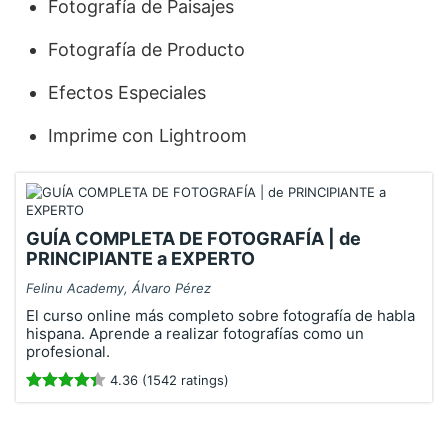
Fotografía de Paisajes
Fotografía de Producto
Efectos Especiales
Imprime con Lightroom
GUÍA COMPLETA DE FOTOGRAFÍA | de
PRINCIPIANTE a EXPERTO
Felinu Academy, Álvaro Pérez
El curso online más completo sobre fotografía de habla
hispana. Aprende a realizar fotografías como un
profesional.
4.36 (1542 ratings)