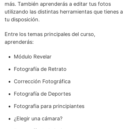
más. También aprenderás a editar tus fotos
utilizando las distintas herramientas que tienes a
tu disposición.
Entre los temas principales del curso,
aprenderás:
Módulo Revelar
Fotografía de Retrato
Corrección Fotográfica
Fotografía de Deportes
Fotografia para principiantes
¿Elegir una cámara?