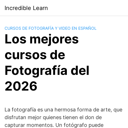
Saltar
Incredible Learn
al
contenido
CURSOS DE FOTOGRAFÍA Y VIDEO EN ESPAÑOL
Los mejores
cursos de
Fotografía del
2026
La fotografía es una hermosa forma de arte, que
disfrutan mejor quienes tienen el don de
capturar momentos. Un fotógrafo puede