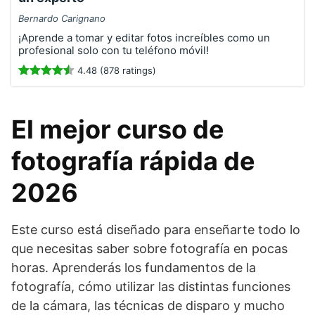
Bernardo Carignano
¡Aprende a tomar y editar fotos increíbles como un
profesional solo con tu teléfono móvil!
4.48 (878 ratings)
El mejor curso de
fotografía rápida de
2026
Este curso está diseñado para enseñarte todo lo
que necesitas saber sobre fotografía en pocas
horas. Aprenderás los fundamentos de la
fotografía, cómo utilizar las distintas funciones
de la cámara, las técnicas de disparo y mucho