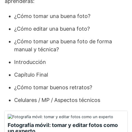
aprenderás:
¿Cómo tomar una buena foto?
¿Cómo editar una buena foto?
¿Cómo tomar una buena foto de forma
manual y técnica?
Introducción
Capítulo Final
¿Cómo tomar buenos retratos?
Celulares / MP / Aspectos técnicos
Fotografía móvil: tomar y editar fotos como
un experto