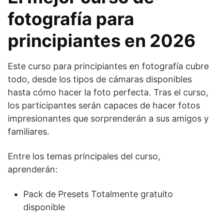
fotografía para
principiantes en 2026
Este curso para principiantes en fotografía cubre
todo, desde los tipos de cámaras disponibles
hasta cómo hacer la foto perfecta. Tras el curso,
los participantes serán capaces de hacer fotos
impresionantes que sorprenderán a sus amigos y
familiares.
Entre los temas principales del curso,
aprenderán:
Pack de Presets Totalmente gratuito
disponible