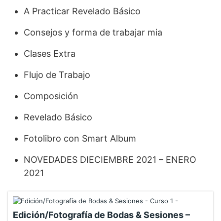
A Practicar Revelado Básico
Consejos y forma de trabajar mia
Clases Extra
Flujo de Trabajo
Composición
Revelado Básico
Fotolibro con Smart Album
NOVEDADES DIECIEMBRE 2021 – ENERO
2021
Edición/Fotografía de Bodas & Sesiones –