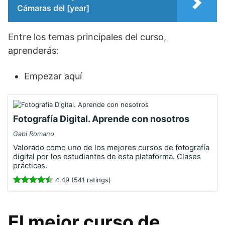
Cámaras del [year]
Entre los temas principales del curso,
aprenderás:
Empezar aquí
Fotografía Digital. Aprende con nosotros
Gabi Romano
Valorado como uno de los mejores cursos de fotografía
digital por los estudiantes de esta plataforma. Clases
prácticas.
4.49 (541 ratings)
El mejor curso de