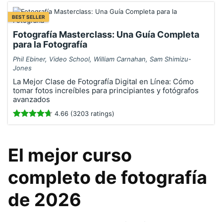
BEST SELLER
Fotografía Masterclass: Una Guía Completa
para la Fotografía
Phil Ebiner, Video School, William Carnahan, Sam Shimizu-
Jones
La Mejor Clase de Fotografía Digital en Línea: Cómo
tomar fotos increíbles para principiantes y fotógrafos
avanzados
4.66 (3203 ratings)
El mejor curso
completo de fotografía
de 2026