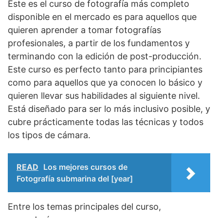
Este es el curso de fotografía más completo
disponible en el mercado es para aquellos que
quieren aprender a tomar fotografías
profesionales, a partir de los fundamentos y
terminando con la edición de post-producción.
Este curso es perfecto tanto para principiantes
como para aquellos que ya conocen lo básico y
quieren llevar sus habilidades al siguiente nivel.
Está diseñado para ser lo más inclusivo posible, y
cubre prácticamente todas las técnicas y todos
los tipos de cámara.
READ
Los mejores cursos de
Fotografía submarina del [year]
Entre los temas principales del curso,