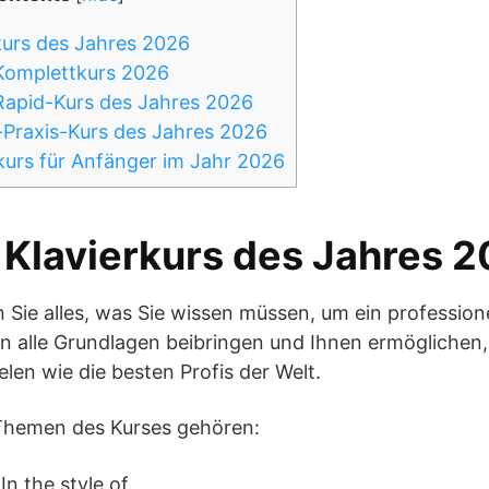
kurs des Jahres 2026
Komplettkurs 2026
Rapid-Kurs des Jahres 2026
-Praxis-Kurs des Jahres 2026
kurs für Anfänger im Jahr 2026
 Klavierkurs des Jahres 
 Sie alles, was Sie wissen müssen, um ein professione
n alle Grundlagen beibringen und Ihnen ermöglichen,
elen wie die besten Profis der Welt.
Themen des Kurses gehören:
n the style of….