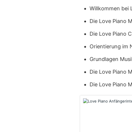
Willkommen bei 
Die Love Piano M
Die Love Piano C
Orientierung im
Grundlagen Musi
Die Love Piano M
Die Love Piano M