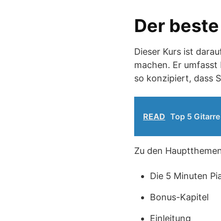
Der beste
Dieser Kurs ist dara
machen. Er umfasst 
so konzipiert, dass 
READ
Top 5 Gitarre
Zu den Hauptthemen
Die 5 Minuten Pi
Bonus-Kapitel
Einleitung