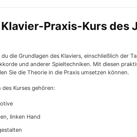
 Klavier-Praxis-Kurs des 
t du die Grundlagen des Klaviers, einschließlich der 
Akkorde und anderer Spieltechniken. Mit diesen prakt
n Sie die Theorie in die Praxis umsetzen können.
 des Kurses gehören:
otive
en, linken Hand
gestalten