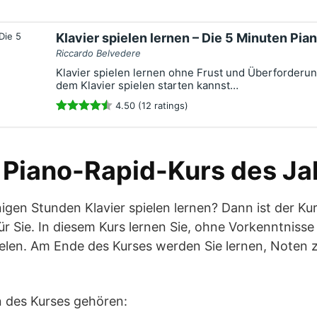
Klavier spielen lernen – Die 5 Minuten Pia
Riccardo Belvedere
Klavier spielen lernen ohne Frust und Überforderun
dem Klavier spielen starten kannst…
4.50 (12 ratings)
 Piano-Rapid-Kurs des J
nigen Stunden Klavier spielen lernen? Dann ist der Ku
r Sie. In diesem Kurs lernen Sie, ohne Vorkenntnisse 
elen. Am Ende des Kurses werden Sie lernen, Noten z
 des Kurses gehören: