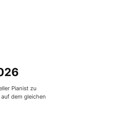
2026
ller Pianist zu
 auf dem gleichen