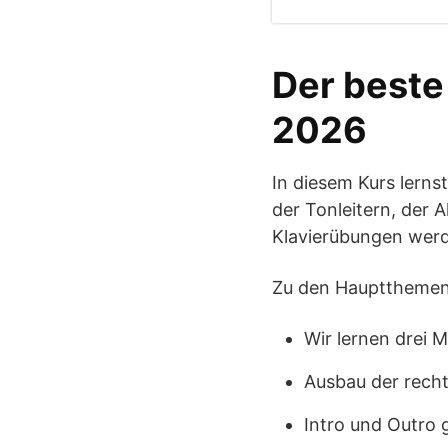
Der beste
2026
In diesem Kurs lerns
der Tonleitern, der 
Klavierübungen werde
Zu den Hauptthemen
Wir lernen drei M
Ausbau der recht
Intro und Outro 