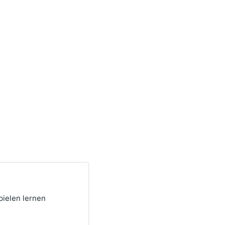
pielen lernen