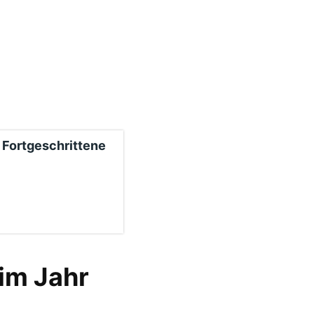
 Fortgeschrittene
 im Jahr