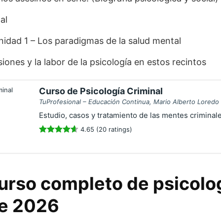
al
nidad 1 – Los paradigmas de la salud mental
siones y la labor de la psicología en estos recintos
Curso de Psicología Criminal
TuProfesional – Educación Continua, Mario Alberto Loredo V
Estudio, casos y tratamiento de las mentes criminal
4.65 (20 ratings)
curso completo de psicolo
de 2026