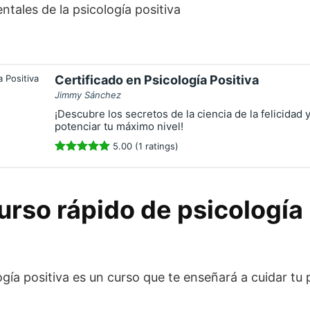
tales de la psicología positiva
Certificado en Psicología Positiva
Jimmy Sánchez
¡Descubre los secretos de la ciencia de la felicidad 
potenciar tu máximo nivel!
5.00 (1 ratings)
urso rápido de psicología 
ogía positiva es un curso que te enseñará a cuidar tu 