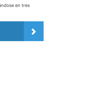
ándose en tres