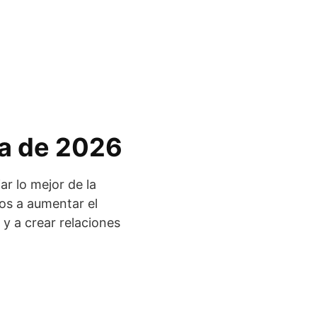
va de 2026
ar lo mejor de la
uos a aumentar el
 y a crear relaciones