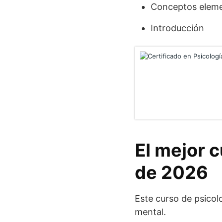
Conceptos elemen
Introducción
El mejor c
de 2026
Este curso de psicol
mental.