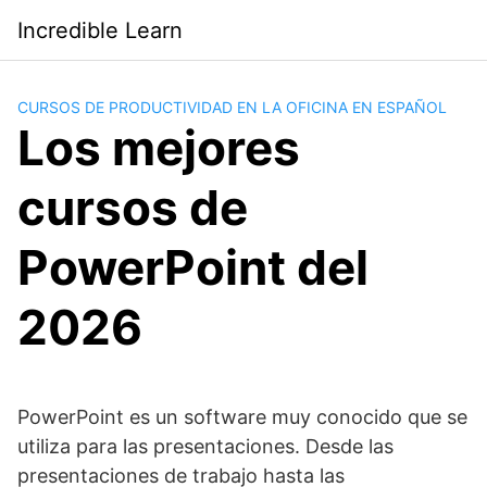
Saltar
Incredible Learn
al
contenido
CURSOS DE PRODUCTIVIDAD EN LA OFICINA EN ESPAÑOL
Los mejores
cursos de
PowerPoint del
2026
PowerPoint es un software muy conocido que se
utiliza para las presentaciones. Desde las
presentaciones de trabajo hasta las