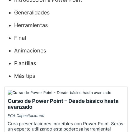
Generalidades
Herramientas
Final
Animaciones
Plantillas
Más tips
Curso de Power Point – Desde básico hasta
avanzado
ECA Capacitaciones
Crea presentaciones increíbles con Power Point. Serás
un experto utilizando esta poderosa herramienta!