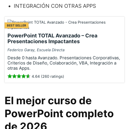
INTEGRACIÓN CON OTRAS APPS
BEST SELLER
PowerPoint TOTAL Avanzado – Crea
Presentaciones Impactantes
Federico Garay, Escuela Directa
Desde 0 hasta Avanzado. Presentaciones Corporativas,
Criterios de Diseño, Colaboración, VBA, Integración a
otras Apps.
4.64 (260 ratings)
El mejor curso de
PowerPoint completo
de 2026