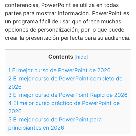
conferencias, PowerPoint se utiliza en todas
partes para mostrar información. PowerPoint es
un programa fácil de usar que ofrece muchas
opciones de personalización, por lo que puede
crear la presentación perfecta para su audiencia.
Contents
[
hide
]
1
El mejor curso de PowerPoint de 2026
2
El mejor curso de PowerPoint completo de
2026
3
El mejor curso de PowerPoint Rapid de 2026
4
El mejor curso práctico de PowerPoint de
2026
5
El mejor curso de PowerPoint para
principiantes en 2026