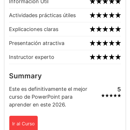
Información Útil
Actividades prácticas útiles
Explicaciones claras
Presentación atractiva
Instructor experto
Summary
Este es definitivamente el mejor
5
curso de PowerPoint para
aprender en este 2026.
Ir al Curso