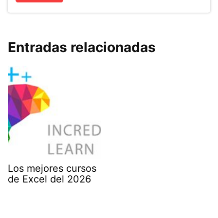
Entradas relacionadas
Los mejores cursos
de Excel del 2026