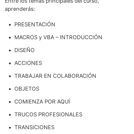
Entre los temas principales del curso,
aprenderás:
PRESENTACIÓN
MACROS y VBA – INTRODUCCIÓN
DISEÑO
ACCIONES
TRABAJAR EN COLABORACIÓN
OBJETOS
COMIENZA POR AQUÍ
TRUCOS PROFESIONALES
TRANSICIONES