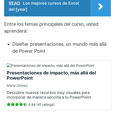
READ
Los mejores cursos de Excel
del [year]
Entre los temas principales del curso, usted
aprenderá:
Diseñar presentaciones, un mundo más allá
de Power Point
Presentaciones de impacto, más allá del
PowerPoint
Maria Gómez
Descubre nuevos recursos muy visuales para
incorporar de manera sencilla a tu PowerPoint
4.44 (41 ratings)