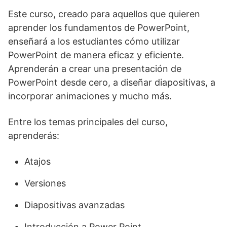
Este curso, creado para aquellos que quieren
aprender los fundamentos de PowerPoint,
enseñará a los estudiantes cómo utilizar
PowerPoint de manera eficaz y eficiente.
Aprenderán a crear una presentación de
PowerPoint desde cero, a diseñar diapositivas, a
incorporar animaciones y mucho más.
Entre los temas principales del curso,
aprenderás:
Atajos
Versiones
Diapositivas avanzadas
Introducción a Power Point