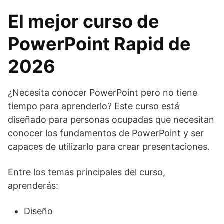
El mejor curso de
PowerPoint Rapid de
2026
¿Necesita conocer PowerPoint pero no tiene
tiempo para aprenderlo? Este curso está
diseñado para personas ocupadas que necesitan
conocer los fundamentos de PowerPoint y ser
capaces de utilizarlo para crear presentaciones.
Entre los temas principales del curso,
aprenderás:
Diseño