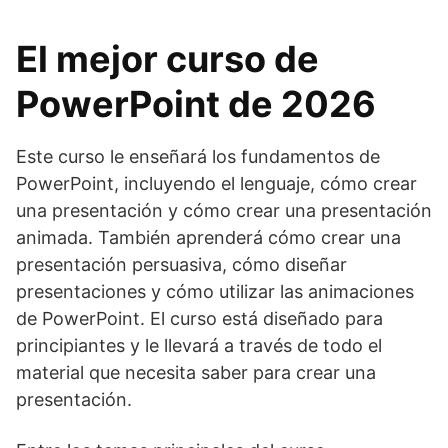
El mejor curso de
PowerPoint de 2026
Este curso le enseñará los fundamentos de
PowerPoint, incluyendo el lenguaje, cómo crear
una presentación y cómo crear una presentación
animada. También aprenderá cómo crear una
presentación persuasiva, cómo diseñar
presentaciones y cómo utilizar las animaciones
de PowerPoint. El curso está diseñado para
principiantes y le llevará a través de todo el
material que necesita saber para crear una
presentación.