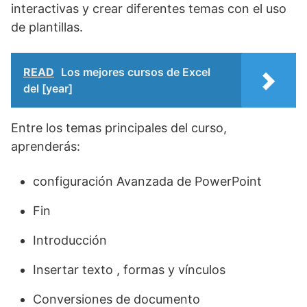
interactivas y crear diferentes temas con el uso
de plantillas.
READ
Los mejores cursos de Excel
del [year]
Entre los temas principales del curso,
aprenderás:
configuración Avanzada de PowerPoint
Fin
Introducción
Insertar texto , formas y vínculos
Conversiones de documento