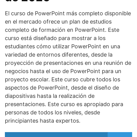
El curso de PowerPoint más completo disponible
en el mercado ofrece un plan de estudios
completo de formación en PowerPoint. Este
curso está diseñado para mostrar a los
estudiantes cómo utilizar PowerPoint en una
variedad de entornos diferentes, desde la
proyección de presentaciones en una reunión de
negocios hasta el uso de PowerPoint para un
proyecto escolar. Este curso cubre todos los
aspectos de PowerPoint, desde el diseño de
diapositivas hasta la realización de
presentaciones. Este curso es apropiado para
personas de todos los niveles, desde
principiantes hasta expertos.