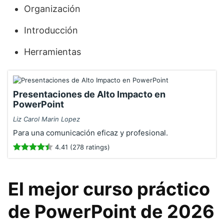
Organización
Introducción
Herramientas
Presentaciones de Alto Impacto en
PowerPoint
Liz Carol Marin Lopez
Para una comunicación eficaz y profesional.
4.41 (278 ratings)
El mejor curso práctico
de PowerPoint de 2026