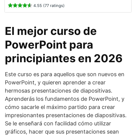
4.55 (77 ratings)
El mejor curso de
PowerPoint para
principiantes en 2026
Este curso es para aquellos que son nuevos en
PowerPoint, y quieren aprender a crear
hermosas presentaciones de diapositivas.
Aprenderás los fundamentos de PowerPoint, y
cómo sacarle el máximo partido para crear
impresionantes presentaciones de diapositivas.
Se le enseñará con facilidad cómo utilizar
gráficos, hacer que sus presentaciones sean