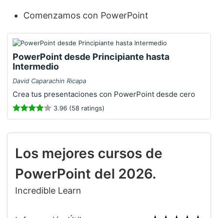
Comenzamos con PowerPoint
PowerPoint desde Principiante hasta
Intermedio
David Caparachin Ricapa
Crea tus presentaciones con PowerPoint desde cero
3.96 (58 ratings)
Los mejores cursos de
PowerPoint del 2026.
Incredible Learn