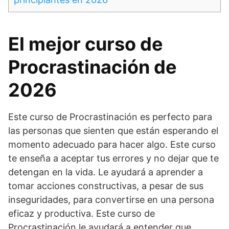
El mejor curso de
Procrastinación de
2026
Este curso de Procrastinación es perfecto para
las personas que sienten que están esperando el
momento adecuado para hacer algo. Este curso
te enseña a aceptar tus errores y no dejar que te
detengan en la vida. Le ayudará a aprender a
tomar acciones constructivas, a pesar de sus
inseguridades, para convertirse en una persona
eficaz y productiva. Este curso de
Procrastinación le ayudará a entender que