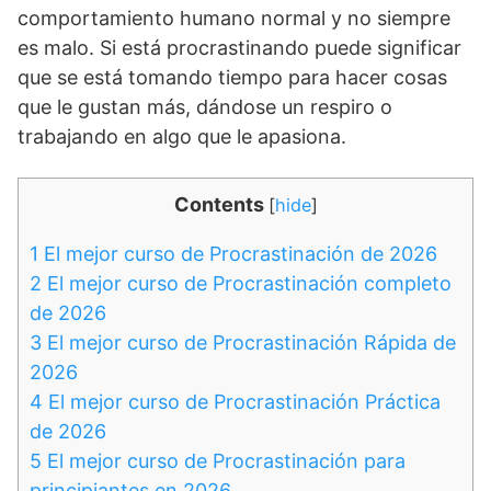
comportamiento humano normal y no siempre
es malo. Si está procrastinando puede significar
que se está tomando tiempo para hacer cosas
que le gustan más, dándose un respiro o
trabajando en algo que le apasiona.
Contents
[
hide
]
1
El mejor curso de Procrastinación de 2026
2
El mejor curso de Procrastinación completo
de 2026
3
El mejor curso de Procrastinación Rápida de
2026
4
El mejor curso de Procrastinación Práctica
de 2026
5
El mejor curso de Procrastinación para
principiantes en 2026