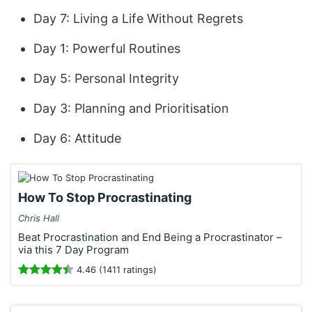
Day 7: Living a Life Without Regrets
Day 1: Powerful Routines
Day 5: Personal Integrity
Day 3: Planning and Prioritisation
Day 6: Attitude
How To Stop Procrastinating
Chris Hall
Beat Procrastination and End Being a Procrastinator –
via this 7 Day Program
4.46 (1411 ratings)