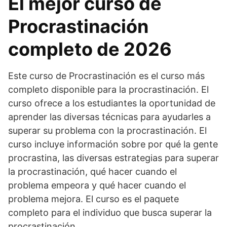
El mejor curso de
Procrastinación
completo de 2026
Este curso de Procrastinación es el curso más
completo disponible para la procrastinación. El
curso ofrece a los estudiantes la oportunidad de
aprender las diversas técnicas para ayudarles a
superar su problema con la procrastinación. El
curso incluye información sobre por qué la gente
procrastina, las diversas estrategias para superar
la procrastinación, qué hacer cuando el
problema empeora y qué hacer cuando el
problema mejora. El curso es el paquete
completo para el individuo que busca superar la
procrastinación.