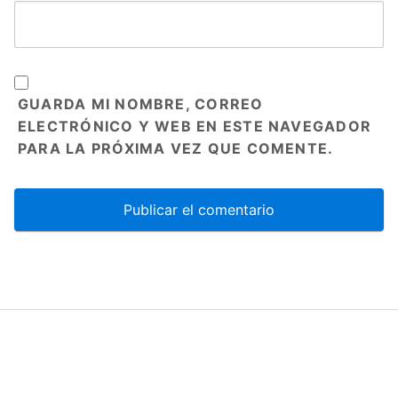
GUARDA MI NOMBRE, CORREO
ELECTRÓNICO Y WEB EN ESTE NAVEGADOR
PARA LA PRÓXIMA VEZ QUE COMENTE.