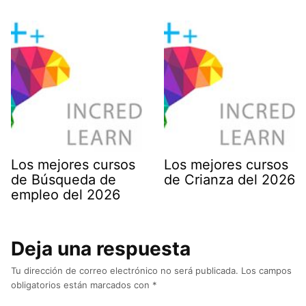
Los mejores cursos
Los mejores cursos
de Búsqueda de
de Crianza del 2026
empleo del 2026
Deja una respuesta
Tu dirección de correo electrónico no será publicada.
Los campos
obligatorios están marcados con
*