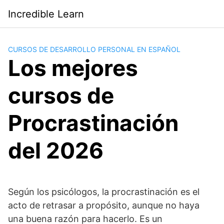
Saltar
Incredible Learn
al
contenido
CURSOS DE DESARROLLO PERSONAL EN ESPAÑOL
Los mejores
cursos de
Procrastinación
del 2026
Según los psicólogos, la procrastinación es el
acto de retrasar a propósito, aunque no haya
una buena razón para hacerlo. Es un