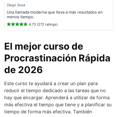
Diego Sosa
Una llamada moderna que lleva a más resultados en
menos tiempo.
4.73 (272 ratings)
El mejor curso de
Procrastinación Rápida
de 2026
Este curso te ayudará a crear un plan para
reducir el tiempo dedicado a las tareas que no
hay que encargar. Aprenderá a utilizar de forma
más efectiva el tiempo que tiene y a planificar su
tiempo de forma más efectiva. También