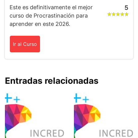
Este es definitivamente el mejor
5
curso de Procrastinación para
aprender en este 2026.
Ir al Curso
Entradas relacionadas