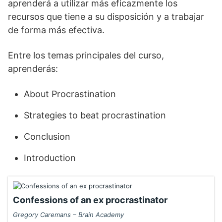
aprenderá a utilizar más eficazmente los
recursos que tiene a su disposición y a trabajar
de forma más efectiva.
Entre los temas principales del curso,
aprenderás:
About Procrastination
Strategies to beat procrastination
Conclusion
Introduction
Confessions of an ex procrastinator
Gregory Caremans – Brain Academy