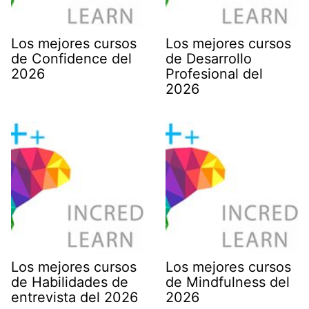
Los mejores cursos
Los mejores cursos
de Confidence del
de Desarrollo
2026
Profesional del
2026
Los mejores cursos
Los mejores cursos
de Habilidades de
de Mindfulness del
entrevista del 2026
2026