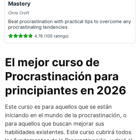
Mastery
Chris Croft
Beat procrastination with practical tips to overcome any
procrastinating tendencies
4.76 (105 ratings)
El mejor curso de
Procrastinación para
principiantes en 2026
Este curso es para aquellos que se están
iniciando en el mundo de la procrastinación, o
para aquellos que buscan mejorar sus
habilidades existentes. Este curso cubrirá todos