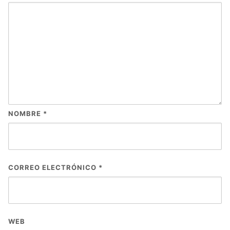
NOMBRE
*
CORREO ELECTRÓNICO
*
WEB