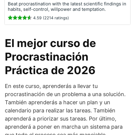
Beat procrastination with the latest scientific findings in
habits, self-control, willpower and temptation.
4.59 (2214 ratings)
El mejor curso de
Procrastinación
Práctica de 2026
En este curso, aprenderás a llevar tu
procrastinación de un problema a una solución.
También aprenderás a hacer un plan y un
calendario para realizar las tareas. También
aprenderá a priorizar sus tareas. Por último,
aprenderá a poner en marcha un sistema para
que todo el proceso sea más manejable.