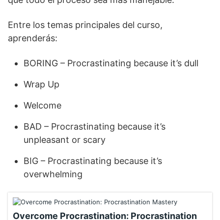
Entre los temas principales del curso,
aprenderás:
BORING – Procrastinating because it’s dull
Wrap Up
Welcome
BAD – Procrastinating because it’s
unpleasant or scary
BIG – Procrastinating because it’s
overwhelming
Overcome Procrastination: Procrastination