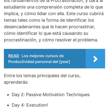
los fundamentos de la Procrastinación, y dará al
estudiante una comprensión completa de lo que
implica, y cómo lidiar con ella. Este curso cubrirá
temas tales como la forma de identificar los
desencadenantes que le hacen procrastinar,
cómo identificar lo que está causando su
procrastinación, y cómo resolver el problema.
READ
Los mejores cursos de
Productividad personal del [year]
Entre los temas principales del curso,
aprenderás:
Day 2: Passive Motivation Techniques
Day 4: Execution!