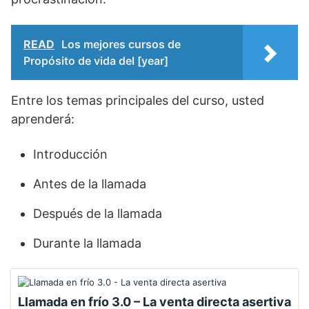
READ
Los mejores cursos de
Propósito de vida del [year]
Entre los temas principales del curso, usted
aprenderá:
Introducción
Antes de la llamada
Después de la llamada
Durante la llamada
Llamada en frío 3.0 – La venta directa asertiva