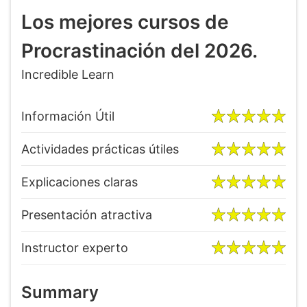
Los mejores cursos de
Procrastinación del 2026.
Incredible Learn
Información Útil
Actividades prácticas útiles
Explicaciones claras
Presentación atractiva
Instructor experto
Summary