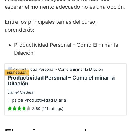
esperar el momento adecuado no es una opción.
Entre los principales temas del curso,
aprenderás:
Productividad Personal – Como Eliminar la
Dilación
BEST SELLER
Productividad Personal – Como eliminar la
Dilación
Daniel Medina
Tips de Productividad Diaria
3.80 (111 ratings)