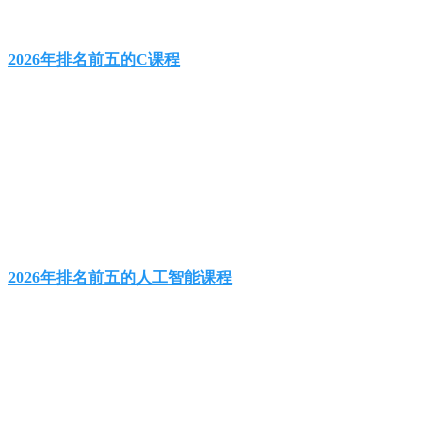
2026年排名前五的C课程
2026年排名前五的人工智能课程