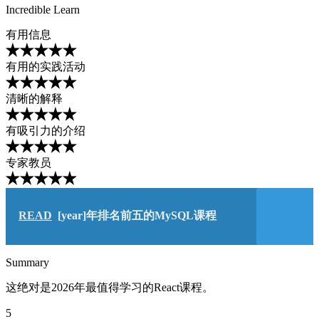
Incredible Learn
有用信息
有用的实践活动
清晰的解释
有吸引力的介绍
专家教员
READ
[year]年排名前五的MySQL课程
Summary
这绝对是2026年最值得学习的React课程。
5