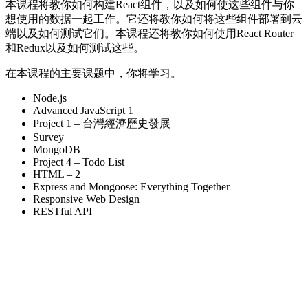
本课程将教你如何构建React组件，以及如何使这些组件与你
想使用的数据一起工作。它还将教你如何将这些组件部署到云
端以及如何测试它们。本课程还将教你如何使用React Router
和Redux以及如何测试这些。
在本课程的主要课题中，你将学习。
Node.js
Advanced JavaScript 1
Project 1 – 台灣經濟歷史發展
Survey
MongoDB
Project 4 – Todo List
HTML – 2
Express and Mongoose: Everything Together
Responsive Web Design
RESTful API