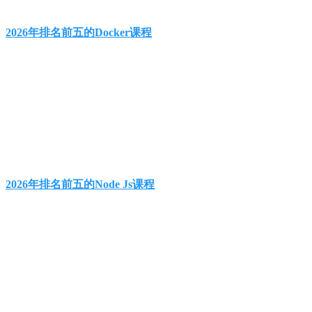
2026年排名前五的Docker课程
2026年排名前五的Node Js课程