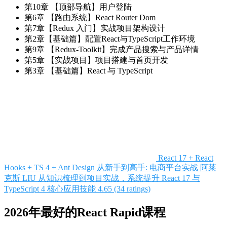
第10章 【顶部导航】用户登陆
第6章 【路由系统】React Router Dom
第7章【Redux 入门】实战项目架构设计
第2章【基础篇】配置React与TypeScript工作环境
第9章 【Redux-Toolkit】完成产品搜索与产品详情
第5章 【实战项目】项目搭建与首页开发
第3章 【基础篇】React 与 TypeScript
React 17 + React
Hooks + TS 4 + Ant Design 从新手到高手: 电商平台实战
阿莱
克斯 LIU
从知识梳理到项目实战，系统提升 React 17 与
TypeScript 4 核心应用技能
4.65 (34 ratings)
2026年最好的React Rapid课程