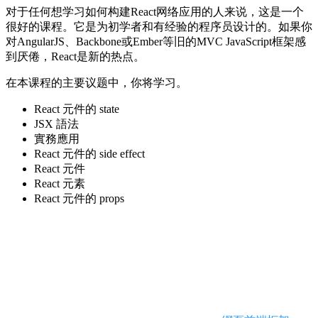
对于任何想学习如何构建React网络应用的人来说，这是一个
很好的课程。它是为初学者和有经验的程序员设计的。如果你
对AngularJS、Backbone或Ember等旧的MVC JavaScript框架感
到厌倦，React是新的热点。
在本课程的主要议题中，你将学习。
React 元件的 state
JSX 語法
實務應用
React 元件的 side effect
React 元件
React 元素
React 元件的 props