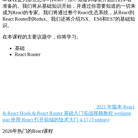
准备的。我们将从基础知识开始，并通过你需要知道的一切来
成为React的专家。我们将通过整个React生态系统，从React到
React Router到Redux。我们还将介绍JSX、ES6和ES7的基础知
识。
在本课程的主要议题中，你将学习。
基础
React Router
2021 年版本 React
& React Hook & React Router 基础入门实战视频教程
weiliang
gan
使用 React 打开前端的技术大门
4.17 (3 ratings)
2026年热门的React课程