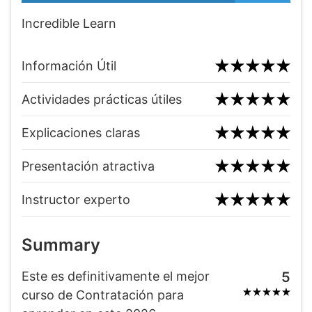
Incredible Learn
Información Útil
Actividades prácticas útiles
Explicaciones claras
Presentación atractiva
Instructor experto
Summary
Este es definitivamente el mejor
5
curso de Contratación para