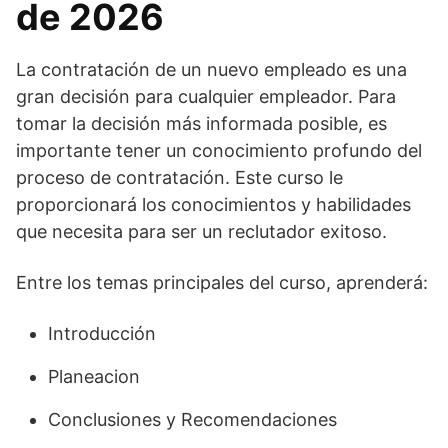
de 2026
La contratación de un nuevo empleado es una
gran decisión para cualquier empleador. Para
tomar la decisión más informada posible, es
importante tener un conocimiento profundo del
proceso de contratación. Este curso le
proporcionará los conocimientos y habilidades
que necesita para ser un reclutador exitoso.
Entre los temas principales del curso, aprenderá:
Introducción
Planeacion
Conclusiones y Recomendaciones