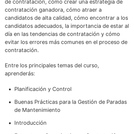
de contratación, cómo crear una estrategia de
contratación ganadora, cómo atraer a
candidatos de alta calidad, cómo encontrar a los
candidatos adecuados, la importancia de estar al
día en las tendencias de contratación y cómo
evitar los errores más comunes en el proceso de
contratación.
Entre los principales temas del curso,
aprenderás:
Planificación y Control
Buenas Prácticas para la Gestión de Paradas
de Mantenimiento
Introducción