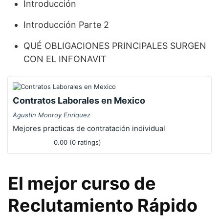
Introducción
Introducción Parte 2
QUÉ OBLIGACIONES PRINCIPALES SURGEN
CON EL INFONAVIT
Contratos Laborales en Mexico
Agustin Monroy Enriquez
Mejores practicas de contratación individual
0.00 (0 ratings)
El mejor curso de
Reclutamiento Rápido