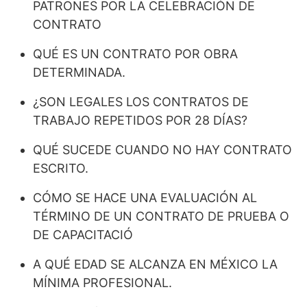
PATRONES POR LA CELEBRACIÓN DE
CONTRATO
QUÉ ES UN CONTRATO POR OBRA
DETERMINADA.
¿SON LEGALES LOS CONTRATOS DE
TRABAJO REPETIDOS POR 28 DÍAS?​
QUÉ SUCEDE CUANDO NO HAY CONTRATO
ESCRITO.
CÓMO SE HACE UNA EVALUACIÓN AL
TÉRMINO DE UN CONTRATO DE PRUEBA O
DE CAPACITACIÓ
A QUÉ EDAD SE ALCANZA EN MÉXICO LA
MÍNIMA PROFESIONAL.​