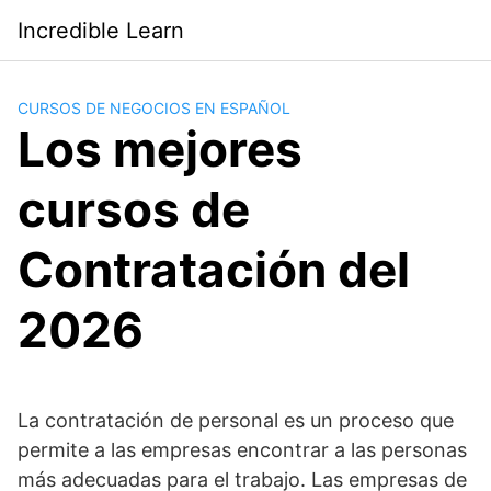
Saltar
Incredible Learn
al
contenido
CURSOS DE NEGOCIOS EN ESPAÑOL
Los mejores
cursos de
Contratación del
2026
La contratación de personal es un proceso que
permite a las empresas encontrar a las personas
más adecuadas para el trabajo. Las empresas de