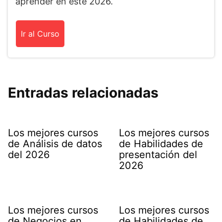
aprender en este 2026.
Ir al Curso
Entradas relacionadas
Los mejores cursos
Los mejores cursos
de Análisis de datos
de Habilidades de
del 2026
presentación del
2026
Los mejores cursos
Los mejores cursos
de Negocios en
de Habilidades de