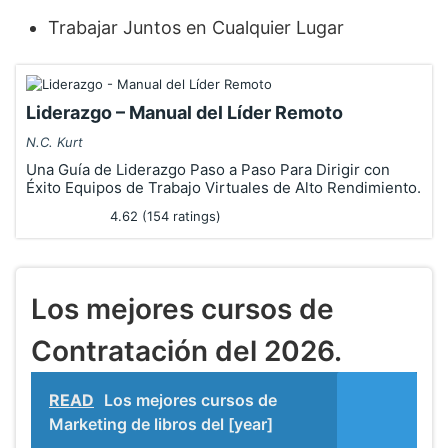
Trabajar Juntos en Cualquier Lugar
Liderazgo – Manual del Líder Remoto
N.C. Kurt
Una Guía de Liderazgo Paso a Paso Para Dirigir con
Éxito Equipos de Trabajo Virtuales de Alto Rendimiento.
4.62 (154 ratings)
Los mejores cursos de
Contratación del 2026.
READ
Los mejores cursos de
Marketing de libros del [year]