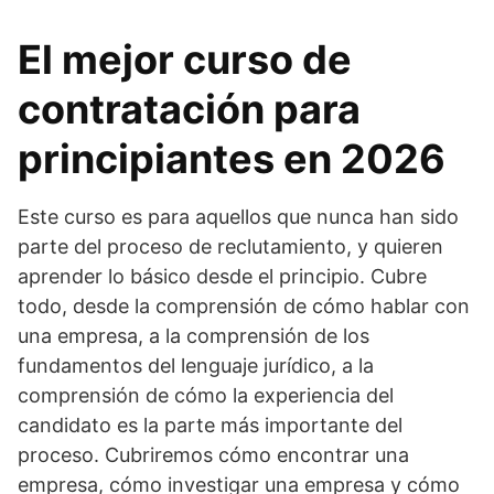
El mejor curso de
contratación para
principiantes en 2026
Este curso es para aquellos que nunca han sido
parte del proceso de reclutamiento, y quieren
aprender lo básico desde el principio. Cubre
todo, desde la comprensión de cómo hablar con
una empresa, a la comprensión de los
fundamentos del lenguaje jurídico, a la
comprensión de cómo la experiencia del
candidato es la parte más importante del
proceso. Cubriremos cómo encontrar una
empresa, cómo investigar una empresa y cómo