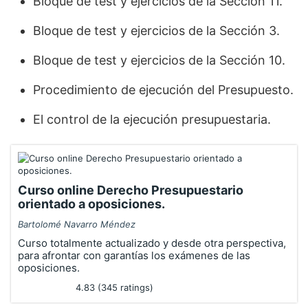
Bloque de test y ejercicios de la Sección 11.
Bloque de test y ejercicios de la Sección 3.
Bloque de test y ejercicios de la Sección 10.
Procedimiento de ejecución del Presupuesto.
El control de la ejecución presupuestaria.
Curso online Derecho Presupuestario
orientado a oposiciones.
Bartolomé Navarro Méndez
Curso totalmente actualizado y desde otra perspectiva,
para afrontar con garantías los exámenes de las
oposiciones.
4.83 (345 ratings)