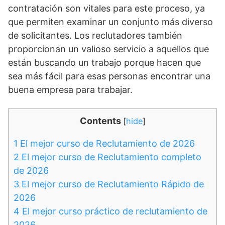
contratación son vitales para este proceso, ya
que permiten examinar un conjunto más diverso
de solicitantes. Los reclutadores también
proporcionan un valioso servicio a aquellos que
están buscando un trabajo porque hacen que
sea más fácil para esas personas encontrar una
buena empresa para trabajar.
Contents
[
hide
]
1
El mejor curso de Reclutamiento de 2026
2
El mejor curso de Reclutamiento completo
de 2026
3
El mejor curso de Reclutamiento Rápido de
2026
4
El mejor curso práctico de reclutamiento de
2026