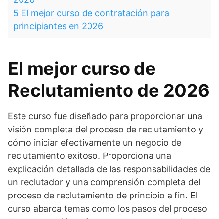
5
El mejor curso de contratación para
principiantes en 2026
El mejor curso de
Reclutamiento de 2026
Este curso fue diseñado para proporcionar una
visión completa del proceso de reclutamiento y
cómo iniciar efectivamente un negocio de
reclutamiento exitoso. Proporciona una
explicación detallada de las responsabilidades de
un reclutador y una comprensión completa del
proceso de reclutamiento de principio a fin. El
curso abarca temas como los pasos del proceso