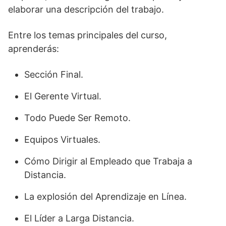
elaborar una descripción del trabajo.
Entre los temas principales del curso,
aprenderás:
Sección Final.
El Gerente Virtual.
Todo Puede Ser Remoto.
Equipos Virtuales.
Cómo Dirigir al Empleado que Trabaja a
Distancia.
La explosión del Aprendizaje en Línea.
El Líder a Larga Distancia.