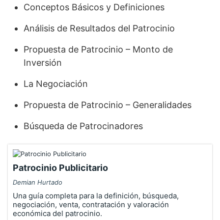
Conceptos Básicos y Definiciones
Análisis de Resultados del Patrocinio
Propuesta de Patrocinio – Monto de
Inversión
La Negociación
Propuesta de Patrocinio – Generalidades
Búsqueda de Patrocinadores
Patrocinio Publicitario
Demian Hurtado
Una guía completa para la definición, búsqueda,
negociación, venta, contratación y valoración
económica del patrocinio.