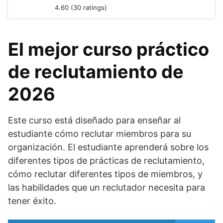
4.60 (30 ratings)
El mejor curso práctico
de reclutamiento de
2026
Este curso está diseñado para enseñar al
estudiante cómo reclutar miembros para su
organización. El estudiante aprenderá sobre los
diferentes tipos de prácticas de reclutamiento,
cómo reclutar diferentes tipos de miembros, y
las habilidades que un reclutador necesita para
tener éxito.