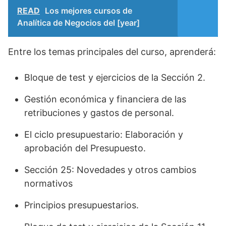
READ
Los mejores cursos de
Analítica de Negocios del [year]
Entre los temas principales del curso, aprenderá:
Bloque de test y ejercicios de la Sección 2.
Gestión económica y financiera de las
retribuciones y gastos de personal.
El ciclo presupuestario: Elaboración y
aprobación del Presupuesto.
Sección 25: Novedades y otros cambios
normativos
Principios presupuestarios.