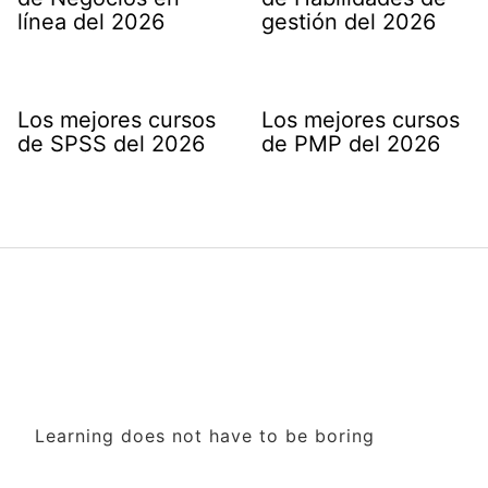
línea del 2026
gestión del 2026
Los mejores cursos
Los mejores cursos
de SPSS del 2026
de PMP del 2026
Learning does not have to be boring