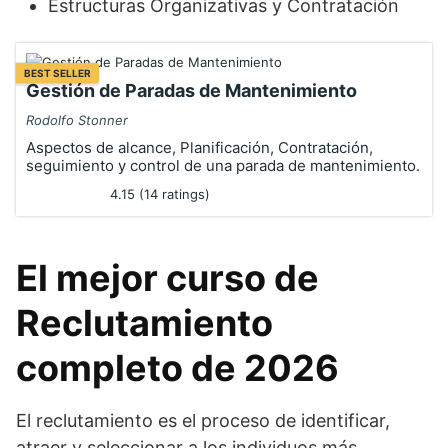
Estructuras Organizativas y Contratación
BEST SELLER
Gestión de Paradas de Mantenimiento
Rodolfo Stonner
Aspectos de alcance, Planificación, Contratación,
seguimiento y control de una parada de mantenimiento.
4.15 (14 ratings)
El mejor curso de
Reclutamiento
completo de 2026
El reclutamiento es el proceso de identificar,
atraer y seleccionar a los individuos más