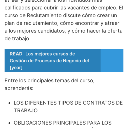
calificados para cubrir las vacantes de empleo. El
curso de Reclutamiento discute cómo crear un
plan de reclutamiento, cómo encontrar y atraer
a los mejores candidatos, y cómo hacer la oferta
de trabajo.
READ
Los mejores cursos de
Gestión de Procesos de Negocio del
[year]
Entre los principales temas del curso,
aprenderás:
LOS DIFERENTES TIPOS DE CONTRATOS DE
TRABAJO.
OBLIGACIONES PRINCIPALES PARA LOS