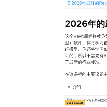
5
2026年最好的Re
2026年的
这个Revit课程将教
型）软件。你将学习
维模型。你还将学习
计的，所以不需要有R
了最新的行业标准。
在该课程的主要议题
介绍
BEST SELLER