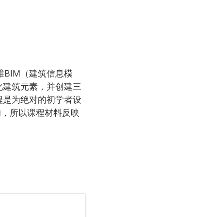
三维BIM（建筑信息模
化建筑元素，并创建三
程是为绝对的初学者设
授的，所以课程材料反映