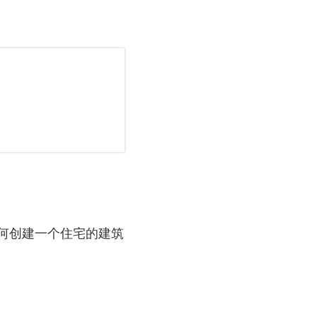
如何创建一个住宅的建筑