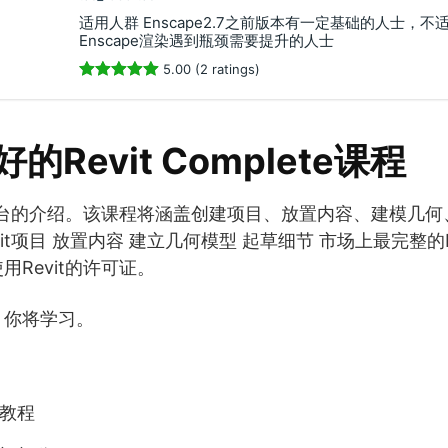
适用人群 Enscape2.7之前版本有一定基础的人士，
Enscape渲染遇到瓶颈需要提升的人士
5.00 (2 ratings)
的Revit Complete课程
t平台的介绍。该课程将涵盖创建项目、放置内容、建模几
it项目 放置内容 建立几何模型 起草细节 市场上最完整的R
Revit的许可证。
，你将学习。
阶教程