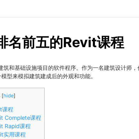
排名前五的Revit课程
设计建筑和基础设施项目的软件程序。作为一名建筑设计师
个模型来模拟建筑建成后的外观和功能。
s
[
hide
]
it课程
t Complete课程
t Rapid课程
it实用课程