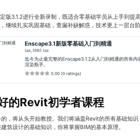
定版3.1.2进行全新录制，既适合零基础学员从上手到提
，继续扎实巩固基础，查漏补缺解惑，技术更上一层台
Enscape3.1新版零基础入门到精通
tas_1985 tas
迄今为止最完整的Enscape3.1.2从入门到精通的所
渲染熟手。
0.00 (0 ratings)
好的Revit初学者课程
的，将从头开始教授。我们将涵盖Revit的所有基础知
建筑设计的基础知识，你将掌握BIM的基本原理。