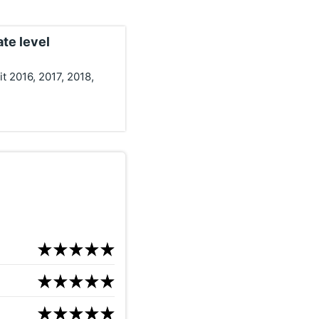
te level
t 2016, 2017, 2018,