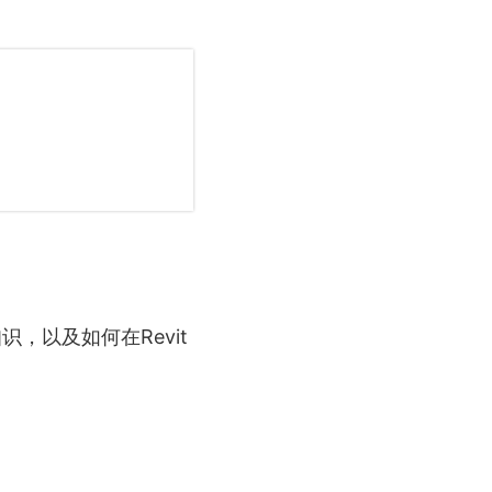
识，以及如何在Revit