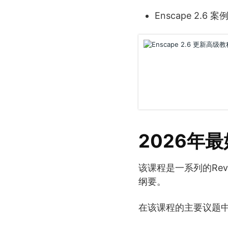
Enscape 2.6
2026年最
该课程是一系列的Re
纲要。
在该课程的主要议题