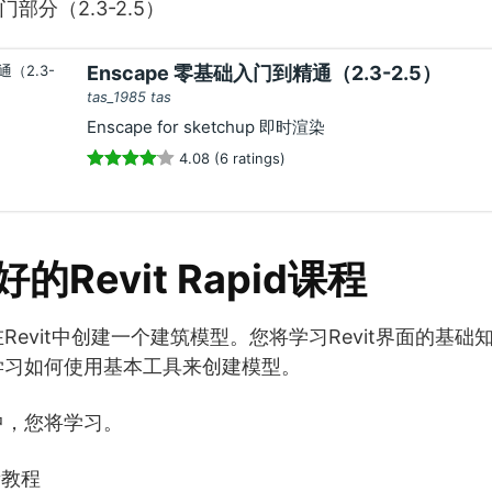
门部分（2.3-2.5）
Enscape 零基础入门到精通（2.3-2.5）
tas_1985 tas
Enscape for sketchup 即时渲染
4.08 (6 ratings)
的Revit Rapid课程
evit中创建一个建筑模型。您将学习Revit界面的基础知
学习如何使用基本工具来创建模型。
中，您将学习。
更新教程