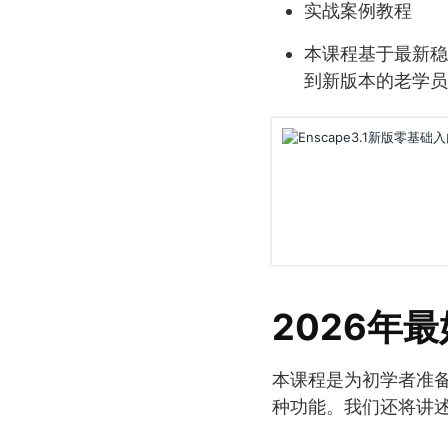
实战案例教程
本课程基于最新稳
到新版本的老学员
2026年最
本课程是为初学者准备
种功能。我们还将讲述