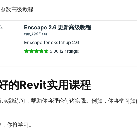
 案例参数高级教程
Enscape 2.6 更新高级教程
tas_1985 tas
Enscape for sketchup 2.6
5.00 (2 ratings)
好的Revit实用课程
vit实践练习，帮助你将理论付诸实践。例如，你将学习
中，你将学习。