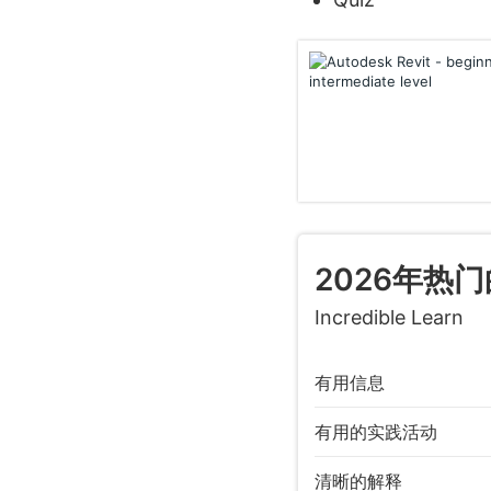
2026年热门
Incredible Learn
有用信息
有用的实践活动
清晰的解释