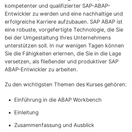
kompetenter und qualifizierter SAP-ABAP-
Entwickler zu werden und eine nachhaltige und
erfolgreiche Karriere aufzubauen. SAP ABAP ist
eine robuste, vorgefertigte Technologie, die Sie
bei der Umgestaltung Ihres Unternehmens
unterstützen soll. In nur wenigen Tagen können
Sie die Fähigkeiten erlernen, die Sie in die Lage
versetzen, als fließender und produktiver SAP
ABAP-Entwickler zu arbeiten.
Zu den wichtigsten Themen des Kurses gehören:
Einführung in die ABAP Workbench
Einleitung
Zusammenfassung und Ausblick