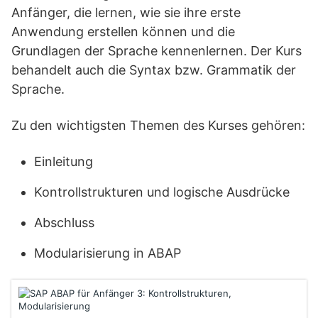
Anfänger, die lernen, wie sie ihre erste
Anwendung erstellen können und die
Grundlagen der Sprache kennenlernen. Der Kurs
behandelt auch die Syntax bzw. Grammatik der
Sprache.
Zu den wichtigsten Themen des Kurses gehören:
Einleitung
Kontrollstrukturen und logische Ausdrücke
Abschluss
Modularisierung in ABAP