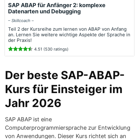
SAP ABAP für Anfänger 2: komplexe
Datenarten und Debugging
– Skillcoach –
Teil 2 der Kursreihe zum lernen von ABAP von Anfang
an. Lernen Sie weitere wichtige Aspekte der Sprache in
der Praxis!
4.51 (530 ratings)
Der beste SAP-ABAP-
Kurs für Einsteiger im
Jahr 2026
SAP ABAP ist eine
Computerprogrammiersprache zur Entwicklung
von Anwendungen. Dieser Kurs richtet sich an