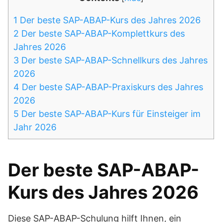
1
Der beste SAP-ABAP-Kurs des Jahres 2026
2
Der beste SAP-ABAP-Komplettkurs des
Jahres 2026
3
Der beste SAP-ABAP-Schnellkurs des Jahres
2026
4
Der beste SAP-ABAP-Praxiskurs des Jahres
2026
5
Der beste SAP-ABAP-Kurs für Einsteiger im
Jahr 2026
Der beste SAP-ABAP-
Kurs des Jahres 2026
Diese SAP-ABAP-Schulung hilft Ihnen, ein