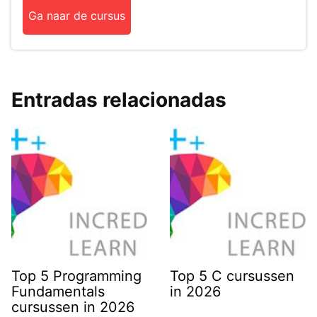
Ga naar de cursus
Entradas relacionadas
Top 5 Programming
Top 5 C cursussen
Fundamentals
in 2026
cursussen in 2026