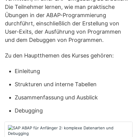
Die Teilnehmer lernen, wie man praktische
Übungen in der ABAP-Programmierung
durchführt, einschließlich der Erstellung von
User-Exits, der Ausführung von Programmen
und dem Debuggen von Programmen.
Zu den Hauptthemen des Kurses gehören:
Einleitung
Strukturen und interne Tabellen
Zusammenfassung und Ausblick
Debugging