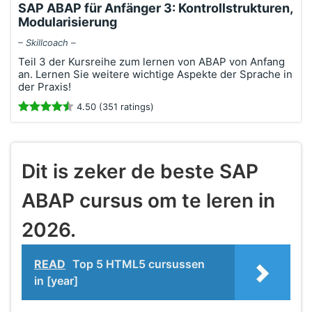
SAP ABAP für Anfänger 3: Kontrollstrukturen,
Modularisierung
– Skillcoach –
Teil 3 der Kursreihe zum lernen von ABAP von Anfang
an. Lernen Sie weitere wichtige Aspekte der Sprache in
der Praxis!
4.50 (351 ratings)
Dit is zeker de beste SAP
ABAP cursus om te leren in
2026.
READ
Top 5 HTML5 cursussen
in [year]