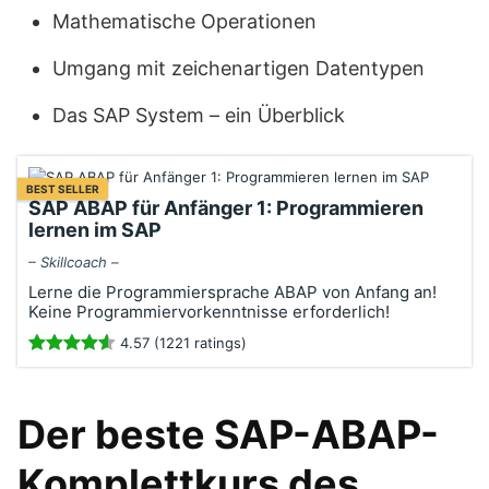
Mathematische Operationen
Umgang mit zeichenartigen Datentypen
Das SAP System – ein Überblick
BEST SELLER
SAP ABAP für Anfänger 1: Programmieren
lernen im SAP
– Skillcoach –
Lerne die Programmiersprache ABAP von Anfang an!
Keine Programmiervorkenntnisse erforderlich!
4.57 (1221 ratings)
Der beste SAP-ABAP-
Komplettkurs des