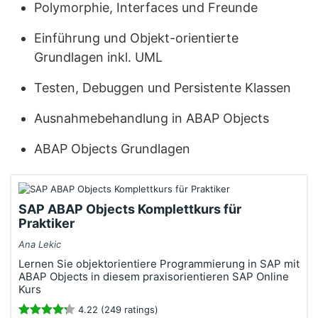
Polymorphie, Interfaces und Freunde
Einführung und Objekt-orientierte
Grundlagen inkl. UML
Testen, Debuggen und Persistente Klassen
Ausnahmebehandlung in ABAP Objects
ABAP Objects Grundlagen
SAP ABAP Objects Komplettkurs für
Praktiker
Ana Lekic
Lernen Sie objektorientiere Programmierung in SAP mit
ABAP Objects in diesem praxisorientieren SAP Online
Kurs
4.22 (249 ratings)