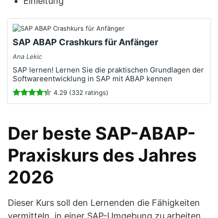
Einleitung
SAP ABAP Crashkurs für Anfänger
Ana Lekic
SAP lernen! Lernen Sie die praktischen Grundlagen der
Softwareentwicklung in SAP mit ABAP kennen
4.29 (332 ratings)
Der beste SAP-ABAP-
Praxiskurs des Jahres
2026
Dieser Kurs soll den Lernenden die Fähigkeiten
vermitteln, in einer SAP-Umgebung zu arbeiten.