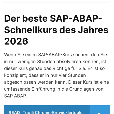
Der beste SAP-ABAP-
Schnellkurs des Jahres
2026
Wenn Sie einen SAP-ABAP-Kurs suchen, den Sie
in nur wenigen Stunden absolvieren können, ist
dieser Kurs genau das Richtige für Sie. Er ist so
konzipiert, dass er in nur vier Stunden
abgeschlossen werden kann. Dieser Kurs ist eine
umfassende Einführung in die Grundlagen von
SAP ABAP.
READ
Top 5 Chrome-Entwicklertools