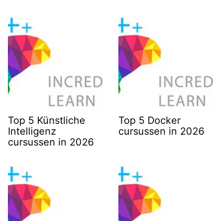
Top 5 Künstliche
Top 5 Docker
Intelligenz
cursussen in 2026
cursussen in 2026