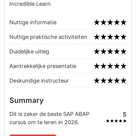
Incredible Learn
Nuttige informatie
Nuttige praktische activiteiten
Duidelijke uitleg
Aantrekkelijke presentatie
Deskundige instructeur
Summary
Dit is zeker de beste SAP ABAP
5
cursus om te leren in 2026.