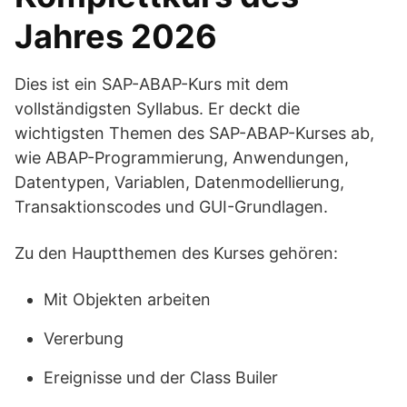
Jahres 2026
Dies ist ein SAP-ABAP-Kurs mit dem
vollständigsten Syllabus. Er deckt die
wichtigsten Themen des SAP-ABAP-Kurses ab,
wie ABAP-Programmierung, Anwendungen,
Datentypen, Variablen, Datenmodellierung,
Transaktionscodes und GUI-Grundlagen.
Zu den Hauptthemen des Kurses gehören:
Mit Objekten arbeiten
Vererbung
Ereignisse und der Class Builer