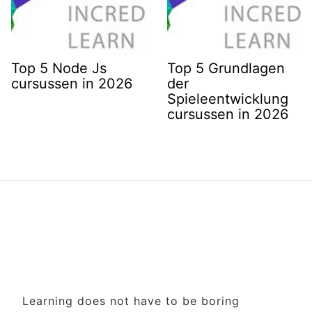
Top 5 Node Js
Top 5 Grundlagen
cursussen in 2026
der
Spieleentwicklung
cursussen in 2026
Learning does not have to be boring