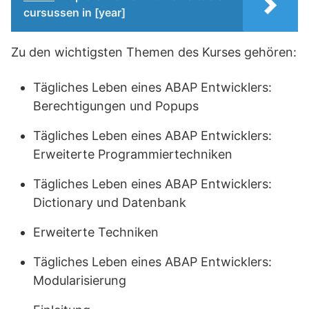
cursussen in [year]
Zu den wichtigsten Themen des Kurses gehören:
Tägliches Leben eines ABAP Entwicklers:
Berechtigungen und Popups
Tägliches Leben eines ABAP Entwicklers:
Erweiterte Programmiertechniken
Tägliches Leben eines ABAP Entwicklers:
Dictionary und Datenbank
Erweiterte Techniken
Tägliches Leben eines ABAP Entwicklers:
Modularisierung