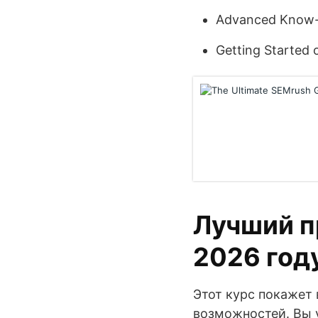
Advanced Know
Getting Started
Лучший п
2026 год
Этот курс покажет 
возможностей. Вы у