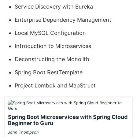
Service Discovery with Eureka
Enterprise Dependency Management
Local MySQL Configuration
Introduction to Microservices
Deconstructing the Monolith
Spring Boot RestTemplate
Project Lombok and MapStruct
Spring Boot Microservices with Spring Cloud
Beginner to Guru
John Thompson