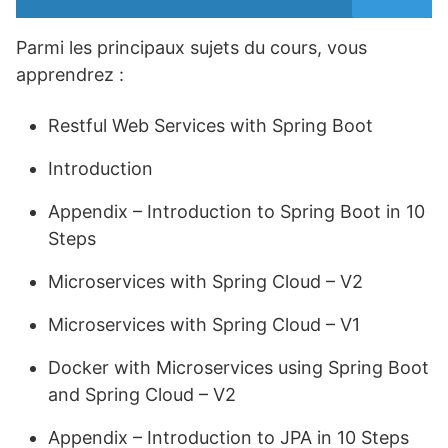
Parmi les principaux sujets du cours, vous
apprendrez :
Restful Web Services with Spring Boot
Introduction
Appendix – Introduction to Spring Boot in 10
Steps
Microservices with Spring Cloud – V2
Microservices with Spring Cloud – V1
Docker with Microservices using Spring Boot
and Spring Cloud – V2
Appendix – Introduction to JPA in 10 Steps