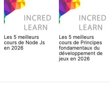
Les 5 meilleurs
Les 5 meilleurs
cours de Node Js
cours de Principes
en 2026
fondamentaux du
développement de
jeux en 2026