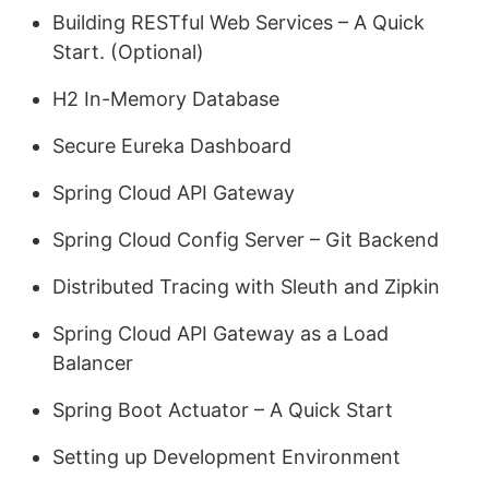
Building RESTful Web Services – A Quick
Start. (Optional)
H2 In-Memory Database
Secure Eureka Dashboard
Spring Cloud API Gateway
Spring Cloud Config Server – Git Backend
Distributed Tracing with Sleuth and Zipkin
Spring Cloud API Gateway as a Load
Balancer
Spring Boot Actuator – A Quick Start
Setting up Development Environment