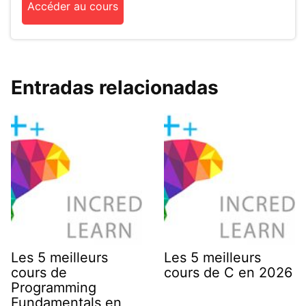
Accéder au cours
Entradas relacionadas
Les 5 meilleurs
Les 5 meilleurs
cours de
cours de C en 2026
Programming
Fundamentals en