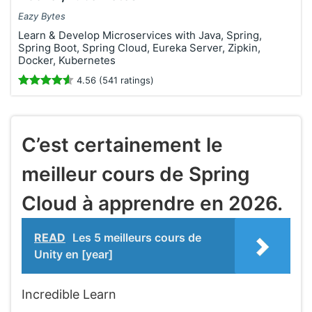
Eazy Bytes
Learn & Develop Microservices with Java, Spring,
Spring Boot, Spring Cloud, Eureka Server, Zipkin,
Docker, Kubernetes
4.56 (541 ratings)
C’est certainement le
meilleur cours de Spring
Cloud à apprendre en 2026.
READ
Les 5 meilleurs cours de
Unity en [year]
Incredible Learn