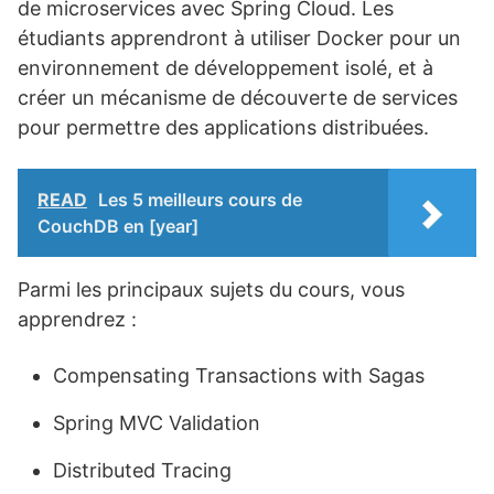
de microservices avec Spring Cloud. Les
étudiants apprendront à utiliser Docker pour un
environnement de développement isolé, et à
créer un mécanisme de découverte de services
pour permettre des applications distribuées.
READ
Les 5 meilleurs cours de
CouchDB en [year]
Parmi les principaux sujets du cours, vous
apprendrez :
Compensating Transactions with Sagas
Spring MVC Validation
Distributed Tracing