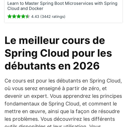
Learn to Master Spring Boot Microservices with Spring
Cloud and Docker
4.43 (3442 ratings)
Le meilleur cours de
Spring Cloud pour les
débutants en 2026
Ce cours est pour les débutants en Spring Cloud,
où vous serez enseigné à partir de zéro, et
devenir un expert. Vous apprendrez les principes
fondamentaux de Spring Cloud, et comment le
mettre en œuvre, ainsi que la façon de résoudre
les problèmes. Vous découvrirez les différents
outils disponibles et leur utilisation. Vous