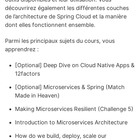
découvrirez également les différentes couches
de l’architecture de Spring Cloud et la manière
dont elles fonctionnent ensemble.
Parmi les principaux sujets du cours, vous
apprendrez :
[Optional] Deep Dive on Cloud Native Apps &
12factors
[Optional] Microservices & Spring (Match
Made in Heaven)
Making Microservices Resilient (Challenge 5)
Introduction to Microservices Architecture
How do we build, deploy, scale our