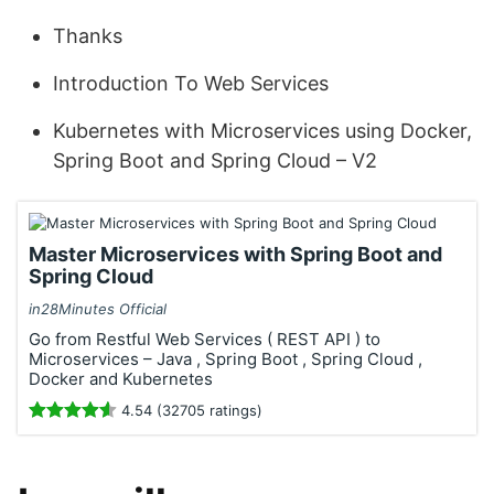
Thanks
Introduction To Web Services
Kubernetes with Microservices using Docker,
Spring Boot and Spring Cloud – V2
Master Microservices with Spring Boot and
Spring Cloud
in28Minutes Official
Go from Restful Web Services ( REST API ) to
Microservices – Java , Spring Boot , Spring Cloud ,
Docker and Kubernetes
4.54 (32705 ratings)