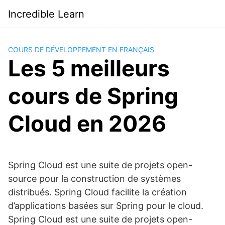
Saltar
Incredible Learn
al
contenido
COURS DE DÉVELOPPEMENT EN FRANÇAIS
Les 5 meilleurs
cours de Spring
Cloud en 2026
Spring Cloud est une suite de projets open-
source pour la construction de systèmes
distribués. Spring Cloud facilite la création
d’applications basées sur Spring pour le cloud.
Spring Cloud est une suite de projets open-