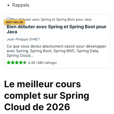
Rappels
BEST SELLER
Bien débuter avec Spring et Spring Boot pour
Java
Jean-Philippe EHRET
Ce que vous devez absolument savoir pour développer
avec Spring, Spring Boot, Spring MVC, Spring Data,
Spring Cloud…
4.49 (380 ratings)
Le meilleur cours
complet sur Spring
Cloud de 2026