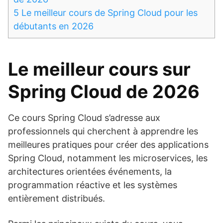
5
Le meilleur cours de Spring Cloud pour les
débutants en 2026
Le meilleur cours sur
Spring Cloud de 2026
Ce cours Spring Cloud s’adresse aux
professionnels qui cherchent à apprendre les
meilleures pratiques pour créer des applications
Spring Cloud, notamment les microservices, les
architectures orientées événements, la
programmation réactive et les systèmes
entièrement distribués.