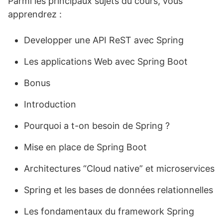
Parmi les principaux sujets du cours, vous
apprendrez :
Developper une API ReST avec Spring
Les applications Web avec Spring Boot
Bonus
Introduction
Pourquoi a t-on besoin de Spring ?
Mise en place de Spring Boot
Architectures “Cloud native” et microservices
Spring et les bases de données relationnelles
Les fondamentaux du framework Spring