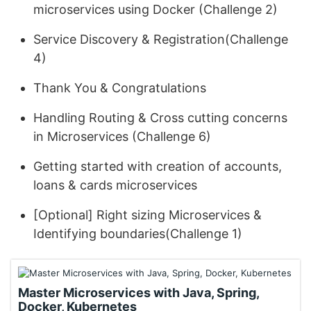
microservices using Docker (Challenge 2)
Service Discovery & Registration(Challenge
4)
Thank You & Congratulations
Handling Routing & Cross cutting concerns
in Microservices (Challenge 6)
Getting started with creation of accounts,
loans & cards microservices
[Optional] Right sizing Microservices &
Identifying boundaries(Challenge 1)
Master Microservices with Java, Spring,
Docker, Kubernetes