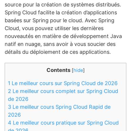
source pour la création de systèmes distribués.
Spring Cloud facilite la création d’applications
basées sur Spring pour le cloud. Avec Spring
Cloud, vous pouvez utiliser les dernières
nouveautés en matière de développement Java
natif en nuage, sans avoir à vous soucier des
détails du déploiement de ces applications.
Contents
[
hide
]
1
Le meilleur cours sur Spring Cloud de 2026
2
Le meilleur cours complet sur Spring Cloud
de 2026
3
Le meilleur cours Spring Cloud Rapid de
2026
4
Le meilleur cours pratique sur Spring Cloud
de 2026