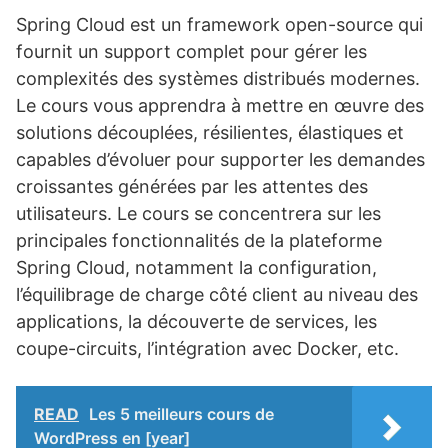
Spring Cloud est un framework open-source qui
fournit un support complet pour gérer les
complexités des systèmes distribués modernes.
Le cours vous apprendra à mettre en œuvre des
solutions découplées, résilientes, élastiques et
capables d’évoluer pour supporter les demandes
croissantes générées par les attentes des
utilisateurs. Le cours se concentrera sur les
principales fonctionnalités de la plateforme
Spring Cloud, notamment la configuration,
l’équilibrage de charge côté client au niveau des
applications, la découverte de services, les
coupe-circuits, l’intégration avec Docker, etc.
READ
Les 5 meilleurs cours de
WordPress en [year]