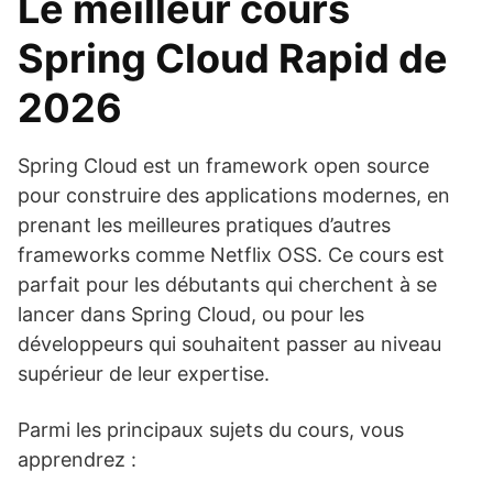
Le meilleur cours
Spring Cloud Rapid de
2026
Spring Cloud est un framework open source
pour construire des applications modernes, en
prenant les meilleures pratiques d’autres
frameworks comme Netflix OSS. Ce cours est
parfait pour les débutants qui cherchent à se
lancer dans Spring Cloud, ou pour les
développeurs qui souhaitent passer au niveau
supérieur de leur expertise.
Parmi les principaux sujets du cours, vous
apprendrez :