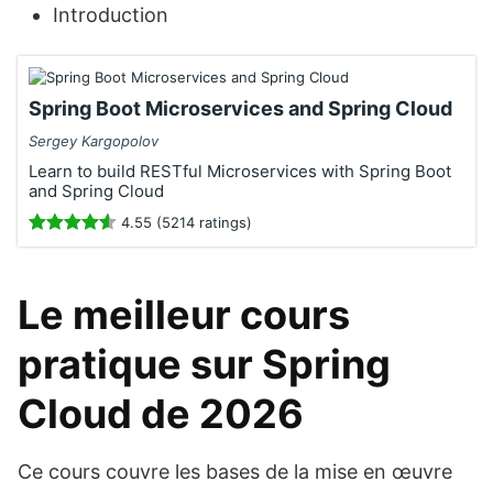
Introduction
Spring Boot Microservices and Spring Cloud
Sergey Kargopolov
Learn to build RESTful Microservices with Spring Boot
and Spring Cloud
4.55 (5214 ratings)
Le meilleur cours
pratique sur Spring
Cloud de 2026
Ce cours couvre les bases de la mise en œuvre