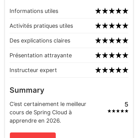
Informations utiles
Activités pratiques utiles
Des explications claires
Présentation attrayante
Instructeur expert
Summary
C’est certainement le meilleur
5
cours de Spring Cloud à
apprendre en 2026.