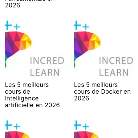
2026
Les 5 meilleurs
Les 5 meilleurs
cours de
cours de Docker en
Intelligence
2026
artificielle en 2026