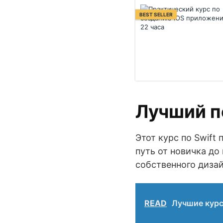
BEST SELLER
Лучший по
Этот курс по Swift
путь от новичка до
собственного дизай
READ
Лучшие курс